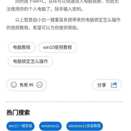
同时按下win+L，这样可以快速进入电脑锁屏，也就无
法使用你的个人电脑了。除非输入密码。
以上就是由小白一键重装系统带来的电脑锁定怎么操作
的视频教程，希望可以为你提供帮助。
电脑教程
win10使用教程
电脑锁定怎么操作
有用
95
分享
热门搜索
win11一键安装
windows11
windows11安装教程