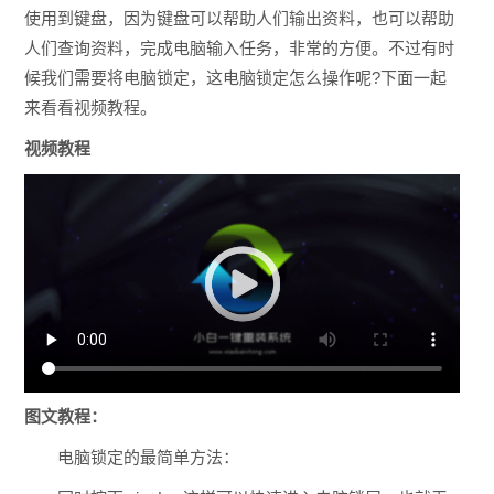
使用到键盘，因为键盘可以帮助人们输出资料，也可以帮助
人们查询资料，完成电脑输入任务，非常的方便。不过有时
候我们需要将电脑锁定，这电脑锁定怎么操作呢?下面一起
来看看视频教程。
视频教程
图文教程：
电脑锁定的最简单方法：