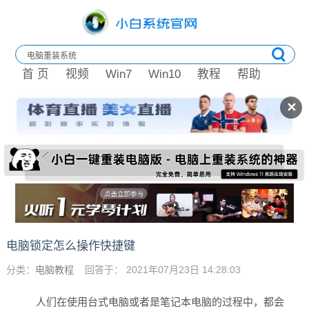
首 页
视频
Win7
Win10
教程
帮助
✕
电脑锁定怎么操作快捷键
分类：
电脑教程
回答于： 2021年07月23日 14:28:03
人们在使用台式电脑或者是笔记本电脑的过程中，都会