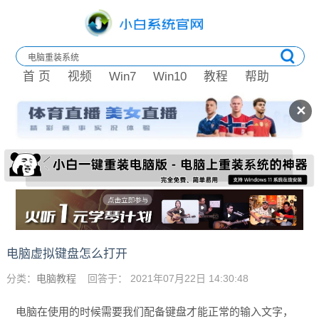
首 页
视频
Win7
Win10
教程
帮助
✕
电脑虚拟键盘怎么打开
分类：
电脑教程
回答于： 2021年07月22日 14:30:48
电脑在使用的时候需要我们配备键盘才能正常的输入文字，