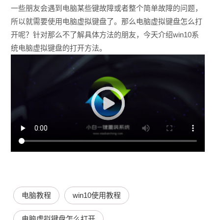
一些朋友会遇到电脑某些键故障或者整个简单故障的问题，
所以就需要使用电脑虚拟键盘了。那么电脑虚拟键盘怎么打
开呢？针对那么不了解具体方法的朋友，今天介绍win10系
统电脑虚拟键盘的打开方法。
电脑教程
win10使用教程
电脑虚拟键盘怎么打开