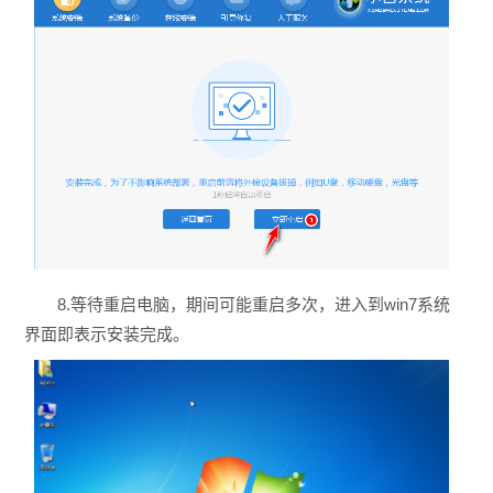
8.等待重启电脑，期间可能重启多次，进入到win7系统
界面即表示安装完成。