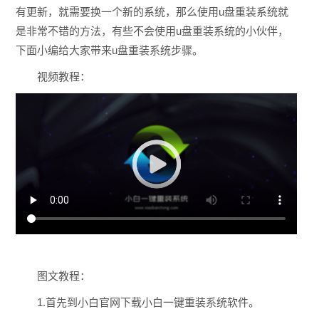
有更新，就需要换一个新的系统，那么使用u盘重装系统就
是非常不错的方法，有些不会使用u盘重装系统的小伙伴，
下面小编给大家带来u盘重装系统步骤。
视频教程：
图文教程：
1.首先到小白官网下载小白一键重装系统软件。