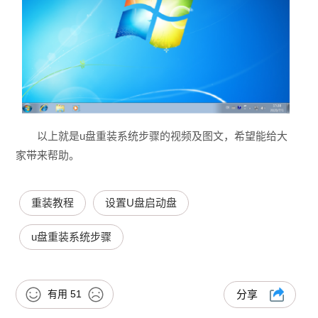
以上就是u盘重装系统步骤的视频及图文，希望能给大
家带来帮助。
重装教程
设置U盘启动盘
u盘重装系统步骤
有用
51
分享