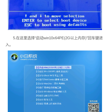
5.在这里选择“启动win10x64PE(2G以上内存)”回车键进
入。