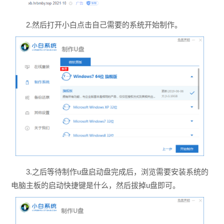
2.然后打开小白点击自己需要的系统开始制作。
3.之后等待制作u盘启动盘完成后，浏览需要安装系统的
电脑主板的启动快捷键是什么，然后拔掉u盘即可。