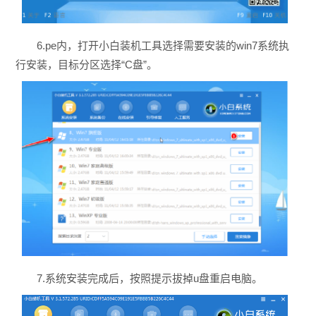
6.pe内，打开小白装机工具选择需要安装的win7系统执
行安装，目标分区选择“C盘”。
7.系统安装完成后，按照提示拔掉u盘重启电脑。