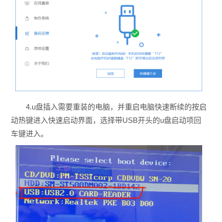
4.u盘插入需要重装的电脑，并重启电脑快速断续的按启
动热键进入快速启动界面，选择带USB开头的u盘启动项回
车键进入。