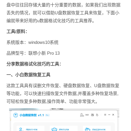
盘中往往回存储大量的十分重要的数据，如果我们出现数据
丢失的情况，就可以借助U盘数据恢复工具来恢复，下面小
编就带来好用的u数据格试化技巧的工具推荐。
工具/原料：
系统版本：windows10系统
品牌型号：联想小新 Pro 13
分享数据格试化技巧的工具：
一、小白数据恢复工具
这款工具具有误删文件恢复、硬盘数据恢复、U盘数据恢复
等功能，可以快速扫描恢复文件数据,并覆盖多种恢复场景,
可轻松恢复多种数据,操作简单、功能非常强大。