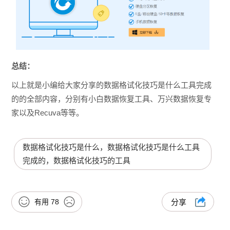
总结：
以上就是小编给大家分享的数据格试化技巧是什么工具完成
的的全部内容，分别有小白数据恢复工具、万兴数据恢复专
家以及Recuva等等。
数据格试化技巧是什么，数据格试化技巧是什么工具
完成的，数据格试化技巧的工具
有用
78
分享