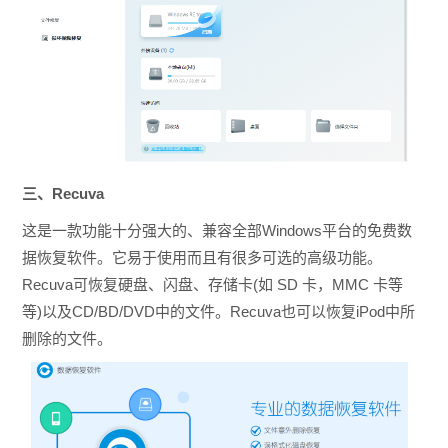
三、Recuva
这是一款功能十分强大的、兼容全部Windows平台的免费数
据恢复软件。它易于使用而且有很多可选的高级功能。
Recuva可恢复硬盘、闪盘、存储卡(如 SD 卡，MMC 卡等
等)以及CD/BD/DVD中的文件。Recuva也可以恢复iPod中所
删除的文件。