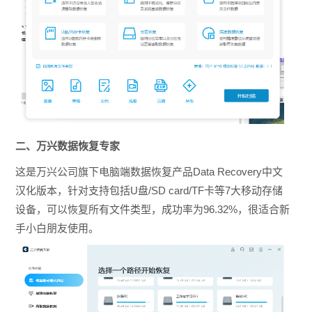
二、万兴数据恢复专家
这是万兴公司旗下电脑端数据恢复产品Data Recovery中文
汉化版本，针对支持包括U盘/SD card/TF卡等7大移动存储
设备，可以恢复所有文件类型，成功率为96.32%，很适合新
手小白朋友使用。