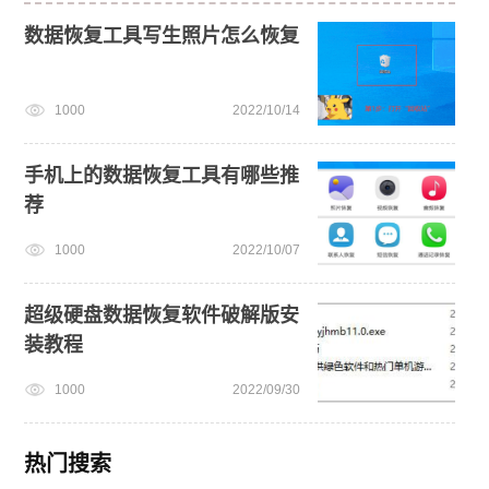
数据恢复工具写生照片怎么恢复
1000
2022/10/14
手机上的数据恢复工具有哪些推
荐
1000
2022/10/07
超级硬盘数据恢复软件破解版安
装教程
1000
2022/09/30
热门搜索