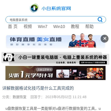
首 页
视频
Win7
Win10
教程
帮助
✕
详解数据格试化技巧是什么工具完成的
分类：
数据恢复
回答于： 2023年05月02日 11:21:48
u盘数据恢复工具是一类能够对u盘进行数据恢复的工具，u