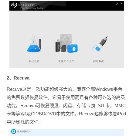
2、Recuva
Recuva这是一款功能超级强大的、兼容全部Windows平台
的免费数据恢复软件。它易于使用而且有各种可以选的高级
功能。Recuva可恢复硬盘、闪盘、存储卡(如 SD 卡，MMC
卡等等)以及CD/BD/DVD中的文件。Recuva也能够恢复iPod
中所删除的文件。