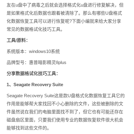
友在u盘中了病毒之后就会选择格式化u盘进行修复解决，但
是如果格式化后数据也跟着被清除了。那么有哪些U盘格式
化数据恢复工具可以进行恢复呢?下面小编就来给大家分享
常见的数据格试化技巧工具。
工具/原料：
系统版本：windows10系统
品牌型号：惠普暗影精灵8plus
分享数据格试化技巧工具：
1、Seagate Recovery Suite
Seagate Recovery Suite这是款U盘格式化数据恢复工具它的
作用是能够帮大家找回不小心删除的文件，这些被删除的文
件虽然说在我们的电脑里面找不到了，但它也有可能还存在
磁盘扇区里面，只要我们使用专业的数据恢复软件很大机会
能够找到这些文件的。