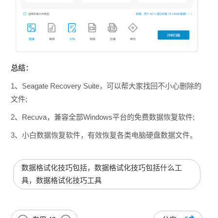
总结：
1、Seagate Recovery Suite，可以帮大家找回不小心删除的
文件;
2、Recuva，兼容全部Windows平台的免费数据恢复软件;
3、小白数据恢复软件，有效恢复各类电脑硬盘数据文件。
数据格试化技巧包括，数据格试化技巧包括什么工
具，数据格试化技巧工具