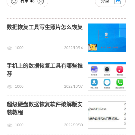
有用
48
分享
数据恢复工具写生照片怎么恢复
1000
2022/10/14
手机上的数据恢复工具有哪些推
荐
1000
2022/10/07
超级硬盘数据恢复软件破解版安
装教程
1000
2022/09/30