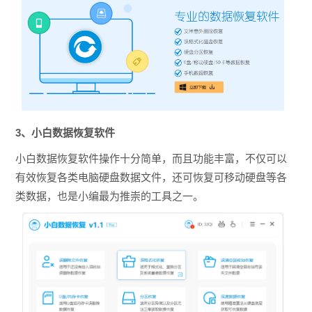
3、小白数据恢复软件
小白数据恢复软件操作十分简单，而且功能丰富，不仅可以
有效恢复各类电脑硬盘数据文件，还可恢复可移动硬盘等各
类数据，也是小编最为推崇的工具之一。