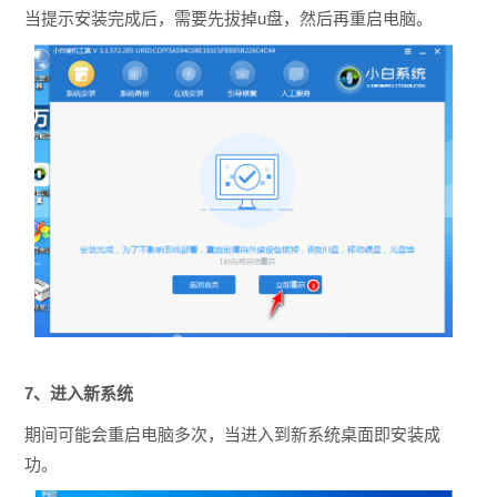
当提示安装完成后，需要先拔掉u盘，然后再重启电脑。
7、进入新系统
期间可能会重启电脑多次，当进入到新系统桌面即安装成
功。