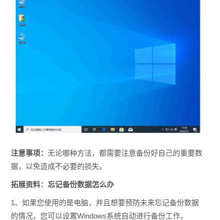
注意事项：
无论哪种方法，都需要注意备份好自己的重要数
据，以免造成不必要的损失。
拓展资料：忘记备份数据怎么办
1、如果您使用的是电脑，并且想要预防未来忘记备份数据
的情况，您可以设置Windows系统自动进行备份工作。