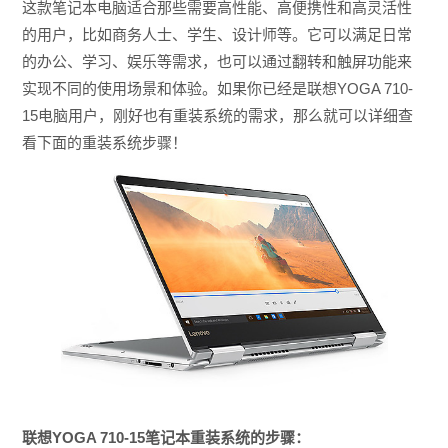
这款笔记本电脑适合那些需要高性能、高便携性和高灵活性
的用户，比如商务人士、学生、设计师等。它可以满足日常
的办公、学习、娱乐等需求，也可以通过翻转和触屏功能来
实现不同的使用场景和体验。如果你已经是
联想YOGA 710-
15电脑用户，刚好也有重装系统的需求，那么就可以详细查
看下面的重装系统步骤！
联想YOGA 710-15笔记本重装系统的步骤：