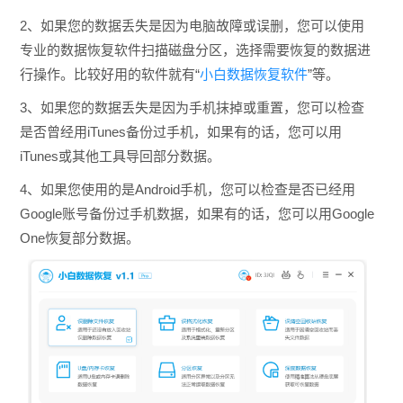
2、如果您的数据丢失是因为电脑故障或误删，您可以使用
专业的数据恢复软件扫描磁盘分区，选择需要恢复的数据进
行操作。比较好用的软件就有“
小白数据恢复软件
”等。
3、
如果您的数据丢失是因为手机抹掉或重置，您可以检查
是否曾经用iTunes备份过手机，如果有的话，您可以用
iTunes或其他工具导回部分数据。
4、如果您使用的是Android手机，您可以检查是否已经用
Google账号备份过手机数据，如果有的话，您可以用Google
One恢复部分数据
。