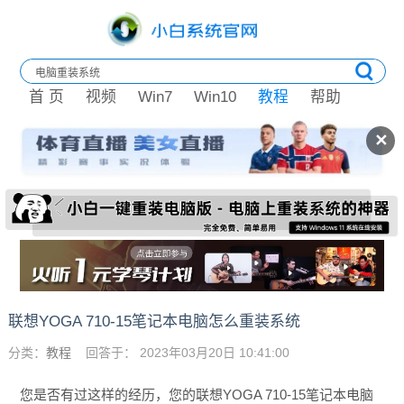
首 页
视频
Win7
Win10
教程
帮助
✕
联想YOGA 710-15笔记本电脑怎么重装系统
分类：
教程
回答于： 2023年03月20日 10:41:00
您是否有过这样的经历，您的联想YOGA 710-15笔记本电脑