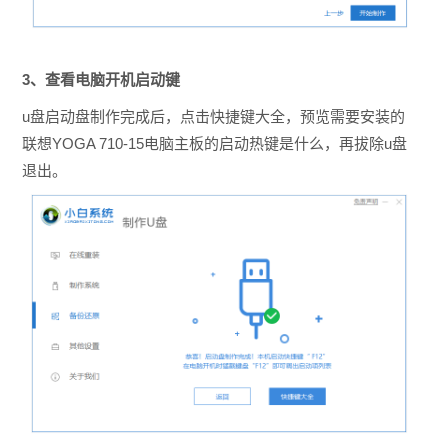
3、查看电脑开机启动键
u盘启动盘制作完成后，点击快捷键大全，预览需要安装的
联想YOGA 710-15电脑主板的启动热键是什么，再拔除u盘
退出。