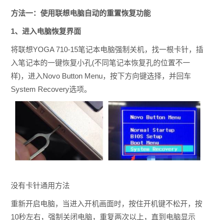
方法一：使用联想电脑自动的重置恢复功能
1、进入电脑恢复界面
将联想YOGA 710-15笔记本
电脑强制关机，
找一根卡针，插
入笔记本的一键恢复小孔(不同笔记本恢复孔的位置不一
样)，进入Novo Button Menu，按下方向键选择，并回车
System Recovery选项。
没有卡针通用方法
重新开启电脑，当进入开机画面时，按住开机键不松开，按
10秒左右，强制关闭电脑，重复两次以上，直到电脑显示