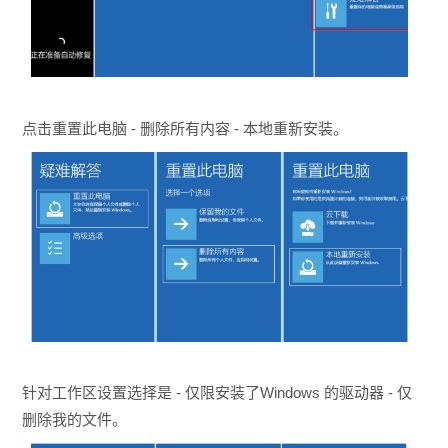
点击重置此电脑 - 删除所有内容 - 本地重新安装。
针对工作区设置选择是 - 仅限安装了Windows 的驱动器 - 仅
删除我的文件。