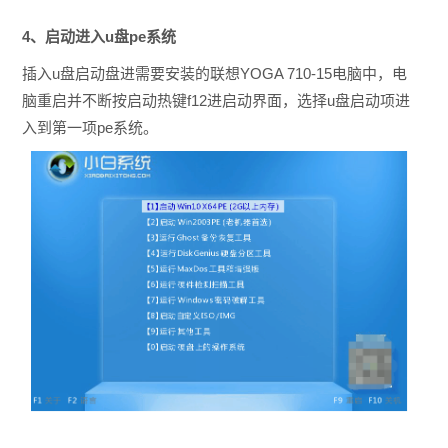
4、启动进入u盘pe系统
插入u盘启动盘进需要安装的联想YOGA 710-15电脑中，电
脑重启并不断按启动热键f12进启动界面，选择u盘启动项进
入到第一项pe系统。