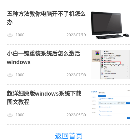
五种方法教你电脑开不了机怎么
办
1000
2022/07/19
小白一键重装系统后怎么激活
windows
1000
2022/07/08
超详细原版windows系统下载
图文教程
1000
2022/06/30
返回首页