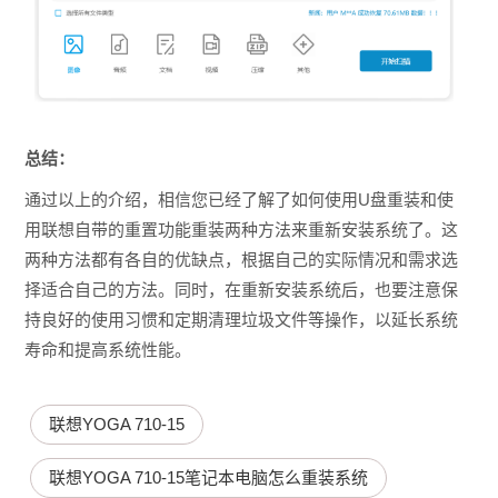
总结：
通过以上的介绍，相信您已经了解了如何使用U盘重装和使
用联想自带的重置功能重装两种方法来重新安装系统了。这
两种方法都有各自的优缺点，根据自己的实际情况和需求选
择适合自己的方法。同时，在重新安装系统后，也要注意保
持良好的使用习惯和定期清理垃圾文件等操作，以延长系统
寿命和提高系统性能。
联想YOGA 710-15
联想YOGA 710-15笔记本电脑怎么重装系统