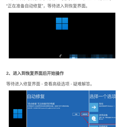
“正在准备自动修复”，等待进入到恢复界面。
2、进入到恢复界面后开始操作
等待进入修复界面 - 查看高级选项 - 疑难解答。