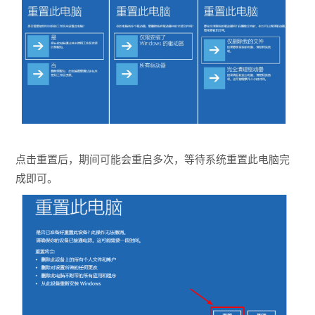
点击重置后，期间可能会重启多次，等待系统重置此电脑完
成即可。