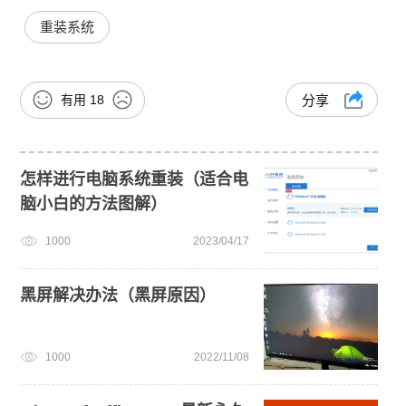
重装系统
有用
18
分享
怎样进行电脑系统重装（适合电
脑小白的方法图解）
1000
2023/04/17
黑屏解决办法（黑屏原因）
1000
2022/11/08