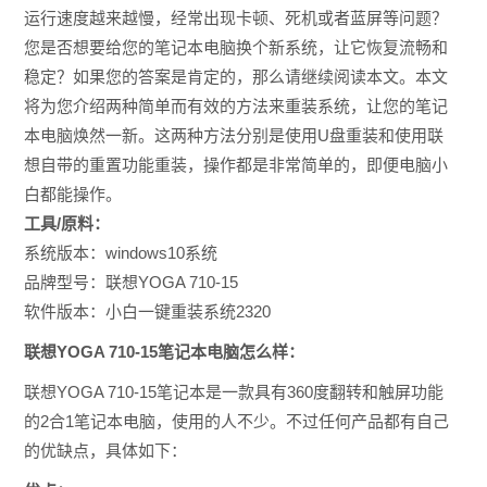
运行速度越来越慢，经常出现卡顿、死机或者蓝屏等问题？
您是否想要给您的笔记本电脑换个新系统，让它恢复流畅和
稳定？如果您的答案是肯定的，那么请继续阅读本文。本文
将为您介绍两种简单而有效的方法来重装系统，让您的笔记
本电脑焕然一新。这两种方法分别是使用U盘重装和使用联
想自带的重置功能重装，操作都是非常简单的，即便电脑小
白都能操作。
工具/原料：
系统版本：windows10系统
品牌型号：联想YOGA 710-15
软件版本：小白一键重装系统2320
联想YOGA 710-15笔记本电脑怎么样：
联想YOGA 710-15笔记本是一款具有360度翻转和触屏功能
的2合1笔记本电脑，使用的人不少。不过任何产品都有自己
的优缺点，具体如下：