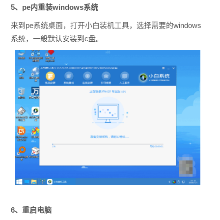
5、pe内重装windows系统
来到pe系统桌面，打开小白装机工具，选择需要的windows
系统，一般默认安装到c盘。
6、重启电脑