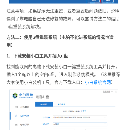
注意事项：如果提示无法重置，或者重置后问题依旧，说明
遇到了靠电脑自己无法修复的故障，可以尝试方法二的借助
u盘重装系统解决。
方法二：使用u盘重装系统（电脑不能进系统的情况也适
用）
1、
下载安装小白工具并插入u盘
找到能联网的电脑下载安装小白一键重装系统工具并
打开
，
插入1个8g以上的空白u盘，进入制作系统模式。
（这里推荐
大家使用小白装机工具，官方下载入口：
小白系统官网
）