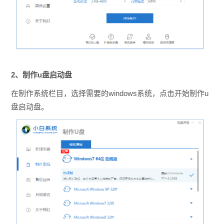
2、制作u盘启动盘
在制作系统栏目，选择需要的windows系统，点击开始制作u
盘启动盘。