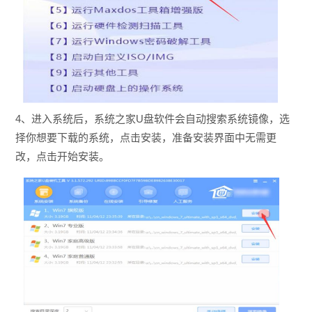
4、进入系统后，系统之家U盘软件会自动搜索系统镜像，选
择你想要下载的系统，点击安装，准备安装界面中无需更
改，点击开始安装。