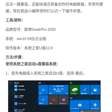
瓜式一键重装，还能快速还原备份你的电脑数据，非常的便
捷，现在就由小编带领你们认识一下操作步骤。
工具/原料：
品牌型号：联想GeekPro 2020
系统：win10 64位企业版
软件版本：系统之家U盘12.6
方法/步骤：
使用系统之家启动u盘重装系统：
1、首先电脑插入系统之家启动U盘，选择-重启。