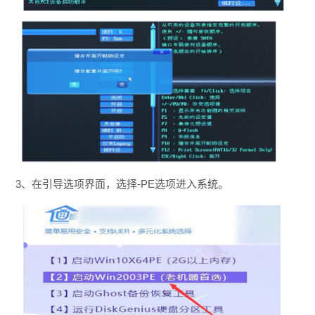
3、在引导选项界面，选择-PE选项进入系统。