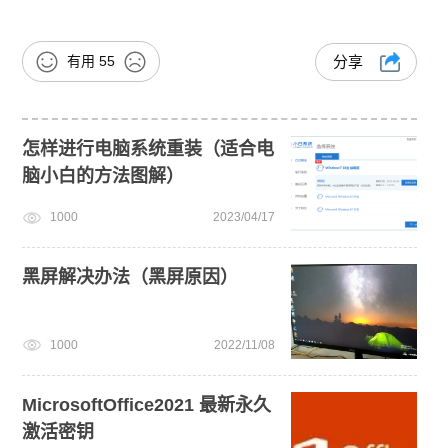
有用
55
分享
怎样进行电脑系统重装（适合电
脑小白的方法图解）
1000
2023/04/17
黑屏解决办法（黑屏原因）
1000
2022/11/08
MicrosoftOffice2021 最新永久
激活密钥