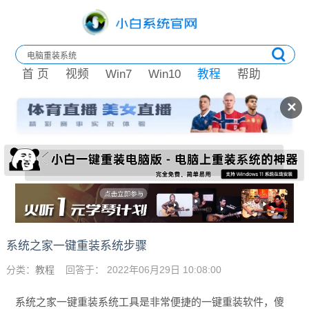
首 页
视频
Win7
Win10
教程
帮助
✕
系统之家一键重装系统步骤
分类：
教程
回答于： 2022年06月29日 10:08:00
系统之家一键重装系统工具是非常便捷的一键重装软件，傻