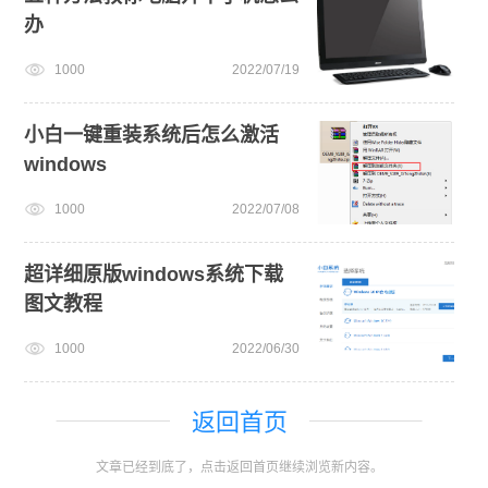
办
1000
2022/07/19
小白一键重装系统后怎么激活
windows
1000
2022/07/08
超详细原版windows系统下载
图文教程
1000
2022/06/30
返回首页
文章已经到底了，点击返回首页继续浏览新内容。