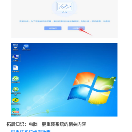
拓展知识：电脑一键重装系统的相关内容