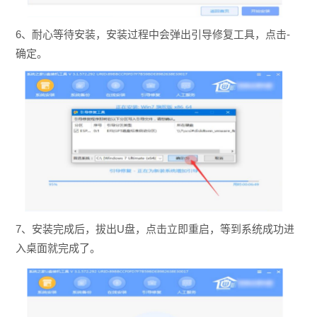
6、耐心等待安装，安装过程中会弹出引导修复工具，点击-
确定。
7、安装完成后，拔出U盘，点击立即重启，等到系统成功进
入桌面就完成了。