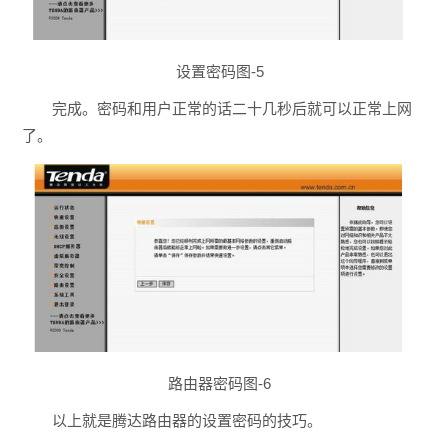
设置密码图-5
完成。密码和用户正常的话二十几秒后就可以正常上网
了。
路由器密码图-6
以上就是腾达路由器的设置密码的技巧。