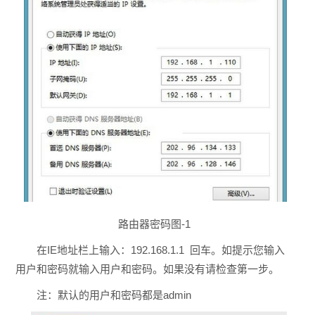
路由器密码图-1
在IE地址栏上输入：192.168.1.1 回车。如提示您输入
用户和密码就输入用户和密码。如果没有请检查第一步。
注：默认的用户和密码都是admin