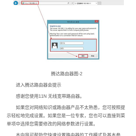
腾达路由器图-2
进入腾达路由器会提示
感谢您使用11N 无线宽带路由器。
如果您对网络知识或路由器产品不太熟悉，您可按照提
示轻松地完成设置。如果您是一位专家，您也可以直接到菜
单项中选择您需要修改的网络参数进行设置。
本向导可帮助您快速设置路由器的工作模式及基本参