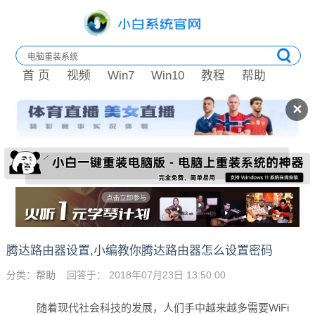
首 页
视频
Win7
Win10
教程
帮助
✕
腾达路由器设置,小编教你腾达路由器怎么设置密码
分类：
帮助
回答于： 2018年07月23日 13:50:00
随着现代社会科技的发展，人们手中越来越多需要WiFi