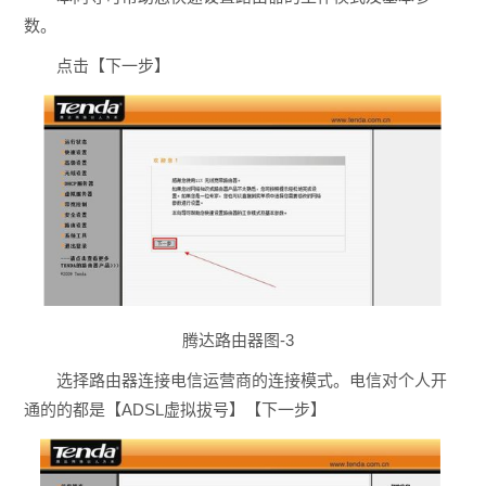
数。
点击【下一步】
腾达路由器图-3
选择路由器连接电信运营商的连接模式。电信对个人开
通的的都是【ADSL虚拟拔号】【下一步】