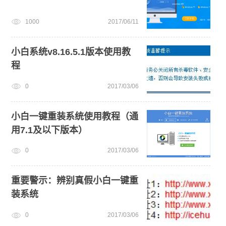
1000
2017/06/11
小白系统v8.16.5.1版本使用教
程
0
2017/03/06
小白一键重装系统使用教程（通
用7.1及以下版本）
0
2017/03/06
重要警示：辨别真假小白一键重
装系统
0
2017/03/06