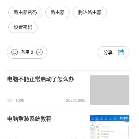
路由器密码
路由器
腾达路由器
设置密码
有用
8
分享
电脑不能正常启动了怎么办
1000
2022/10/05
电脑重装系统教程