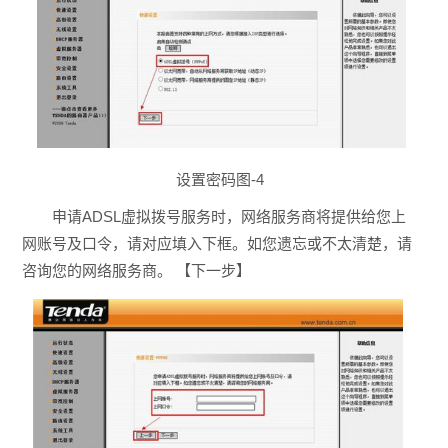
设置密码图-4
申请ADSL虚拟拨号服务时，网络服务商将提供给您上
网账号及口令，请对应填入下框。如您遗忘或不太清楚，请
咨询您的网络服务商。 【下一步】