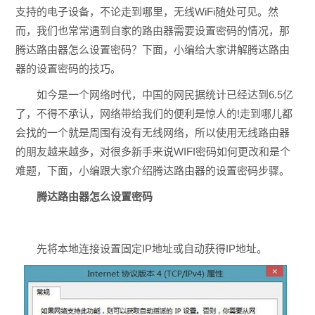
支持的电子设备，不论走到哪里，无线WiFi随处可见。然
而，我们也常常遇到自家的路由器需要设置密码的情况，那
腾达路由器怎么设置密码？下面，小编给大家讲解腾达路由
器的设置密码的技巧。
如今是一个网络时代，中国的网民据统计已经达到6.5亿
了，不得不承认，网络带给我们的便利是惊人的!走到哪儿都
会找的一个就是周围有没有无线网络，所以使用无线路由器
的朋友越来越多，对很多新手来说WIFI密码如何更改和是个
难题，下面，小编跟大家介绍腾达路由器的设置密码步骤。
腾达路由器怎么设置密码
先将本地连接设置固定IP地址或自动获得IP地址。