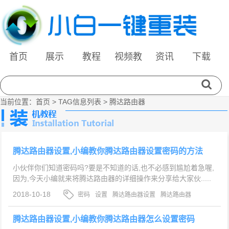
首页
展示
教程
视频教
资讯
下载
程
当前位置：
首页
> TAG信息列表 > 腾达路由器
腾达路由器设置,小编教你腾达路由器设置密码的方法
小伙伴你们知道密码吗?要是不知道的话,也不必感到尴尬着急喔,
因为,今天小编就来将腾达路由器的详细操作来分享给大家伙.....
2018-10-18
密码
设置
腾达路由器设置
腾达路由器
腾达路由器设置,小编教你腾达路由器怎么设置密码