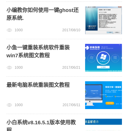
戴尔一键重装系统教育版
windows11教程
小编教你如何使用一键ghost还
原系统.
1000
2017/08/10
小鱼一键重装系统软件重装
win7系统图文教程
1000
2017/06/21
最新电脑系统重装图文教程
1000
2017/06/11
小白系统v8.16.5.1版本使用教
程