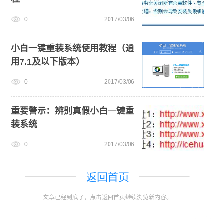
0
2017/03/06
小白一键重装系统使用教程（通
用7.1及以下版本）
0
2017/03/06
重要警示：辨别真假小白一键重
装系统
0
2017/03/06
返回首页
文章已经到底了，点击返回首页继续浏览新内容。