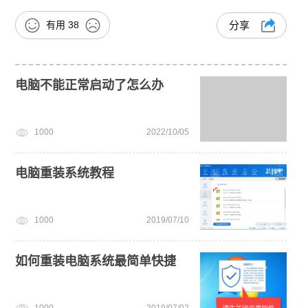
有用
38
分享
电脑不能正常启动了怎么办
1000
2022/10/05
电脑重装系统教程
1000
2019/07/10
如何重装电脑系统最简单快捷
1000
2019/07/02