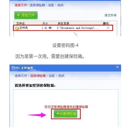
设置密码图-4
因为是第一次用。需要创建保险箱。