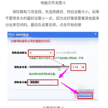
电脑文件夹图-5
保险箱有几项选择。先选择路径、然后设置大小。如果
不要用多大的最好设置小一点，因为这好像是要重其他盘来
分出来空间的。最后在设置名称。点击开始创建