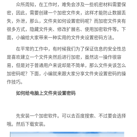
众所周知，在工作时，难免会涉及一些机密材料需要保
密，因此，需要创建一个加密文件夹，这样才能防止数据丢
失，外泄，那么，文件夹如何设置密码呢？而加密文件夹有
很多方式，隐藏文件夹、修改扩展名、使用加密软件等。下
面，小编给大家带来一种实用的文件夹设置密码方法。
在平常的工作中，有时候我们为了保证信息的安全性总
是喜欢建立一个文件夹然后进行加密，虽然这一操作很容
易，但是对于普通用户来说却是不简单，那么文件夹该怎么
加密码呢？下面，小编就来跟大家分享文件夹设置密码的操
作技巧。
如何给电脑上文件夹设置密码
先安装一个加密软件。可以去百度搜索、不过要会选择
哦。然后下载安装。