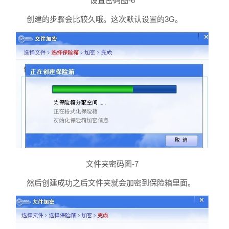
设置密码图-6
创建的步骤会比较久哦。这次默认设置的3G。
文件夹密码图-7
然后创建成功之后文件夹就会加密到保险箱里面。