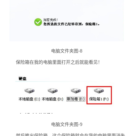
电脑文件夹图-8
保险箱在我的电脑里面打开之后就能看见！
电脑文件夹图-9
然后推出保险箱。这个保险箱就会在我的电脑里面消失