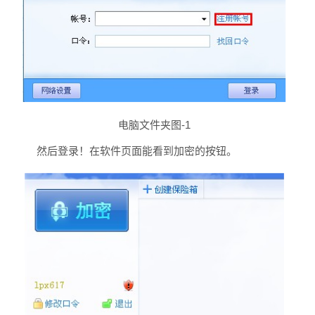
电脑文件夹图-1
然后登录！在软件页面能看到加密的按钮。