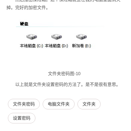
掉。完好的加密文件。
文件夹密码图-10
以上就是文件夹设置密码的方法了。是不是很有意思。
文件夹密码
电脑文件夹
文件夹
设置密码