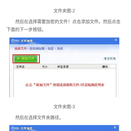
文件夹图-2
然后在选择需要加密的文件！点击添加文件。然后点击
下面的下一步按钮。
文件夹图-3
然后在选择文件夹路径。