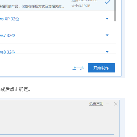
完成后点击确定。