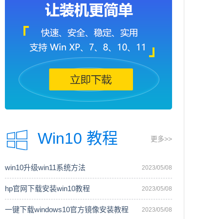
Win10 教程
更多>>
win10升级win11系统方法
2023/05/08
hp官网下载安装win10教程
2023/05/08
一键下载windows10官方镜像安装教程
2023/05/08