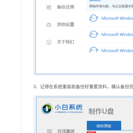
3、记得在系统重装前备份好重要资料，确认备份