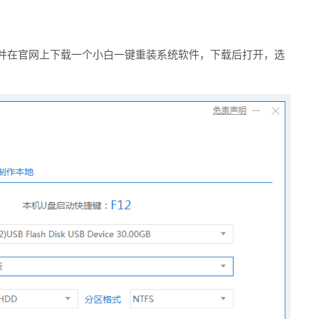
，并在官网上下载一个小白一键重装系统软件，下载后打开，选