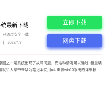
立即下载
系统最新下载
已通过安全下载
网盘下载
评
|
2023/4/7
原因之一是系统出现了故障问题，而这种情况可以通过u盘重装
就给大家带来华为笔记本使用u盘重装win10系统的详细教