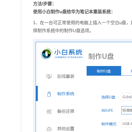
方法/步骤：
使用小白制作u盘给华为笔记本重装系统：
1、在一台可正常使用的电脑上插入一个空白u盘
择制作系统中的制作U盘选项。