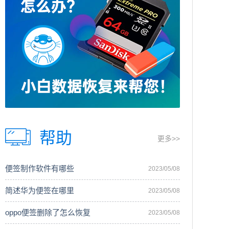
帮助
更多>>
便签制作软件有哪些
2023/05/08
简述华为便签在哪里
2023/05/08
oppo便签删除了怎么恢复
2023/05/08