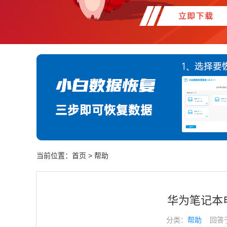
当前位置：
首页
>
帮助
华为笔记本
分类：
帮助
回答于： 