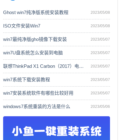
Ghost win7纯净版系统安装教程
2023/05/08
ISO文件安装Win7
2023/05/08
win7最纯净版gho镜像下载安装
2023/05/07
win7U盘系统怎么安装到电脑
2023/05/07
联想ThinkPad X1 Carbon（2017）电脑安
2023/05/07
win7系统下载安装教程
2023/05/07
win7安装系统软件有哪些比较好用
2023/05/07
windows7系统重装的方法是什么
2023/05/06