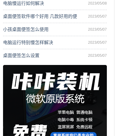
电脑慢运行如何解决
2023/05/08
桌面便签软件哪个好用 几款好用的便
2023/05/07
小孩桌面便签怎么使用
2023/05/07
电脑运行特别慢怎样解决
2023/05/07
桌面便签怎么设置
2023/05/07