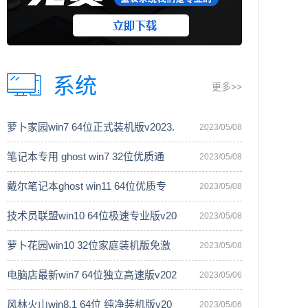
系统
更多>>
萝卜家园win7 64位正式装机版v2023.
2023/05/08
笔记本专用 ghost win7 32位优质通
2023/05/08
戴尔笔记本ghost win11 64位优质专
2023/05/08
技术员联盟win10 64位极速专业版v20
2023/05/08
萝卜花园win10 32位家庭装机版免激
2023/05/08
电脑店最新win7 64位独立高速版v202
2023/05/06
风林火山win8.1 64位 纯净装机版v20
2023/05/06