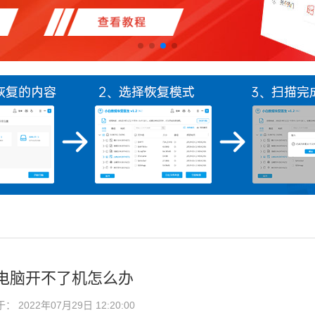
电脑开不了机怎么办
2022年07月29日 12:20:00