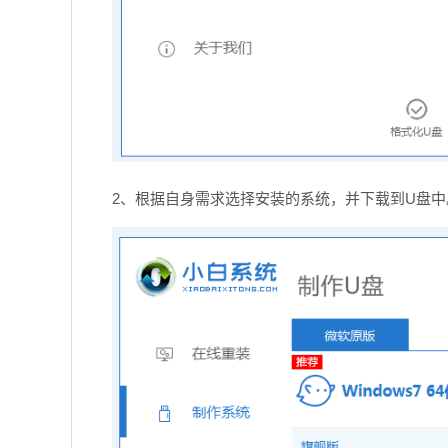
2、根据自身需求选择安装的系统，并下载到U盘