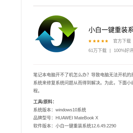
小白一键重装
官方下载
61万下载
|
100%好
笔记本电脑开不了机怎么办？导致电脑无法开机的
系统来修复系统问题从而得到解决。为此，下面小编
程。
工具/原料：
系统版本：windows10系统
品牌型号：HUAWEI MateBook X
软件版本：
小白一键重装系统12.6.49.2290