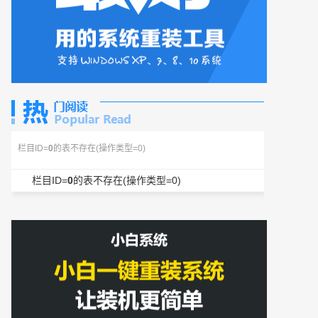
栏目ID=
0
的表不存在(操作类型=0)
栏目ID=
0
的表不存在(操作类型=0)