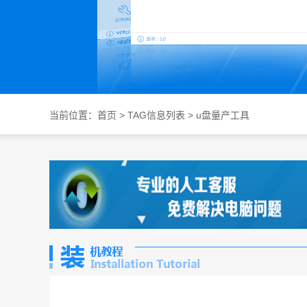
当前位置：
首页
> TAG信息列表 > u盘量产工具