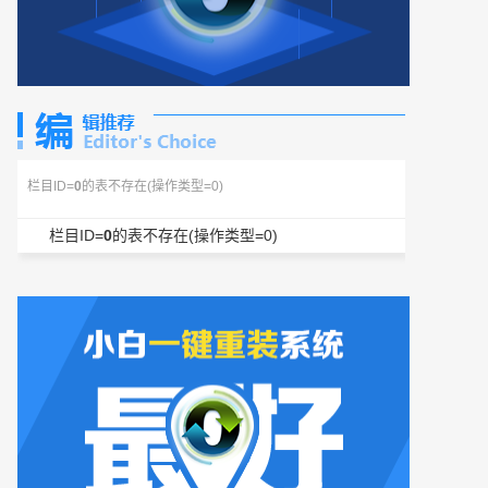
栏目ID=
0
的表不存在(操作类型=0)
栏目ID=
0
的表不存在(操作类型=0)