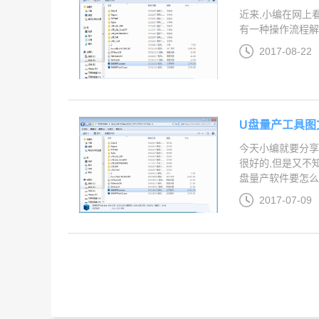
近来,小编在网上
有一种操作流程解决
2017-08-22
U盘量产工具图
今天小编就要分享
很好的,但是又不
盘量产软件要怎么使用
2017-07-09