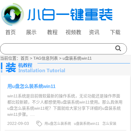
首页
展示
教程
视频教
资讯
下载
程
当前位置：
首页
> TAG信息列表 > u盘装系统win11
用u盘怎么装系统win11
win11系统是目前微软最新的操作系统，无论功能还是操作界面
都比较新颖，不少人都想使用u盘装系统win11使用。那么具体用
u盘怎么装系统win11呢？下面就给大家分享下详细的u盘装系统
win11步骤。....
2022-09-03
用u盘怎么装系统
u盘装系统win11
怎么安装
win11系统