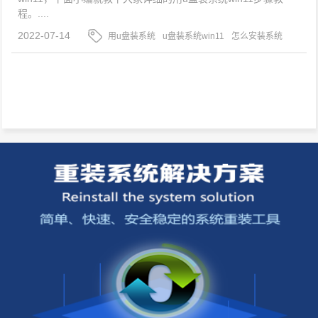
程。....
2022-07-14
用u盘装系统
u盘装系统win11
怎么安装系统
win11