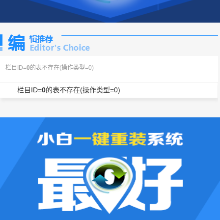
栏目ID=
0
的表不存在(操作类型=0)
栏目ID=
0
的表不存在(操作类型=0)