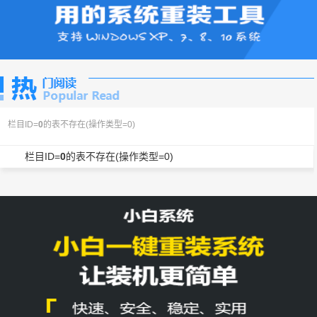
栏目ID=
0
的表不存在(操作类型=0)
栏目ID=
0
的表不存在(操作类型=0)