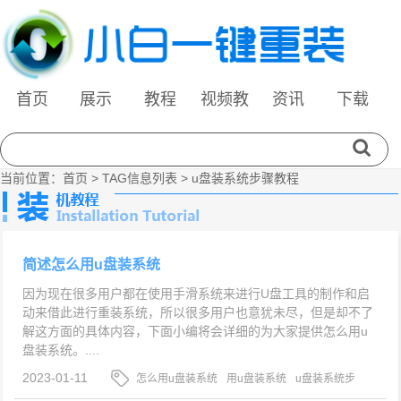
首页
展示
教程
视频教
资讯
下载
程
当前位置：
首页
> TAG信息列表 > u盘装系统步骤教程
简述怎么用u盘装系统
因为现在很多用户都在使用手滑系统来进行U盘工具的制作和启
动来借此进行重装系统，所以很多用户也意犹未尽，但是却不了
解这方面的具体内容，下面小编将会详细的为大家提供怎么用u
盘装系统。....
2023-01-11
怎么用u盘装系统
用u盘装系统
u盘装系统步
骤教程