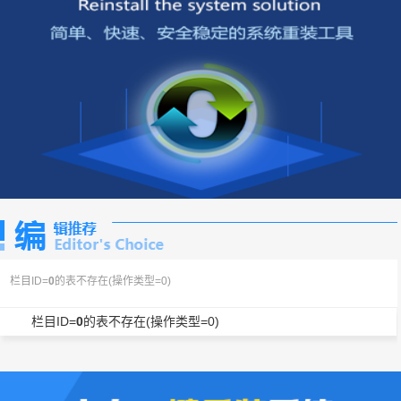
栏目ID=
0
的表不存在(操作类型=0)
栏目ID=
0
的表不存在(操作类型=0)