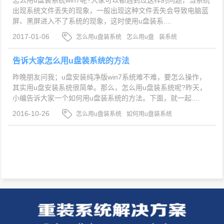
出现系统文件丢失的现象，一般出现这种文件丢失会导致电脑蓝
屏、黑屏进入不了系统的现象，这时使用u盘装系....
2017-01-06
怎么用u盘装系统
怎么用u盘
装系统
告诉大家怎么用u盘装系统的方法
昨晚朋友问我；u盘安装纯净版win7系统难不难，要怎么操作，
其实用u盘安装系统很简单。那么，怎么用u盘装系统呢?昨天，
小编告诉大家一个如何用u盘装系统的方法。下面，就一起....
2016-10-26
怎么用u盘装系统
如何用u盘装系统