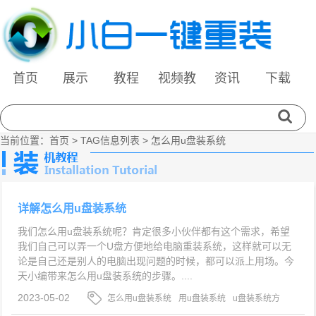
首页
展示
教程
视频教
资讯
下载
程
当前位置：
首页
> TAG信息列表 > 怎么用u盘装系统
详解怎么用u盘装系统
我们怎么用u盘装系统呢？肯定很多小伙伴都有这个需求，希望
我们自己可以弄一个U盘方便地给电脑重装系统，这样就可以无
论是自己还是别人的电脑出现问题的时候，都可以派上用场。今
天小编带来怎么用u盘装系统的步骤。....
2023-05-02
怎么用u盘装系统
用u盘装系统
u盘装系统方
法步骤