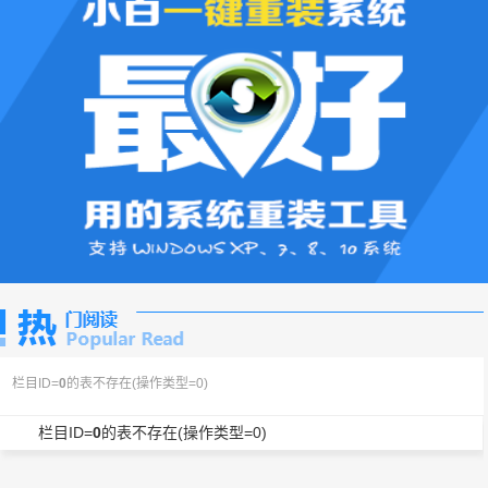
栏目ID=
0
的表不存在(操作类型=0)
栏目ID=
0
的表不存在(操作类型=0)