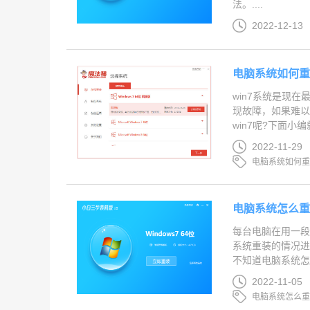
法。....
2022-12-13
电脑系统如何重装
win7系统是现
现故障，如果难
win7呢?下面小编
2022-11-29
电脑系统如何
电脑系统怎么重装
每台电脑在用一
系统重装的情况进
不知道电脑系统怎么
2022-11-05
电脑系统怎么