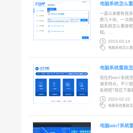
电脑系统怎么重装
一直以来都有很
费几十块，一次
脑系统怎么重装呢
程。....
2023-03-14
电脑系统怎么
电脑系统重装怎么
现在的win7系
诸多特点，不少朋
系统呢?现在下面就
2023-02-22
电脑系统重装
电脑win7系统