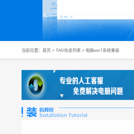
当前位置：
首页
> TAG信息列表 > 电脑win7系统重装