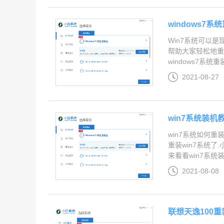
windows7
Win7系统可以
帮助大家轻松地重
windows7系统重装
2021-08-27
win7系统装
win7系统如何
重装win7系统
来看看win7系统装机
2021-08-08
联想天逸100重