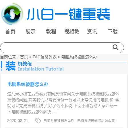
首页
展示
教程
视频教
资讯
下载
程
当前位置：
首页
> TAG信息列表 > 电脑系统被删怎么办
电脑系统被删怎么办
这几天小编在后台看到有网友留言问关于电脑系统被删除后怎么
重装的问题,其实我们只需要准备一台可以正常使用的电脑,和u盘
就可以完成重装系统了,好了话不多说,下面小编就给大家介绍一
下电脑被删除后怎么解决.....
2020-03-21
电脑系统被删怎么办
电脑系统被删除后怎么重
装
电脑系统被删除后怎么解决