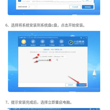
6、选择将系统安装到系统盘c盘，点击开始安装。
7、提示安装完成后，选择立即重启电脑。