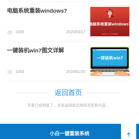
电脑系统重装windows7
1000
2020/03/17
一键装机win7图文详解
1000
2020/01/30
返回首页
文章已经到底了，点击返回首页继续浏览新内容。
小白一键重装系统