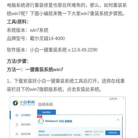
电脑系统进行重装修复也是在所难免的，那么，如何重装系
统win7呢？下面小编就来教一下大家win7重装系统步骤图。
工具/原料：
系统版本：win7系统
品牌型号：戴尔灵越14-4000
软件版本：小白一键重装系统 v.12.6.49.2290
方法/步骤：
方法一：一键重装系统win7
1、下载安装好小白一键重装系统工具后打开，选择在线重
装栏目下的win7旗舰版系统，点击安装此系统。