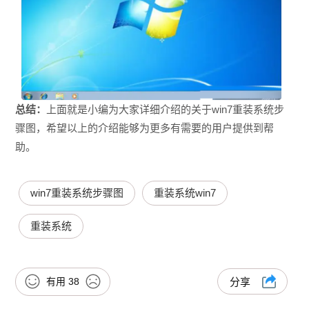
总结：
上面就是小编为大家详细介绍的关于
win7重装系统步
骤图，希望以上的介绍能够为更多有需要的用户提供到帮
助。
win7重装系统步骤图
重装系统win7
重装系统
有用
38
分享