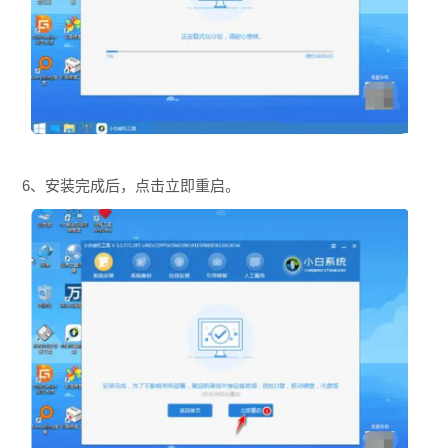
6、安装完成后，点击立即重启。