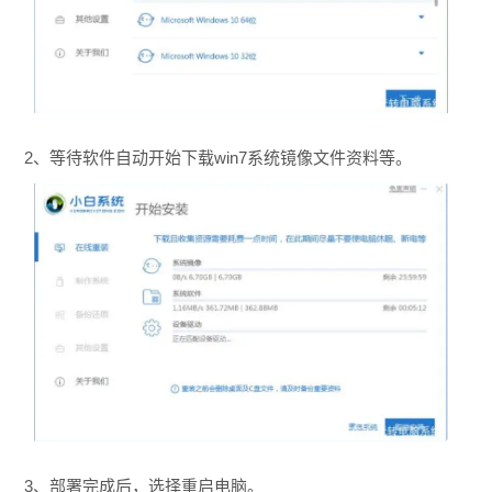
2、等待软件自动开始下载win7系统镜像文件资料等。
3、部署完成后，选择重启电脑。