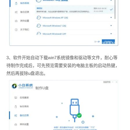
3、软件开始自动下载win7系统镜像和驱动等文件，耐心等
待制作完成后，可先预览需要安装的电脑主板的启动热键，
然后再拔除u盘退出。