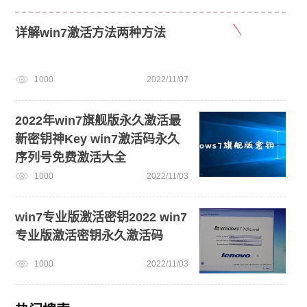
详解win7激活方法两种方法
1000
2022/11/07
2022年win7旗舰版永久激活最
新密钥神Key win7激活码永久
序列号免费激活大全
1000
2022/11/03
win7专业版激活密钥2022 win7
专业版激活密钥永久激活码
1000
2022/11/03