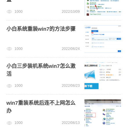
1000
2022/10/09
小白系统重装win7的方法步骤
1000
2022/06/24
小白三步装机系统win7怎么激
活
1000
2022/06/23
win7重装系统后连不上网怎么
办
1000
2022/06/13