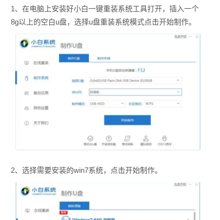
1、在电脑上安装好小白一键重装系统工具打开，插入一个
8g以上的空白u盘，选择u盘重装系统模式点击开始制作。
2、选择需要安装的win7系统，点击开始制作。