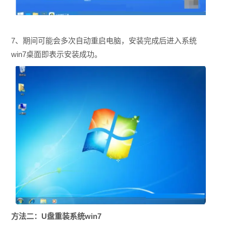
7、期间可能会多次自动重启电脑，安装完成后进入系统
win7桌面即表示安装成功。
方法二：
U盘重装系统win7