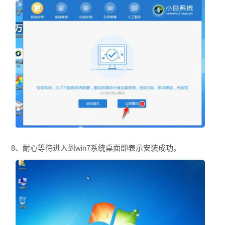
8、耐心等待进入到win7系统桌面即表示安装成功。