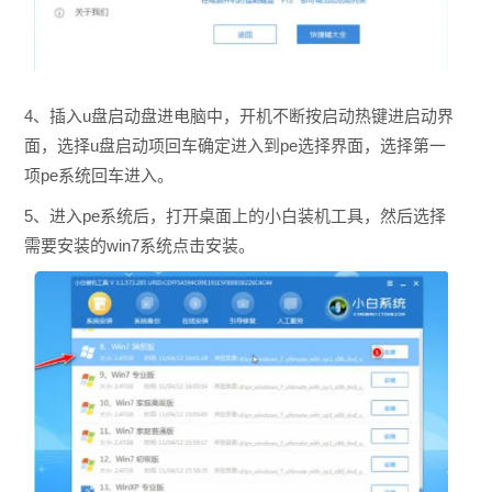
4、插入u盘启动盘进电脑中，开机不断按启动热键进启动界
面，选择u盘启动项回车确定进入到pe选择界面，选择第一
项pe系统回车进入。
5、进入pe系统后，打开桌面上的小白装机工具，然后选择
需要安装的win7系统点击安装。