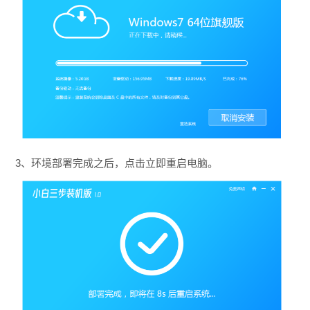
3、环境部署完成之后，点击立即重启电脑。