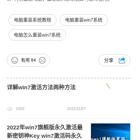
电脑重装系统教程
电脑重装win7系统
电脑怎么重装win7系统
有用
84
分享
详解win7激活方法两种方法
1000
2022/11/07
2022年win7旗舰版永久激活最
新密钥神Key win7激活码永久