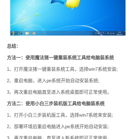
总结：
方法一：使用魔法猪一键重装系统工具给电脑装系统
1、打开魔法猪一键重装系统工具，选择win7系统安装;
2、重启电脑，进入pe系统开始自动安装系统;
3、再次重启电脑直至进入系统桌面即可正常使用。
方法二：使用小白三步装机版工具给电脑装系统
1、打开小白三步装机版工具，选择win7系统来安装;
2、部署环境后重启电脑进入pe系统开始自动安装;
3、再次重启电脑，直至进入新系统即可正常使用。