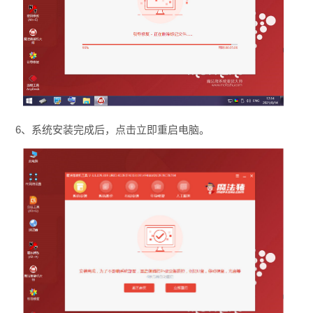
6、系统安装完成后，点击立即重启电脑。