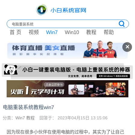
首 页
视频
Win7
Win10
教程
帮助
✕
电脑重装系统教程win7
分类：
Win7 教程
回答于： 2023年04月15日 13:15:06
因为现在很多小伙伴在使用电脑的过程中，其实为了让自己