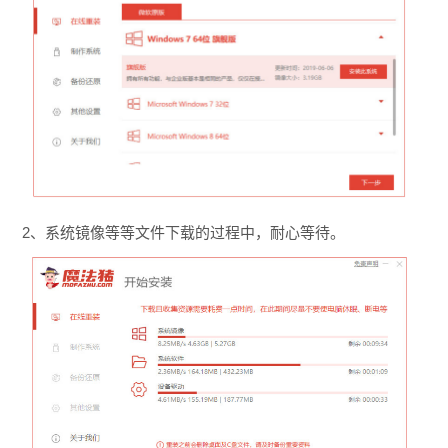
2、系统镜像等等文件下载的过程中，耐心等待。