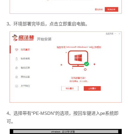
3、环境部署完毕后，点击立即重启电脑。
4、选择带有“PE-MSDN”的选项，按回车键进入pe系统即
可。