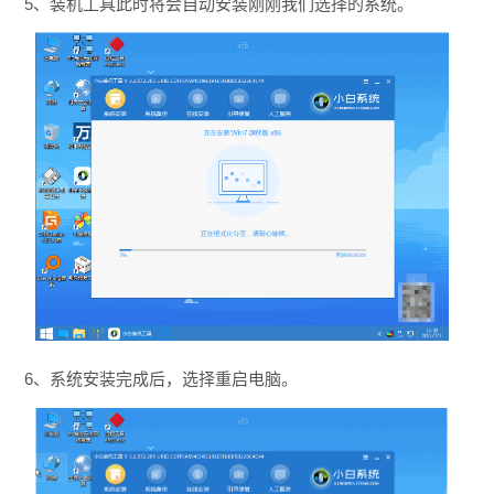
5、装机工具此时将会自动安装刚刚我们选择的系统。
6、系统安装完成后，选择重启电脑。