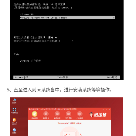
5、直至进入到pe系统当中，进行安装系统等等操作。