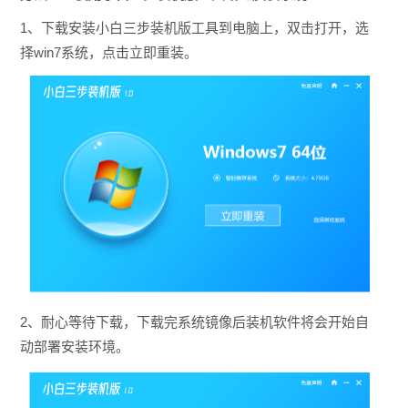
1、下载安装小白三步装机版工具到电脑上，双击打开，选
择win7系统，点击立即重装。
2、耐心等待下载，下载完系统镜像后装机软件将会开始自
动部署安装环境。