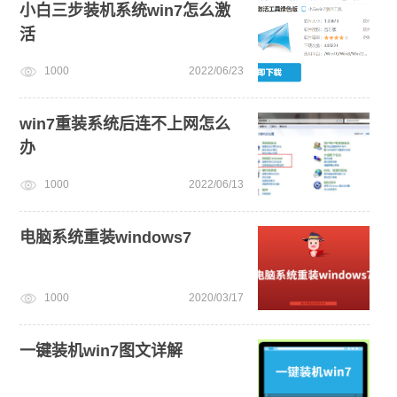
小白三步装机系统win7怎么激
活
1000
2022/06/23
win7重装系统后连不上网怎么
办
1000
2022/06/13
电脑系统重装windows7
1000
2020/03/17
一键装机win7图文详解