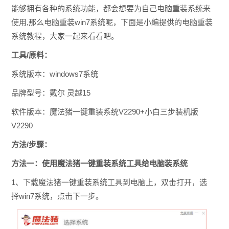
能够拥有各种的系统功能，都会想要为自己电脑重装系统来
使用,那么电脑重装win7系统呢，下面是小编提供的电脑重装
系统教程，大家一起来看看吧。
工具/原料：
系统版本：windows7系统
品牌型号：戴尔 灵越15
软件版本：魔法猪一键重装系统V2290+小白三步装机版
V2290
方法/步骤：
方法一：使用魔法猪一键重装系统工具给电脑装系统
1、下载魔法猪一键重装系统工具到电脑上，双击打开，选
择win7系统，点击下一步。