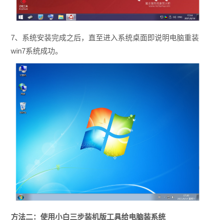
7、系统安装完成之后，直至进入系统桌面即说明电脑重装
win7系统成功。
方法二：使用小白三步装机版工具给电脑装系统