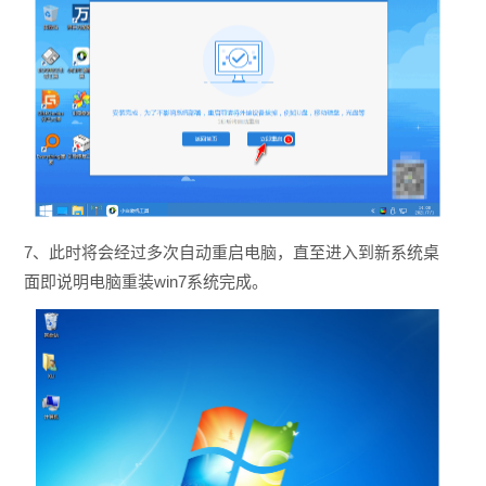
7、此时将会经过多次自动重启电脑，直至进入到新系统桌
面即说明电脑重装win7系统完成。