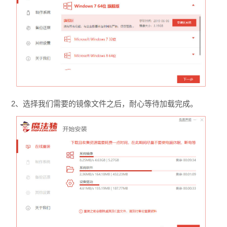
2、选择我们需要的镜像文件之后，耐心等待加载完成。