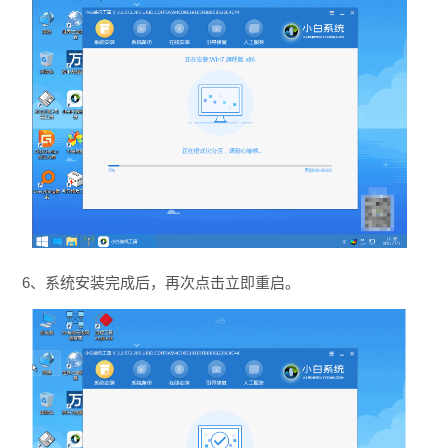
6、系统安装完成后，再次点击立即重启。