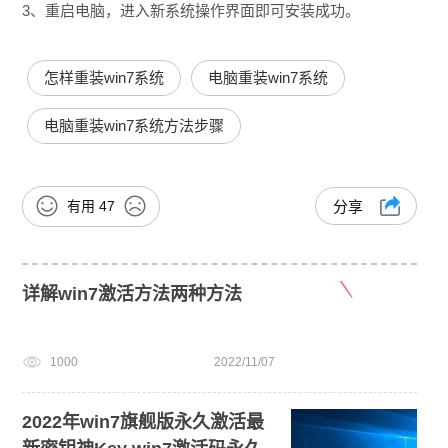
3、重启电脑，进入新系统操作界面即可安装成功。
怎样重装win7系统
电脑重装win7系统
电脑重装win7系统方法步骤
有用
47
分享
详解win7激活方法两种方法
1000
2022/11/07
2022年win7旗舰版永久激活最