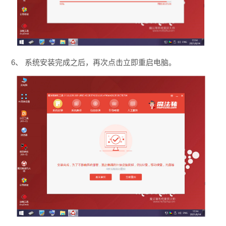
6、 系统安装完成之后，再次点击立即重启电脑。