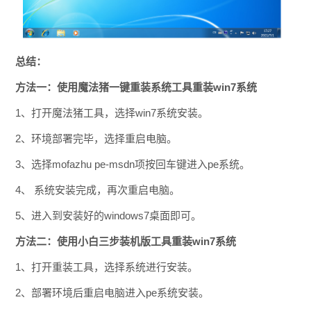
总结：
方法一：使用魔法猪一键重装系统工具重装win7系统
1、打开魔法猪工具，选择win7系统安装。
2、环境部署完毕，选择重启电脑。
3、选择mofazhu pe-msdn项按回车键进入pe系统。
4、 系统安装完成，再次重启电脑。
5、进入到安装好的windows7桌面即可。
方法二：使用小白三步装机版工具重装win7系统
1、打开重装工具，选择系统进行安装。
2、部署环境后重启电脑进入pe系统安装。