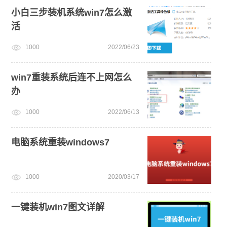
小白三步装机系统win7怎么激
活
1000
2022/06/23
win7重装系统后连不上网怎么
办
1000
2022/06/13
电脑系统重装windows7
1000
2020/03/17
一键装机win7图文详解