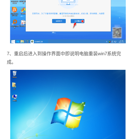
7、重启后进入到操作界面中即说明电脑重装win7系统完
成。