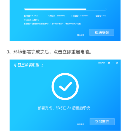
3、环境部署完成之后，点击立即重启电脑。