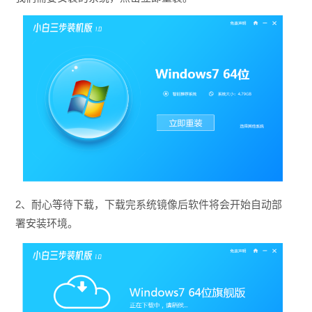
2、耐心等待下载，下载完系统镜像后软件将会开始自动部
署安装环境。