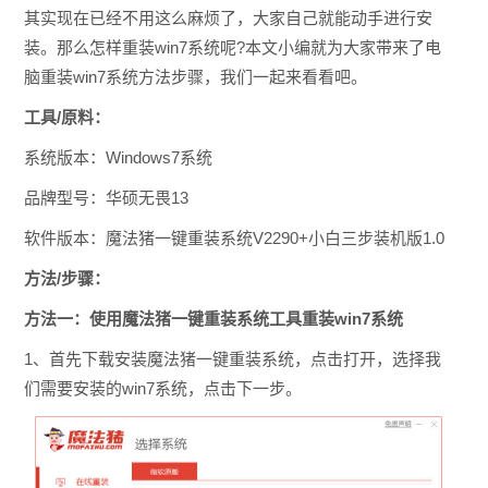
其实现在已经不用这么麻烦了，大家自己就能动手进行安
装。那么怎样重装win7系统呢?本文小编就为大家带来了电
脑重装win7系统方法步骤，我们一起来看看吧。
工具/原料：
系统版本：Windows7系统
品牌型号：华硕无畏13
软件版本：魔法猪一键重装系统V2290+小白三步装机版1.0
方法/步骤：
方法一：使用魔法猪一键重装系统工具重装win7系统
1、首先下载安装魔法猪一键重装系统，点击打开，选择我
们需要安装的win7系统，点击下一步。