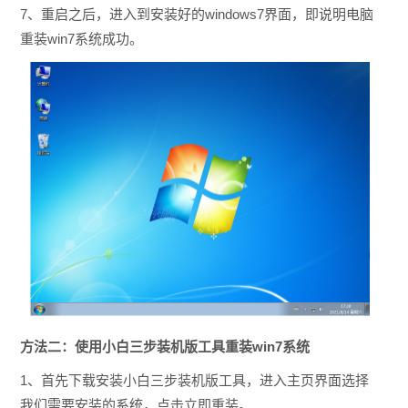
7、重启之后，进入到安装好的windows7界面，即说明电脑
重装win7系统成功。
方法二：使用小白三步装机版工具重装win7系统
1、首先下载安装小白三步装机版工具，进入主页界面选择
我们需要安装的系统，点击立即重装。