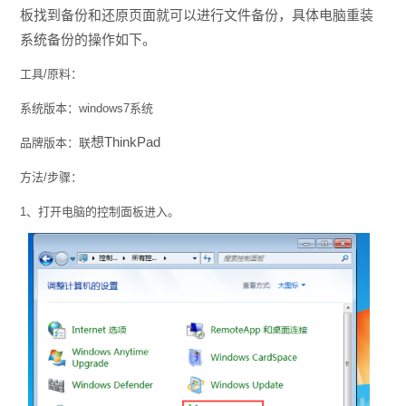
板找到备份和还原页面就可以进行文件备份，具体电脑重装
系统备份的操作如下。
工具/原料：
系统版本：windows7系统
想ThinkPad
品牌版本：联
方法/步骤：
1、打开电脑的控制面板进入。