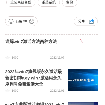
重装系统备份
重装系统
备份
有用
38
分享
详解win7激活方法两种方法
1000
2022/11/07
2022年win7旗舰版永久激活最
新密钥神Key win7激活码永久
序列号免费激活大全
1000
2022/11/03
win7专业版激活密钥2022 win7