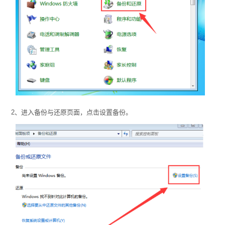
2、进入备份与还原页面，点击设置备份。