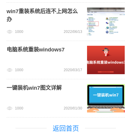
win7重装系统后连不上网怎么
办
1000
2022/06/13
电脑系统重装windows7
1000
2020/03/17
一键装机win7图文详解
1000
2020/01/30
返回首页