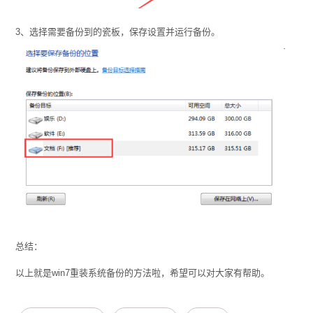
3、选择需要备份到的瓷板，保存设置并运行备份。
总结：
以上就是win7重装系统备份的方法啦，希望可以对大家有帮助。