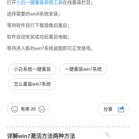
打开
小白一键重装系统工具
在线重装栏目；
选择需要的win8系统安装；
等待软件自行下载镜像后重启；
软件自动安装成功后重启电脑；
等待进入新的win7系统桌面即可正常使用。
小白系统一键重装
一键重装win7系统
怎么重装win7系统
有用
20
分享
详解win7激活方法两种方法