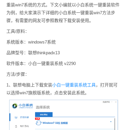
重装win7系统的方式。下文小编就以小白系统一键重装软件
为例，给大家演示下详细的小白系统一键重装win7方法步
骤，有需要的网友可参照教程下载安装使用。
工具/原料：
系统版本：windows7系统
品牌型号：联想thinkpadx13
软件版本：小白一键重装系统 v2290
方法/步骤：
1、联想电脑上下载安装
小白一键重装系统工具
，打开就可
以选择win7旗舰版系统，点击安装此系统。