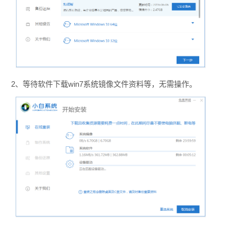
2、等待软件下载win7系统镜像文件资料等，无需操作。