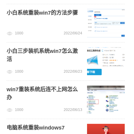
小白系统重装win7的方法步骤
1000
2022/06/24
小白三步装机系统win7怎么激
活
1000
2022/06/23
win7重装系统后连不上网怎么
办
1000
2022/06/13
电脑系统重装windows7