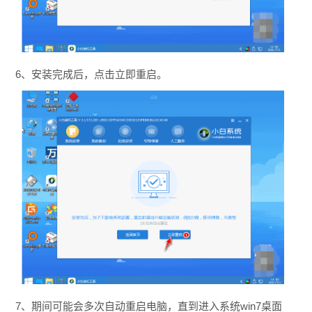
6、安装完成后，点击立即重启。
7、期间可能会多次自动重启电脑，直到进入系统win7桌面