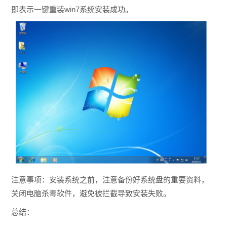
即表示
一键重装win7系统
安装成功。
注意事项：安装系统之前，注意备份好系统盘的重要资料，
关闭电脑杀毒软件，避免被拦截导致安装失败。
总结：