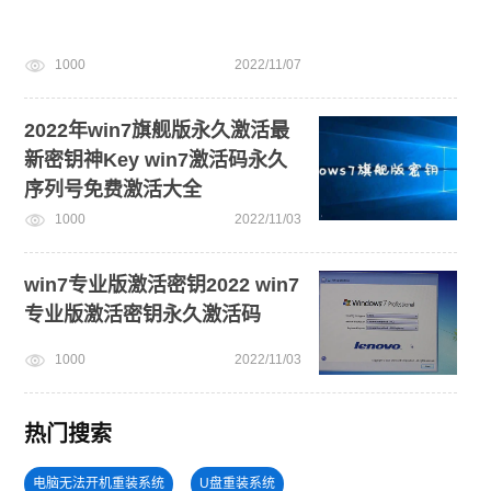
1000
2022/11/07
2022年win7旗舰版永久激活最
新密钥神Key win7激活码永久
序列号免费激活大全
1000
2022/11/03
win7专业版激活密钥2022 win7
专业版激活密钥永久激活码
1000
2022/11/03
热门搜索
电脑无法开机重装系统
U盘重装系统