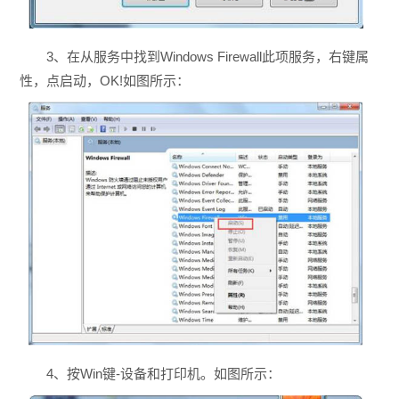
3、在从服务中找到Windows Firewall此项服务，右键属
性，点启动，OK!如图所示：
4、按Win键-设备和打印机。如图所示：