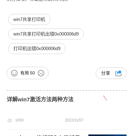
win7共享打印机
win7共享打印机出错0x000006d9
打印机出错0x000006d9
有用
50
分享
详解win7激活方法两种方法
1000
2022/11/07