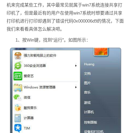
机来完成某些工作，其中最常见就属于win7系统连接共享打
印机了，但是最近有的用户在使用win7系统时想要通过共享
打印机进行打印却遇到了错误代码0x000006d9的情况，下面
我们来看看具体怎么解决吧。
1、按Win键，找到“运行”。如图所示：