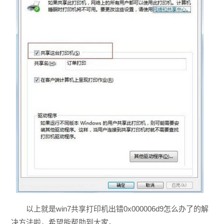
以上就是win7共享打印机出错0x000006d9怎么办了的解
决方法啦，希望能帮助到大家。