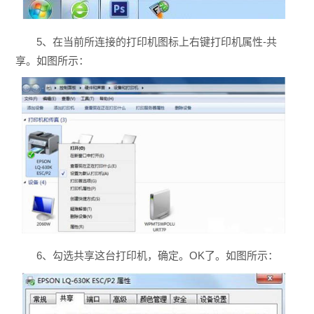
5、在当前所连接的打印机图标上右键打印机属性-共
享。如图所示：
6、勾选共享这台打印机，确定。OK了。如图所示：