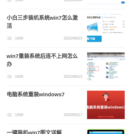
小白三步装机系统win7怎么激
活
1000
2022/06/23
win7重装系统后连不上网怎么
办
1000
2022/06/13
电脑系统重装windows7
1000
2020/03/17
一键装机win7图文详解