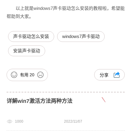
以上就是windows7声卡驱动怎么安装的教程啦，希望能
帮助到大家。
声卡驱动怎么安装
windows7声卡驱动
安装声卡驱动
有用
20
分享
详解win7激活方法两种方法
1000
2022/11/07