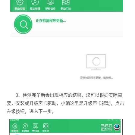
3、检测完毕后会出现相应的结果，您可以根据实际需
要，安装或升级声卡驱动，小编这里是升级声卡驱动，点击
升级按钮，进入下一步。