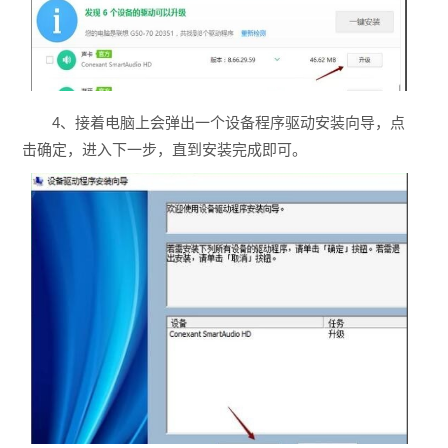
4、接着电脑上会弹出一个设备程序驱动安装向导，点
击确定，进入下一步，直到安装完成即可。