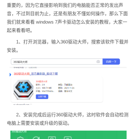
重要的，因为它直接影响到我们的电脑能否正常的发出声
音，不过到目前为止，还是有朋友不懂如何操作，那么下面
我们就来看看 windows 7声卡驱动怎么安装的教程，大家一
起来看看吧。
1、打开浏览器，输入360驱动大师，搜索该软件下载并
安装。
2、安装完成后运行360驱动大师，这时软件会自动检测
电脑上需要安装或升级的驱动。