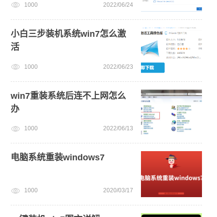
1000
2022/06/24
小白三步装机系统win7怎么激
活
1000
2022/06/23
win7重装系统后连不上网怎么
办
1000
2022/06/13
电脑系统重装windows7
1000
2020/03/17