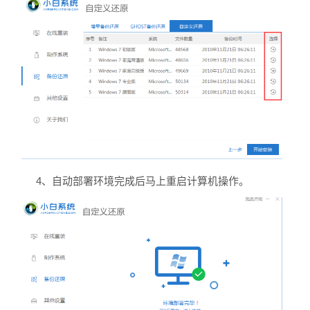
4、自动部署环境完成后马上重启计算机操作。