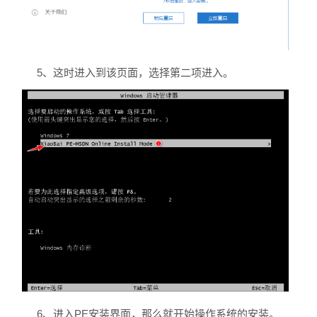
5、这时进入到该页面，选择第二项进入。
6、进入PE安装界面，那么就开始操作系统的安装。