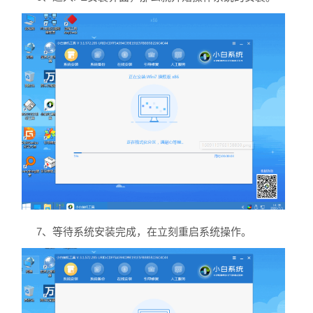
7、等待系统安装完成，在立刻重启系统操作。