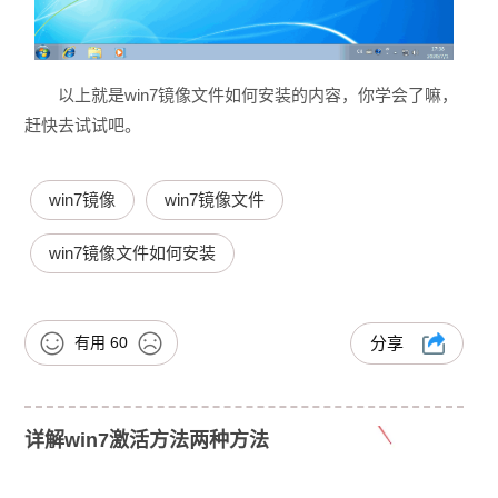
以上就是win7镜像文件如何安装的内容，你学会了嘛，
赶快去试试吧。
win7镜像
win7镜像文件
win7镜像文件如何安装
有用
60
分享
详解win7激活方法两种方法