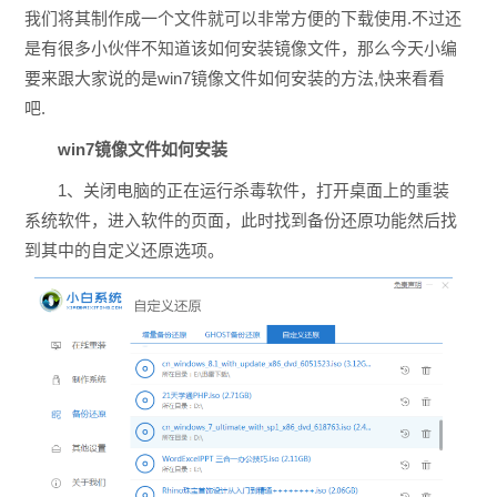
我们将其制作成一个文件就可以非常方便的下载使用.不过还
是有很多小伙伴不知道该如何安装镜像文件，那么今天小编
要来跟大家说的是win7镜像文件如何安装的方法,快来看看
吧.
win7镜像文件如何安装
1、关闭电脑的正在运行杀毒软件，打开桌面上的重装
系统软件，进入软件的页面，此时找到备份还原功能然后找
到其中的自定义还原选项。