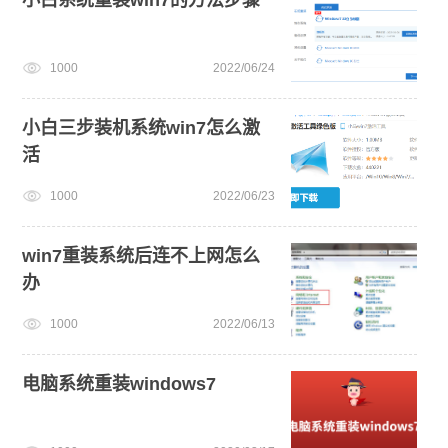
1000
2022/06/24
小白三步装机系统win7怎么激
活
1000
2022/06/23
win7重装系统后连不上网怎么
办
1000
2022/06/13
电脑系统重装windows7