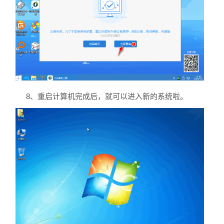
8、重启计算机完成后，就可以进入新的系统啦。