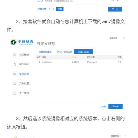
2、接着软件就会自动在您计算机上下载的win7镜像文
件。
3、然后选该系统镜像相对应的系统版本，点击右侧的
还原按钮。