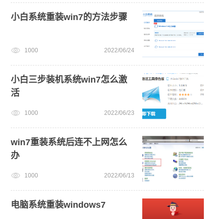
小白系统重装win7的方法步骤
1000
2022/06/24
小白三步装机系统win7怎么激
活
1000
2022/06/23
win7重装系统后连不上网怎么
办
1000
2022/06/13
电脑系统重装windows7