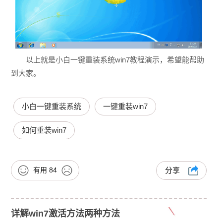
以上就是小白一键重装系统win7教程演示，希望能帮助
到大家。
小白一键重装系统
一键重装win7
如何重装win7
有用
84
分享
详解win7激活方法两种方法