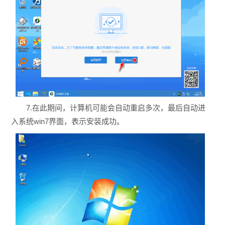
7.在此期间，计算机可能会自动重启多次，最后自动进
入系统win7界面，表示安装成功。