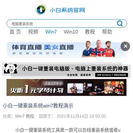
首 页
视频
Win7
Win10
教程
帮助
✕
小白一键重装系统win7教程演示
分类：
Win7 教程
回答于： 2021年11月14日 10:50:00
小白一键重装系统工具是一款可以在线重装系统或者u