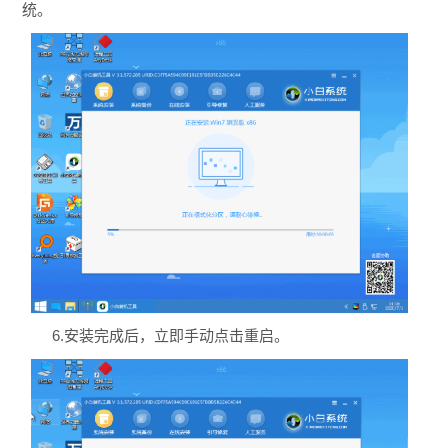
统。
6.安装完成后，立即手动点击重启。