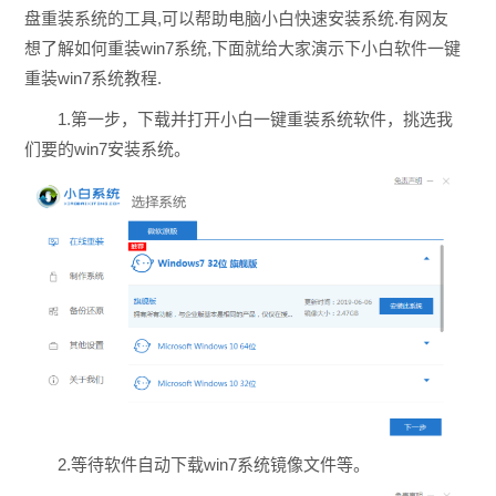
盘重装系统的工具,可以帮助电脑小白快速安装系统.有网友
想了解如何重装win7系统,下面就给大家演示下小白软件一键
重装win7系统教程.
1.第一步，下载并打开小白一键重装系统软件，挑选我
们要的win7安装系统。
2.等待软件自动下载win7系统镜像文件等。