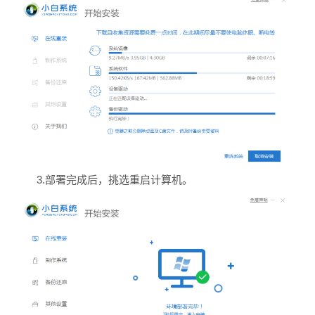
3.部署完成后，挑选重启计算机。