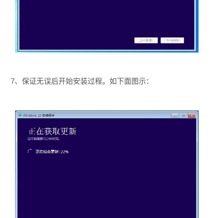
7、保证无误后开始安装过程。如下面图示：