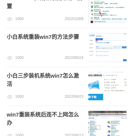
置
1000
2022/10/09
小白系统重装win7的方法步骤
1000
2022/06/24
小白三步装机系统win7怎么激
活
1000
2022/06/23
win7重装系统后连不上网怎么
办
1000
2022/06/13