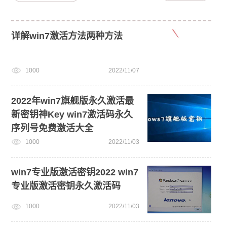
详解win7激活方法两种方法
1000
2022/11/07
2022年win7旗舰版永久激活最
新密钥神Key win7激活码永久
序列号免费激活大全
1000
2022/11/03
win7专业版激活密钥2022 win7
专业版激活密钥永久激活码
1000
2022/11/03