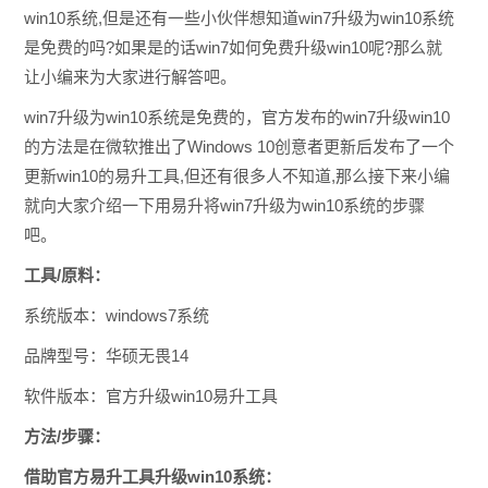
win10系统,但是还有一些小伙伴想知道win7升级为win10系统
是免费的吗?如果是的话win7如何免费升级win10呢?那么就
让小编来为大家进行解答吧。
win7升级为win10系统是免费的，官方发布的win7升级win10
的方法是在微软推出了Windows 10创意者更新后发布了一个
更新win10的易升工具,但还有很多人不知道,那么接下来小编
就向大家介绍一下用易升将win7升级为win10系统的步骤
吧。
工具/原料：
系统版本：windows7系统
品牌型号：华硕无畏14
软件版本：官方升级win10易升工具
方法/步骤：
借助官方易升工具升级win10系统：