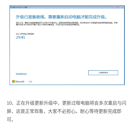
10、正在升级更新升级中，更新过程电脑将会多次重启与闪
屏，这是正常现象，大家不必担心。耐心等待更新完成即
可。