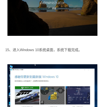
15、进入Windows 10系统桌面，系统下载完成。