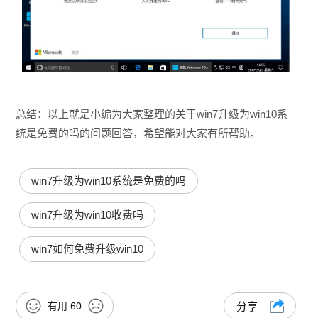
总结：以上就是小编为大家整理的关于win7升级为win10系
统是免费的吗的问题回答，希望能对大家有所帮助。
win7升级为win10系统是免费的吗
win7升级为win10收费吗
win7如何免费升级win10
有用
60
分享