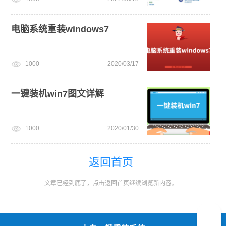
电脑系统重装windows7
1000
2020/03/17
一键装机win7图文详解
1000
2020/01/30
返回首页
文章已经到底了，点击返回首页继续浏览新内容。