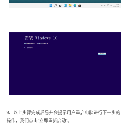
9、以上步骤完成后易升会提示用户重启电脑进行下一步的
操作，我们点击“立即重新启动”。