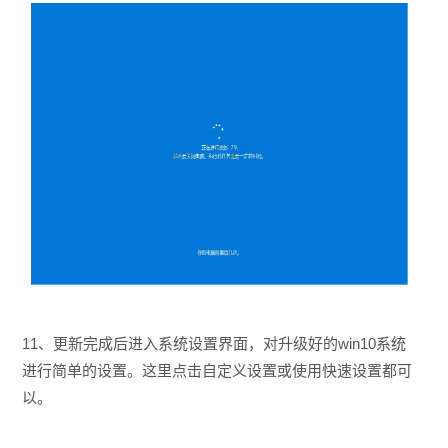
11、更新完成后进入系统设置界面，对升级好的win10系统
进行简单的设置。这里点击自定义设置或使用快速设置都可
以。