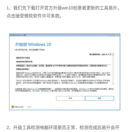
1、我们先下载打开官方升级win10创意者更新的工具易升，
点击接受微软软件许可条款。
2、升级工具检测电脑环境是否正常，检测完成后易升会开