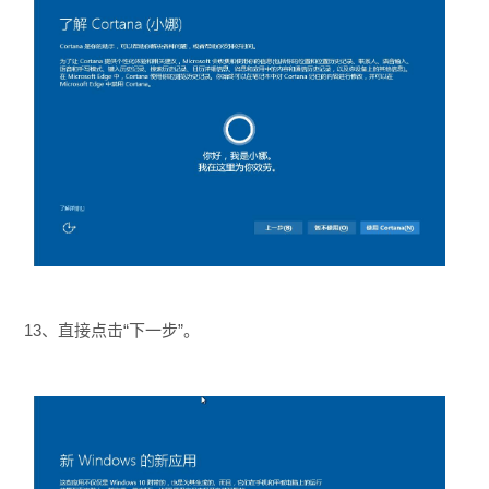
13、直接点击“下一步”。