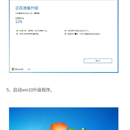
5、启动win10升级程序。