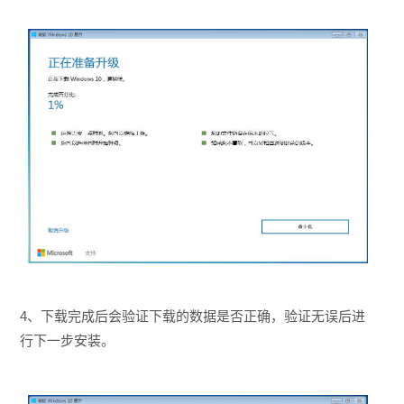
4、下载完成后会验证下载的数据是否正确，验证无误后进
行下一步安装。