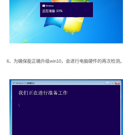
6、为确保能正确升级win10，会进行电脑硬件的再次检测。