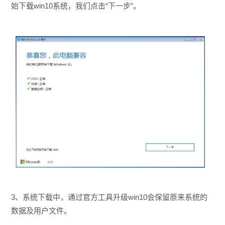
始下载win10系统，我们点击“下一步”。
3、系统下载中，通过官方工具升级win10会保留原来系统的
数据及用户文件。