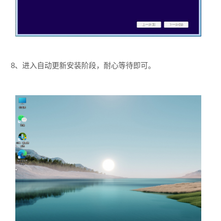
8、进入自动更新安装阶段，耐心等待即可。