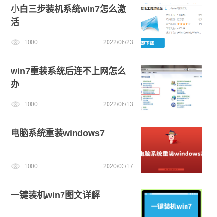
小白三步装机系统win7怎么激
活
1000
2022/06/23
win7重装系统后连不上网怎么
办
1000
2022/06/13
电脑系统重装windows7
1000
2020/03/17
一键装机win7图文详解