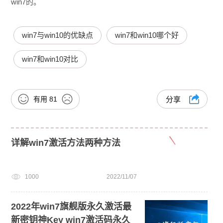
win7的。
win7与win10的优缺点
win7和win10哪个好
win7和win10对比
有用
81
分享
详解win7激活方法两种方法
1000
2022/11/07
2022年win7旗舰版永久激活最
新密钥神Key win7激活码永久