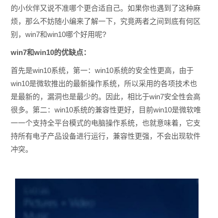
的小伙伴又说不准哪个更合适自己。如果你也遇到了这种麻
烦，那么不妨随小编来了解一下，究竟两者之间到底有何区
别，win7和win10哪个好用呢?
win7和win10的优缺点：
首先是win10系统，第一：win10系统的安全性更高，由于
win10是微软推出的最新操作系统，所以采用的各项技术也
是最新的，漏洞也是最少的。因此，相比于win7安全性会高
很多。第二：win10系统的兼容性更好，目前win10是微软唯
一一个支持全平台模式的电脑操作系统，也就意味着，它支
持所有电子产品设备进行运行，兼容性更强，不会出现软件
冲突。