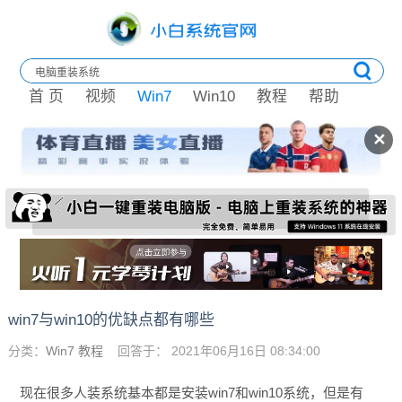
首 页
视频
Win7
Win10
教程
帮助
✕
win7与win10的优缺点都有哪些
分类：
Win7 教程
回答于： 2021年06月16日 08:34:00
现在很多人装系统基本都是安装win7和win10系统，但是有