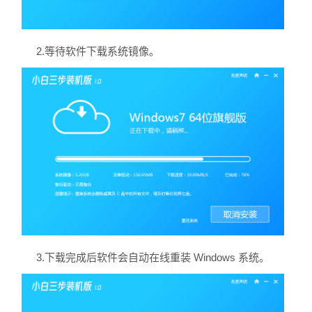
2.等待软件下载系统镜像。
3.下载完成后软件会自动在线重装 Windows 系统。