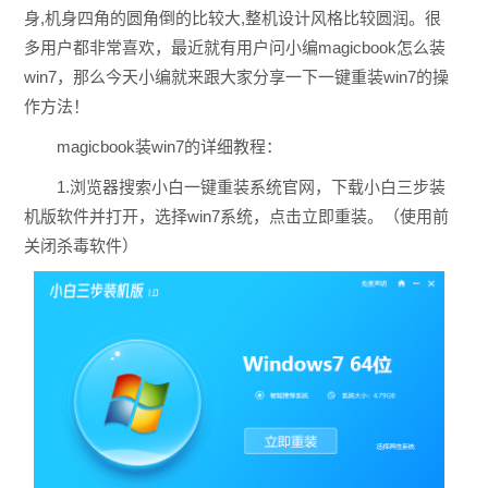
身,机身四角的圆角倒的比较大,整机设计风格比较圆润。很
多用户都非常喜欢，最近就有用户问小编magicbook怎么装
win7，那么今天小编就来跟大家分享一下一键重装win7的操
作方法！
magicbook装win7的详细教程：
1.浏览器搜索小白一键重装系统官网，下载小白三步装
机版软件并打开，选择win7系统，点击立即重装。（使用前
关闭杀毒软件）