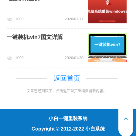
1000
2020/03/17
一键装机win7图文详解
1000
2020/01/30
返回首页
文章已经到底了，点击返回首页继续浏览新内容。
小白一键重装系统
Copyright
©
2012-2022 小白系统