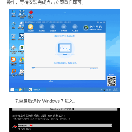
操作，等待安装完成点击立即重启即可。
7.重启后选择 Windows 7 进入。