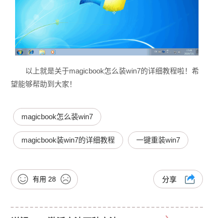
以上就是关于magicbook怎么装win7的详细教程啦！希
望能够帮助到大家！
magicbook怎么装win7
magicbook装win7的详细教程
一键重装win7
有用
28
分享