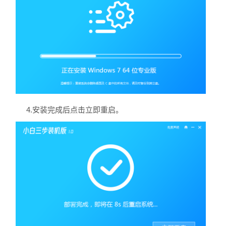
4.安装完成后点击立即重启。