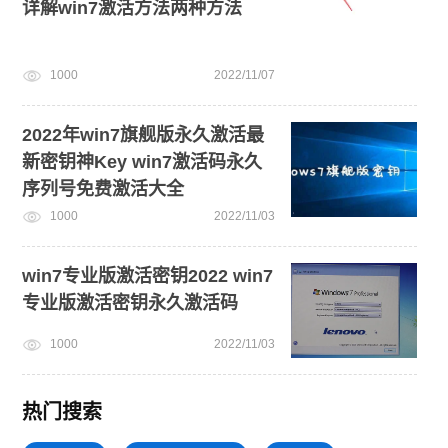
详解win7激活方法两种方法
1000
2022/11/07
2022年win7旗舰版永久激活最
新密钥神Key win7激活码永久
序列号免费激活大全
1000
2022/11/03
win7专业版激活密钥2022 win7
专业版激活密钥永久激活码
1000
2022/11/03
热门搜索