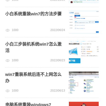
小白系统重装win7的方法步骤
1000
2022/06/24
小白三步装机系统win7怎么激
活
1000
2022/06/23
win7重装系统后连不上网怎么
办
1000
2022/06/13
电脑系统重装windows7