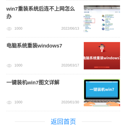
win7重装系统后连不上网怎么
办
1000
2022/06/13
电脑系统重装windows7
1000
2020/03/17
一键装机win7图文详解
1000
2020/01/30
返回首页