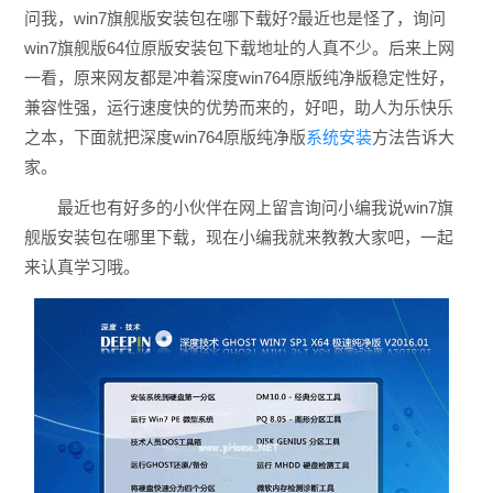
问我，win7旗舰版安装包在哪下载好?最近也是怪了，询问
win7旗舰版64位原版安装包下载地址的人真不少。后来上网
一看，原来网友都是冲着深度win764原版纯净版稳定性好，
兼容性强，运行速度快的优势而来的，好吧，助人为乐快乐
之本，下面就把深度win764原版纯净版
系统安装
方法告诉大
家。
最近也有好多的小伙伴在网上留言询问小编我说win7旗
舰版安装包在哪里下载，现在小编我就来教教大家吧，一起
来认真学习哦。