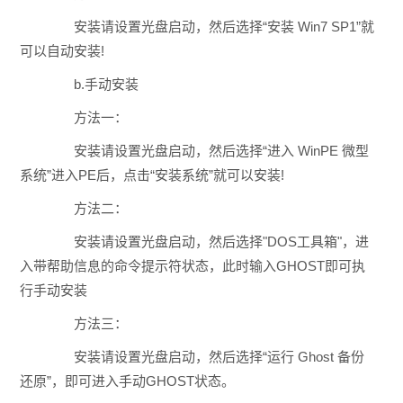
安装请设置光盘启动，然后选择“安装 Win7 SP1”就
可以自动安装!
b.手动安装
方法一：
安装请设置光盘启动，然后选择“进入 WinPE 微型
系统”进入PE后，点击“安装系统”就可以安装!
方法二：
安装请设置光盘启动，然后选择"DOS工具箱"，进
入带帮助信息的命令提示符状态，此时输入GHOST即可执
行手动安装
方法三：
安装请设置光盘启动，然后选择“运行 Ghost 备份
还原”，即可进入手动GHOST状态。