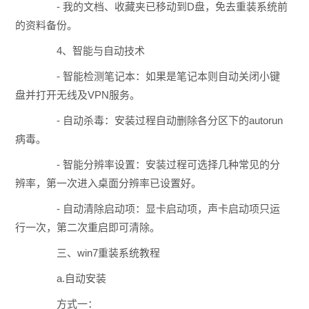
- 我的文档、收藏夹已移动到D盘，免去重装系统前
的资料备份。
4、智能与自动技术
- 智能检测笔记本：如果是笔记本则自动关闭小键
盘并打开无线及VPN服务。
- 自动杀毒：安装过程自动删除各分区下的autorun
病毒。
- 智能分辨率设置：安装过程可选择几种常见的分
辨率，第一次进入桌面分辨率已设置好。
- 自动清除启动项：显卡启动项，声卡启动项只运
行一次，第二次重启即可清除。
三、win7重装系统教程
a.自动安装
方式一：