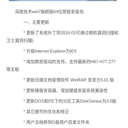
深度技术win7旗舰版64位原版安装包
一、主要更新
* 更新了系统补丁到2016-01可通过微软漏洞扫描和
卫士漏洞扫描)
* 升级Internet Explorer为IE9
* 增加数款驱动的支持，支持最新的H67 H77 Z77
等主板
* 更新压缩文档管理软件 WinRAR 至官方5.01 版
* 更新硬盘安装器，增加硬盘安装系统兼容性
* 更新DOS和PE下的分区工具DiskGenius为3.5版
* 其它细节的优化和修正
* 用户文档移到D盘用户目录文件夹