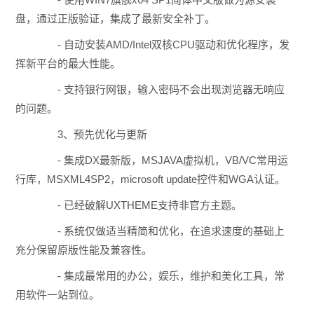
盘，通过正版验证，集成了最新安全补丁。
- 自动安装AMD/Intel双核CPU驱动和优化程序，发
挥新平台的最大性能。
- 支持银行网银，输入密码不会出现浏览器无响应
的问题。
3、预先优化与更新
- 集成DX最新版，MSJAVA虚拟机，VB/VC常用运
行库，MSXML4SP2，microsoft update控件和WGA认证。
- 已经破解UXTHEME支持非官方主题。
- 系统仅做适当精简和优化，在追求速度的基础上
充分保留原版性能及兼容性。
- 集成最常用的办公，娱乐，维护和美化工具，常
用软件一站到位。