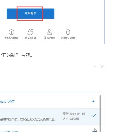
“开始制作”按钮。