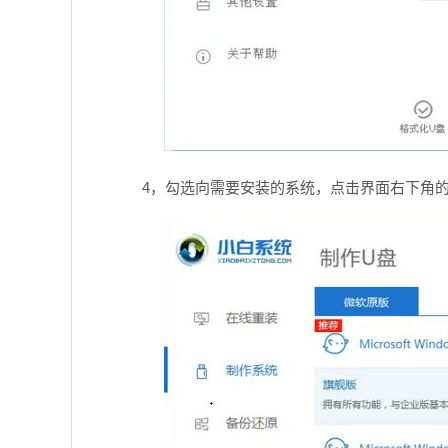
4，勾选向需要安装的系统，点击界面右下角的