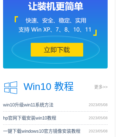
Win10 教程
更多>>
win10升级win11系统方法
2023/05/08
hp官网下载安装win10教程
2023/05/08
一键下载windows10官方镜像安装教程
2023/05/08