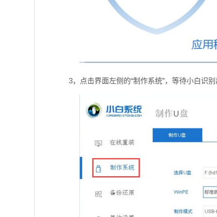
3，点击界面左侧的“制作系统”，等待小白识别