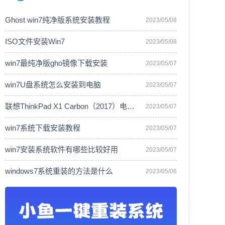
Ghost win7纯净版系统安装教程
2023/05/08
ISO文件安装Win7
2023/05/08
win7最纯净版gho镜像下载安装
2023/05/07
win7U盘系统怎么安装到电脑
2023/05/07
联想ThinkPad X1 Carbon（2017）电脑安
2023/05/07
win7系统下载安装教程
2023/05/07
win7安装系统软件有哪些比较好用
2023/05/07
windows7系统重装的方法是什么
2023/05/06