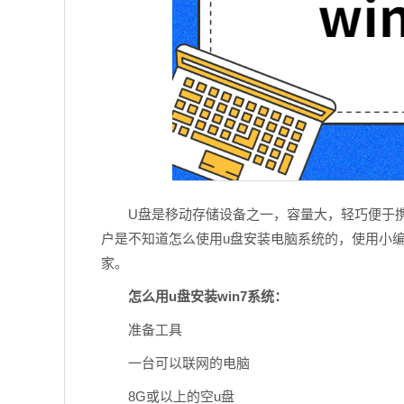
U盘是移动存储设备之一，容量大，轻巧便于
户是不知道怎么使用u盘安装电脑系统的，使用小编
家。
怎么用u盘安装win7系统：
准备工具
一台可以联网的电脑
8G或以上的空u盘