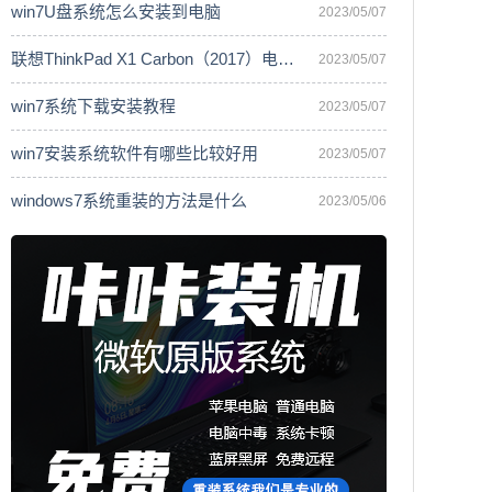
win7U盘系统怎么安装到电脑
2023/05/07
联想ThinkPad X1 Carbon（2017）电脑安
2023/05/07
win7系统下载安装教程
2023/05/07
win7安装系统软件有哪些比较好用
2023/05/07
windows7系统重装的方法是什么
2023/05/06