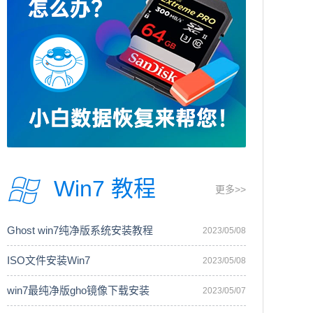
Win7 教程
更多>>
Ghost win7纯净版系统安装教程
2023/05/08
ISO文件安装Win7
2023/05/08
win7最纯净版gho镜像下载安装
2023/05/07