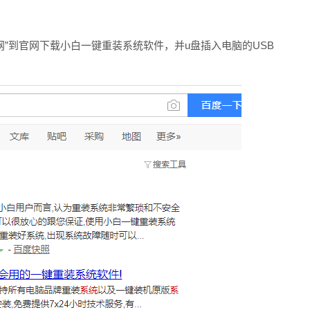
网”到官网下载小白一键重装系统软件，并u盘插入电脑的USB