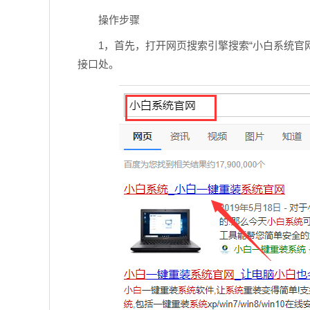
操作步骤
1，首先，打开网页搜索引擎搜索“小白系统官
接口处。