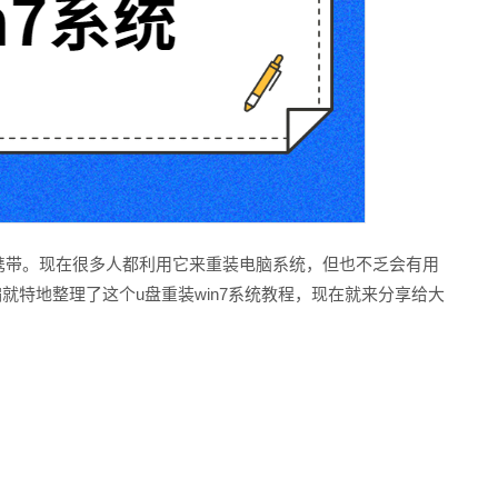
携带。现在很多人都利用它来重装电脑系统，但也不乏会有用
就特地整理了这个u盘重装win7系统教程，现在就来分享给大