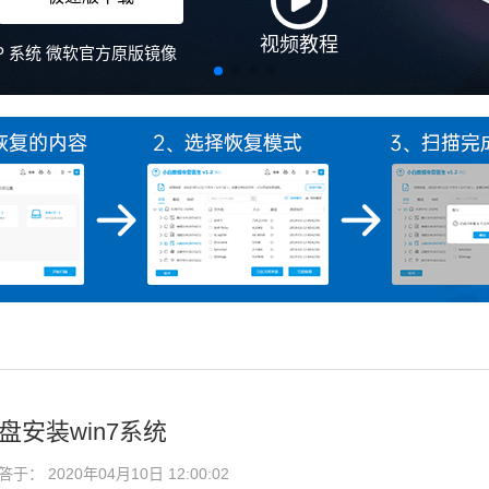
盘安装win7系统
： 2020年04月10日 12:00:02