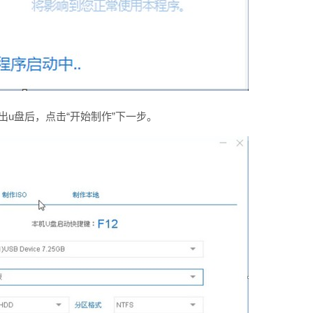
出u盘后，点击“开始制作”下一步。