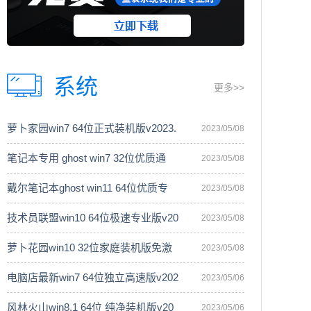
系统
更多>>
萝卜家园win7 64位正式装机版v2023.
2023/05/08
笔记本专用 ghost win7 32位优质通
2023/05/08
戴尔笔记本ghost win11 64位优质专
2023/05/08
技术员联盟win10 64位极速专业版v20
2023/05/08
萝卜花园win10 32位家庭装机版免激
2023/05/08
电脑店最新win7 64位独立高速版v202
2023/05/06
风林火山win8.1 64位 纯净装机版v20
2023/05/06