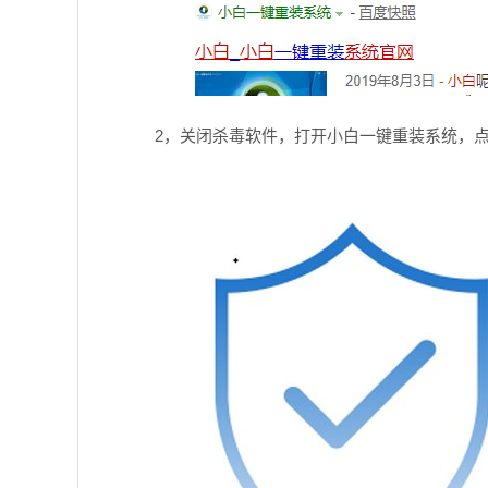
2，关闭杀毒软件，打开小白一键重装系统，点