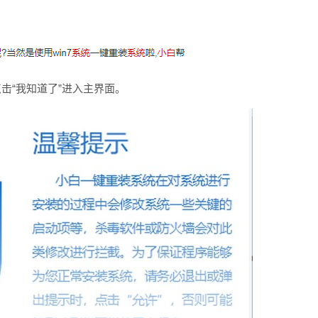
击“我知道了”进入主界面。