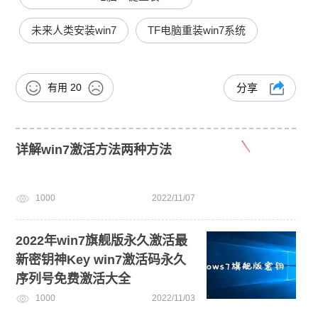
未来人类安装win7
TF电脑重装win7系统
有用
20
分享
详解win7激活方法两种方法
1000
2022/11/07
2022年win7旗舰版永久激活最
新密钥神Key win7激活码永久
序列号免费激活大全
1000
2022/11/03