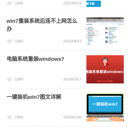
1000
2022/06/23
win7重装系统后连不上网怎么
办
1000
2022/06/13
电脑系统重装windows7
1000
2020/03/17
一键装机win7图文详解
1000
2020/01/30