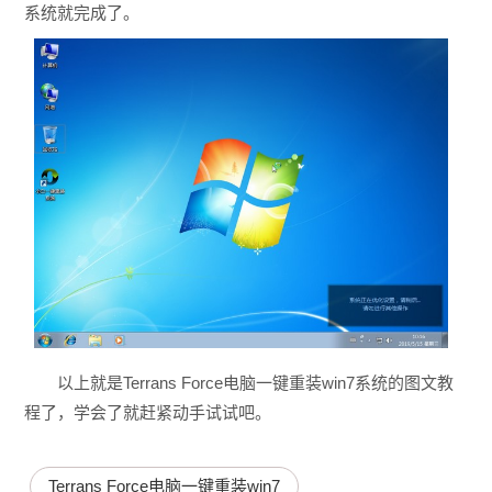
系统就完成了。
以上就是Terrans Force电脑一键重装win7系统的图文教
程了，学会了就赶紧动手试试吧。
Terrans Force电脑一键重装win7