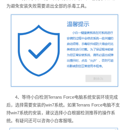
为避免安装失败需要退出全部的杀毒工具。
4、等待小白检测Terrans Force电脑系统安装环境完成
后，选择需要安装的win7系统。如果Terrans Force电脑不支
持win7系统的安装，建议选择小白根据检测推荐的操作系
统。有疑问还可以咨询小白客服哦。