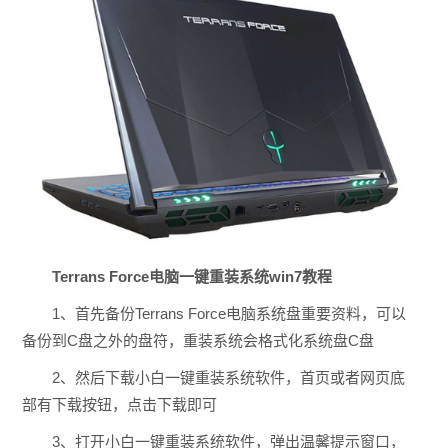
Terrans Force电脑一键重装系统win7教程
1、首先备份Terrans Force电脑系统盘重要资料，可以
备份到C盘之外的盘符，重装系统会格式化系统盘C盘
2、然后下载小白一键重装系统软件，首页或者网页底
部有下载按钮，点击下载即可
3、打开小白一键重装系统软件，弹出温馨提示窗口，