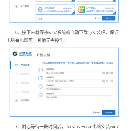
6、接下来就等待win7系统的自动下载与安装吧，保证
电脑有电即可，其他无需操作。
7、耐心等待一段时间后，
Terrans Force电脑安装win7