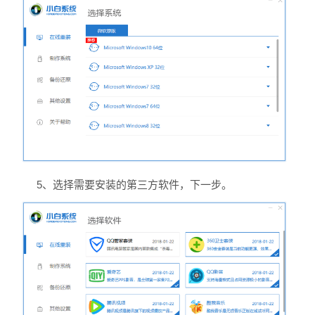
5、选择需要安装的第三方软件，下一步。