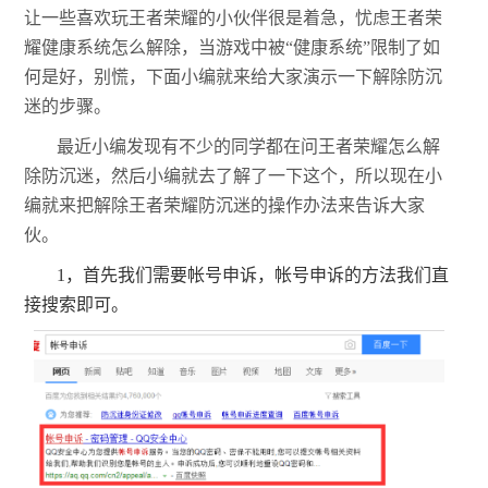
让一些喜欢玩王者荣耀的小伙伴很是着急，忧虑王者荣
耀健康系统怎么解除，当游戏中被“健康系统”限制了如
何是好，别慌，下面小编就来给大家演示一下解除防沉
迷的步骤。
最近小编发现有不少的同学都在问王者荣耀怎么解
除防沉迷，然后小编就去了解了一下这个，所以现在小
编就来把解除王者荣耀防沉迷的操作办法来告诉大家
伙。
1，首先我们需要帐号申诉，帐号申诉的方法我们直
接搜索即可。