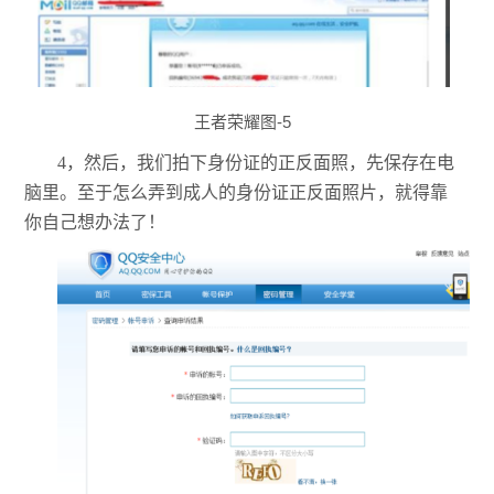
王者荣耀图-5
4，然后，我们拍下身份证的正反面照，先保存在电
脑里。至于怎么弄到成人的身份证正反面照片，就得靠
你自己想办法了！