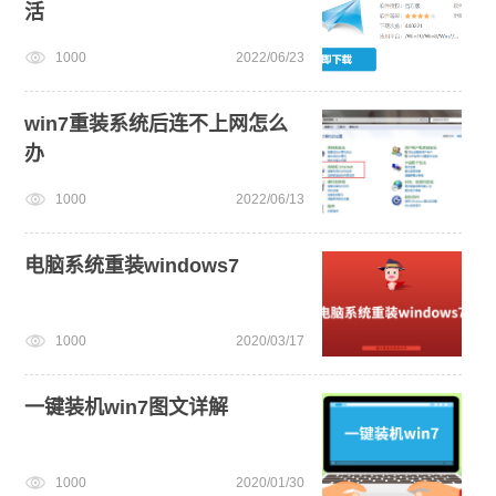
活
1000
2022/06/23
win7重装系统后连不上网怎么
办
1000
2022/06/13
电脑系统重装windows7
1000
2020/03/17
一键装机win7图文详解
1000
2020/01/30