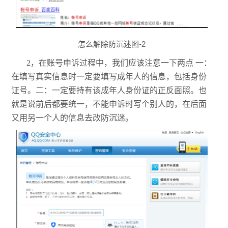
怎么解除防沉迷图-2
2，在账号申诉过程中，我们应该注意一下两点 一：
在填写真实信息时一定要填写成年人的信息，包括身份
证号。二：一定要持有该成年人身份证的正反面照。也
就是说前后都要统一，不能申诉时写个别人的，在后面
又用另一个人的信息去改防沉迷。