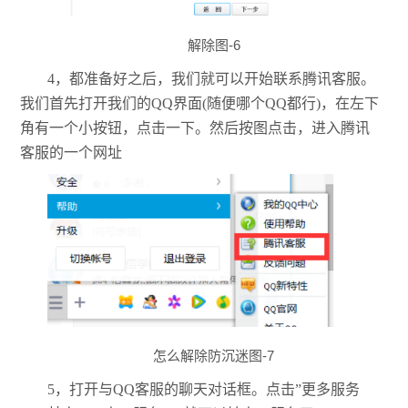
解除图-6
4，都准备好之后，我们就可以开始联系腾讯客服。
我们首先打开我们的QQ界面(随便哪个QQ都行)，在左下
角有一个小按钮，点击一下。然后按图点击，进入腾讯
客服的一个网址
怎么解除防沉迷图-7
5，打开与QQ客服的聊天对话框。点击”更多服务