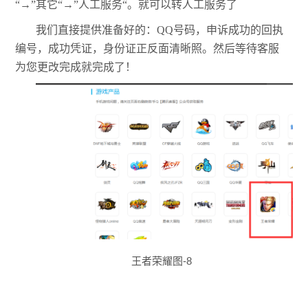
“→”其它“→”人工服务“。就可以转人工服务了
我们直接提供准备好的：QQ号码，申诉成功的回执
编号，成功凭证，身份证正反面清晰照。然后等待客服
为您更改完成就完成了！
王者荣耀图-8