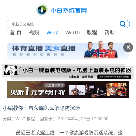
首 页
视频
Win7
Win10
教程
帮助
✕
小编教你王者荣耀怎么解除防沉迷
分类：
Win7 教程
回答于： 2019年04月22日 17:00:00
最近王者荣耀上线了一个健康游戏防沉迷系统，这