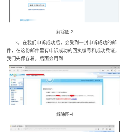
解除图-3
3，在我们申诉成功后，会受到一封申诉成功的邮
件，在这份邮件里有申诉成功的回执编号和成功凭证，
我们先保存着，后面会用到
解除图-4