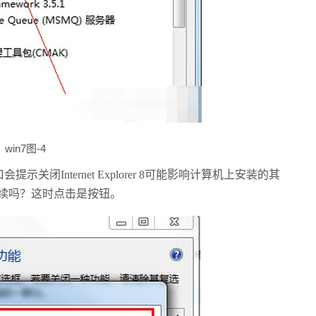
win7图-4
闭Internet Explorer 8可能影响计算机上安装的其
继续吗？这时点击是按钮。