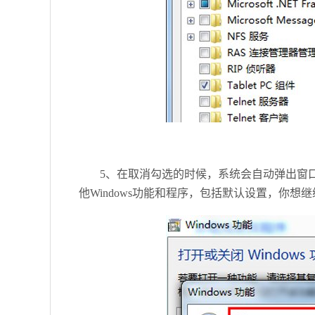
5、在取消勾选的时候，系统会自动弹出窗口会提示关
他Windows功能和程序，包括默认设置，你想