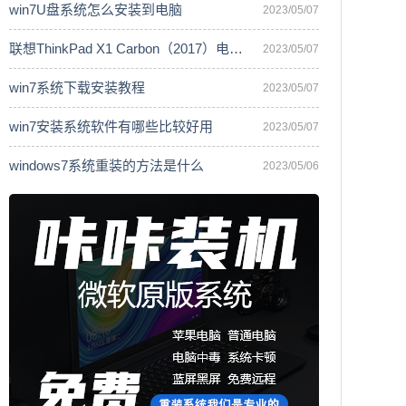
win7U盘系统怎么安装到电脑
2023/05/07
联想ThinkPad X1 Carbon（2017）电脑安
2023/05/07
win7系统下载安装教程
2023/05/07
win7安装系统软件有哪些比较好用
2023/05/07
windows7系统重装的方法是什么
2023/05/06