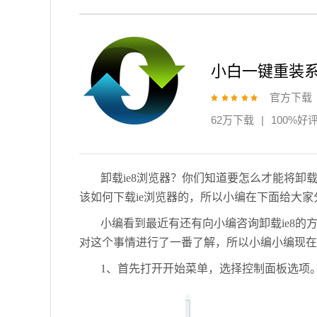
小白一键重装
官方下载
62万下载
|
100%好
卸载ie8浏览器？你们知道要怎么才能将卸
该如何下载ie浏览器的，所以小编在下面给大家
小编看到最近有还有向小编咨询卸载ie8
对这个事情进行了一番了解，所以小编小编现在
1、首先打开开始菜单，选择控制面板选项