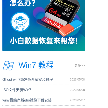
Win7 教程
更多>>
Ghost win7纯净版系统安装教程
2023/05/08
ISO文件安装Win7
2023/05/08
win7最纯净版gho镜像下载安装
2023/05/07