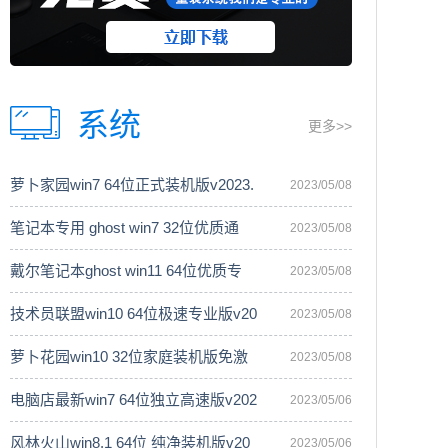
系统
更多>>
萝卜家园win7 64位正式装机版v2023.
2023/05/08
笔记本专用 ghost win7 32位优质通
2023/05/08
戴尔笔记本ghost win11 64位优质专
2023/05/08
技术员联盟win10 64位极速专业版v20
2023/05/08
萝卜花园win10 32位家庭装机版免激
2023/05/08
电脑店最新win7 64位独立高速版v202
2023/05/06
风林火山win8.1 64位 纯净装机版v20
2023/05/06