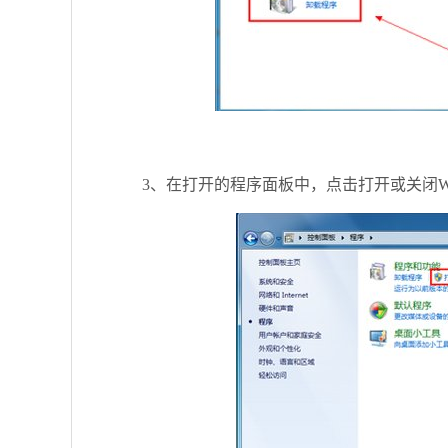
3、在打开的程序面板中，点击打开或关闭Wi