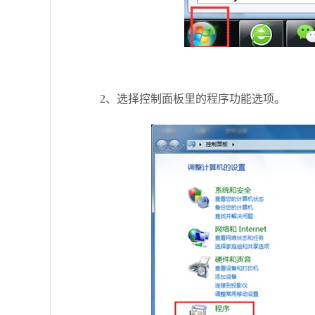
2、选择控制面板里的程序功能选项。