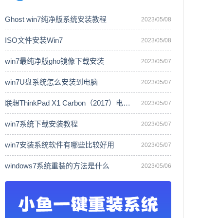
Ghost win7纯净版系统安装教程
2023/05/08
ISO文件安装Win7
2023/05/08
win7最纯净版gho镜像下载安装
2023/05/07
win7U盘系统怎么安装到电脑
2023/05/07
联想ThinkPad X1 Carbon（2017）电脑安
2023/05/07
win7系统下载安装教程
2023/05/07
win7安装系统软件有哪些比较好用
2023/05/07
windows7系统重装的方法是什么
2023/05/06