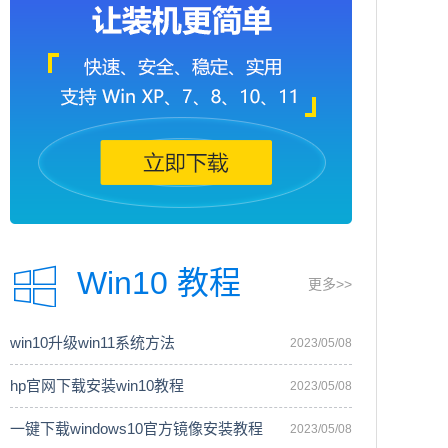
Win10 教程
更多>>
win10升级win11系统方法
2023/05/08
hp官网下载安装win10教程
2023/05/08
一键下载windows10官方镜像安装教程
2023/05/08