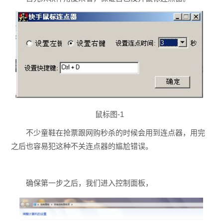
鼠标图-1
不少童鞋在抢票跟网购秒杀的时候会用到连点器，用完
之后也容易犯这种不关连点器的尴尬错误。
确保第一步之后，我们进入控制面板，