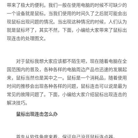
带来了极大的便利。我们一般在使用电脑的时候不可缺少的
一个设备就是鼠标。当我们使用的时间久了之后就可能会出
现鼠标出现问题的情况。当出现这种情况的时候，人们认为
就是鼠标坏了，其实不然，下面，小编给大家带来了鼠标出
现连击的处理图文。
对于鼠标我想大家应该都不陌生吧，现在随着电脑在全
国范围内的普及，各种各样的电脑周边产品也迅速的发展起
来，鼠标当然也是其中之一。鼠标是一个消耗品，随着使用
时间的推移会出现各种各样的问题，鼠标连击可以说是最为
常见的故障问题了。下面，小编给大家介绍鼠标出现连击的
解决技巧。
鼠标出现连击怎么办
首先从软件角度来看，保证自己没开鼠标连点器。