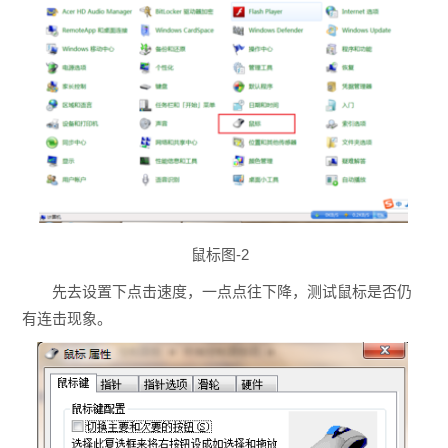
鼠标图-2
先去设置下点击速度，一点点往下降，测试鼠标是否仍
有连击现象。