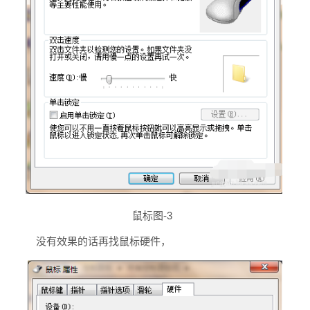
鼠标图-3
没有效果的话再找鼠标硬件，