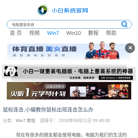
首 页
视频
Win7
Win10
教程
帮助
✕
鼠标连击,小编教你鼠标出现连击怎么办
分类：
Win7 教程
回答于： 2018年08月21日 09:48:00
现在有很多的朋友都会使用电脑，电脑为我们的生活的