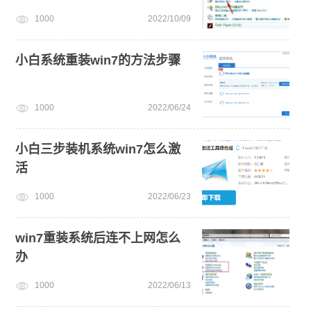
1000
2022/10/09
小白系统重装win7的方法步骤
1000
2022/06/24
小白三步装机系统win7怎么激
活
1000
2022/06/23
win7重装系统后连不上网怎么
办
1000
2022/06/13