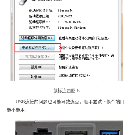
鼠标连击图-5
USB连接的问题也可能导致连点，顺手尝试下换个端口
能不能用。