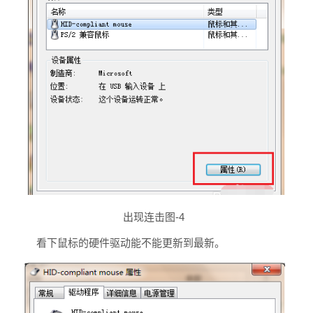
出现连击图-4
看下鼠标的硬件驱动能不能更新到最新。