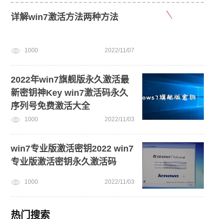
详解win7激活方法两种方法
1000
2022/11/07
2022年win7旗舰版永久激活最
新密钥神Key win7激活码永久
序列号免费激活大全
1000
2022/11/03
win7专业版激活密钥2022 win7
专业版激活密钥永久激活码
1000
2022/11/03
热门搜索