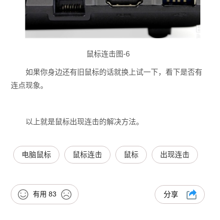
鼠标连击图-6
如果你身边还有旧鼠标的话就换上试一下，看下是否有
连点现象。
以上就是鼠标出现连击的解决方法。
电脑鼠标
鼠标连击
鼠标
出现连击
有用
83
分享