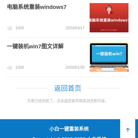
电脑系统重装windows7
1000
2020/03/17
一键装机win7图文详解
1000
2020/01/30
返回首页
文章已经到底了，点击返回首页继续浏览新内容。
小白一键重装系统