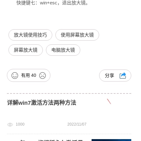
快捷键七：win+esc，退出放大镜。
放大镜使用技巧
使用屏幕放大镜
屏幕放大镜
电脑放大镜
有用
40
分享
详解win7激活方法两种方法
1000
2022/11/07