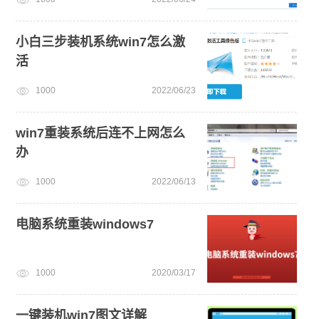
小白三步装机系统win7怎么激
活
1000
2022/06/23
win7重装系统后连不上网怎么
办
1000
2022/06/13
电脑系统重装windows7
1000
2020/03/17
一键装机win7图文详解