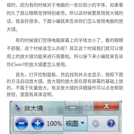
错的，因为有的时候对于电脑的一些比较小的字体，如果看
的久了就让眼睛觉得特别疲劳。所以这时候要是用放大镜的
话，就会好很多。下面小编就来告诉你们怎么使用电脑的放
大镜。
有的时候我们觉得电脑屏幕上的字体太小了，看的眼睛
不舒服，这个时候该怎么办呢？其实这个时候我们就可以使
用上的放大镜功能来进行观看啦。所以接下来小编就来告诉
你们win7的放大镜要怎么使用。
首先，打开控制面板，然后找到并点击显示，按照下图
的方法启动放大镜。放大镜的放大是在原有屏幕的基础上放
的，不属于矢量放大。有关放大镜的详细操作可以点击帮助
按钮，里面有具体说明。