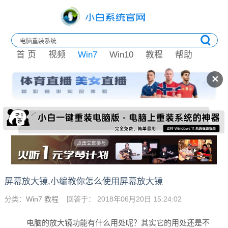
首 页
视频
Win7
Win10
教程
帮助
✕
屏幕放大镜,小编教你怎么使用屏幕放大镜
分类：
Win7 教程
回答于： 2018年06月20日 15:24:02
电脑的放大镜功能有什么用处呢？其实它的用处还是不