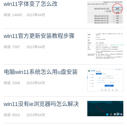
win11字体变了怎么改
阅读: 14665
2023年04月
17日 10:21:19
win11官方更新安装教程步骤
阅读: 7587
2023年04月
17日 09:46:04
电脑win11系统怎么用u盘安装
阅读: 3369
2023年04月
15日 10:21:35
win11没有ie浏览器吗怎么解决
阅读: 9503
2023年04月
15日 09:46:09