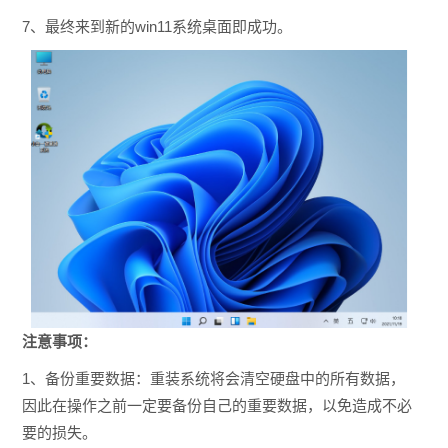
7、最终来到新的win11系统桌面即成功。
注意事项：
1、备份重要数据：重装系统将会清空硬盘中的所有数据，
因此在操作之前一定要备份自己的重要数据，以免造成不必
要的损失。