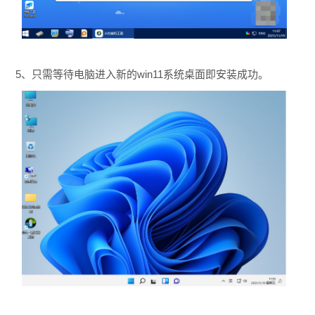
5、只需等待电脑进入新的win11系统桌面即安装成功。