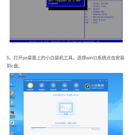
5、打开pe桌面上的小白装机工具，选择win11系统点击安装
到c盘。