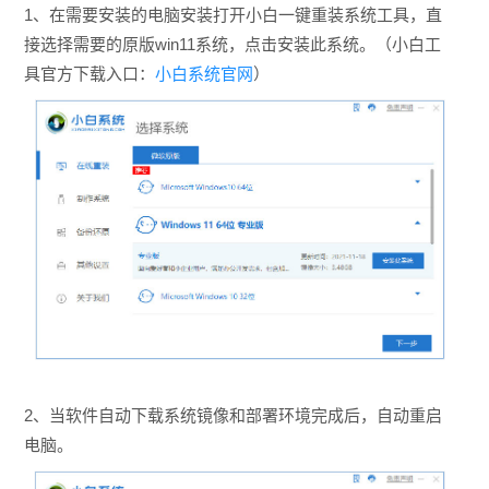
1、在需要安装的
电脑安装
打开
小白一键重装系统工具，直
接选择需要的原版win11系统，点击安装此系统。（小白工
具官方下载入口：
小白系统官网
）
2、当软件自动下载系统镜像和部署环境完成后，自动重启
电脑。