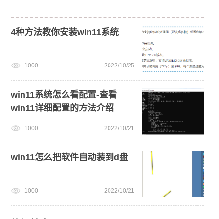
4种方法教你安装win11系统
1000
2022/10/25
win11系统怎么看配置-查看
win11详细配置的方法介绍
1000
2022/10/21
win11怎么把软件自动装到d盘
1000
2022/10/21