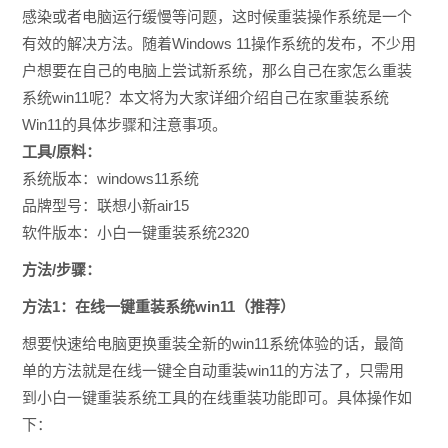
感染或者电脑运行缓慢等问题，这时候重装操作系统是一个
有效的解决方法。随着Windows 11操作系统的发布，不少用
户想要在自己的电脑上尝试新系统，那么自己在家怎么重装
系统win11呢？本文将为大家详细介绍自己在家重装系统
Win11的具体步骤和注意事项。
工具/原料：
系统版本：windows11系统
品牌型号：联想小新air15
软件版本：小白一键重装系统2320
方法/步骤：
方法1：在线一键重装系统win11（推荐）
想要快速给电脑更换重装全新的win11系统体验的话，最简
单的方法就是在线一键全自动重装win11的方法了，只需用
到小白一键重装系统工具的在线重装功能即可。具体操作如
下：