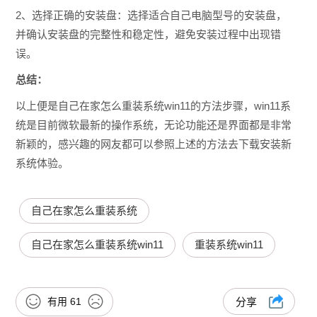
2、选择正确的安装盘：选择适合自己电脑型号的安装盘，
并确认安装盘的完整性和稳定性，避免安装过程中出现错
误。
总结：
以上便是自己在家怎么重装系统win11的方法步骤，win11系
统是目前微软最新的操作系统，无论功能还是界面都是非常
新颖的，感兴趣的网友都可以参照上述的方法去下载安装新
系统体验。
自己在家怎么重装系统
自己在家怎么重装系统win11
重装系统win11
有用
61
分享