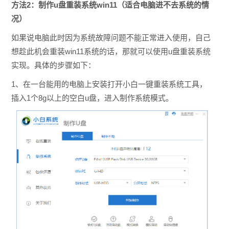
方法2：
制作u盘重装系统win11（适合电脑进不去系统的情
况）
如果说电脑此时因为系统故障问题不能正常进入使用，自己
想趁此机会重装win11系统的话，那就可以使用u盘重装系统
实现。具体的步骤如下：
1、在一台能用的电脑上安装打开小白一键重装系统工具，
插入1个8g以上的空白u盘，进入制作系统模式。