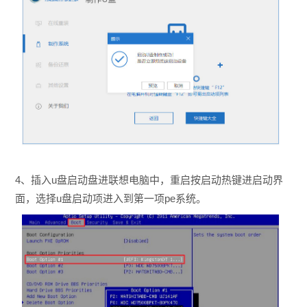
4、插入u盘启动盘进联想电脑中，重启按启动热键进启动界
面，选择u盘启动项进入到第一项pe系统。