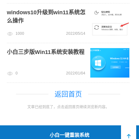
windows10升级到win11系统怎
么操作
1000
2022/05/14
小白三步版Win11系统安装教程
0
2022/01/04
返回首页
文章已经到底了，点击返回首页继续浏览新内容。
小白一键重装系统