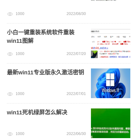
1000
2022/08/30
小白一键重装系统软件重装
win11图解
1000
2022/07/20
最新win11专业版永久激活密钥
1000
2022/07/01
win11死机绿屏怎么解决
1000
2022/06/30