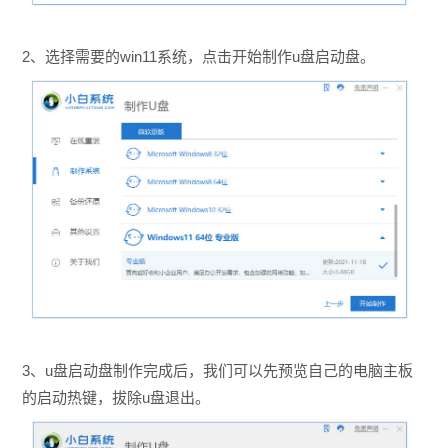
2、选择需要的win11系统，点击开始制作u盘启动盘。
3、u盘启动盘制作完成后，我们可以先预览自己的电脑主板
的启动热键，拔除u盘退出。