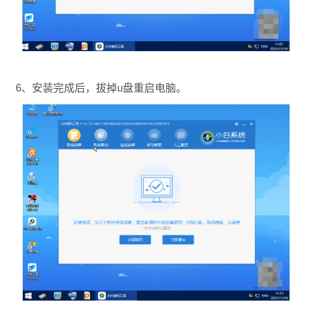
6、安装完成后，拔掉u盘重启电脑。