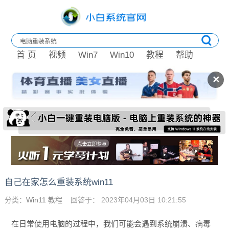
首 页
视频
Win7
Win10
教程
帮助
✕
自己在家怎么重装系统win11
分类：
Win11 教程
回答于： 2023年04月03日 10:21:55
在日常使用电脑的过程中，我们可能会遇到系统崩溃、病毒