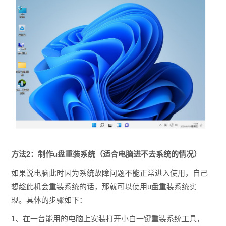
方法2：
制作u盘重装系统（适合电脑进不去系统的情况）
如果说电脑此时因为系统故障问题不能正常进入使用，自己
想趁此机会重装系统的话，那就可以使用u盘重装系统实
现。具体的步骤如下：
1、在一台能用的电脑上安装打开小白一键重装系统工具，