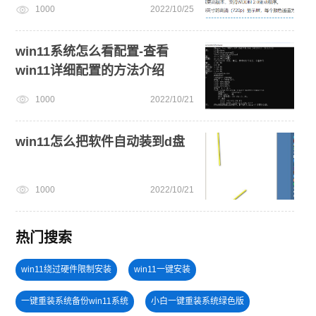
1000
2022/10/25
win11系统怎么看配置-查看
win11详细配置的方法介绍
1000
2022/10/21
win11怎么把软件自动装到d盘
1000
2022/10/21
热门搜索
win11绕过硬件限制安装
win11一键安装
一键重装系统备份win11系统
小白一键重装系统绿色版