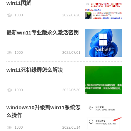
win11图解
1000
2022/07/20
最新win11专业版永久激活密钥
1000
2022/07/01
win11死机绿屏怎么解决
1000
2022/06/30
windows10升级到win11系统怎
么操作
1000
2022/05/14