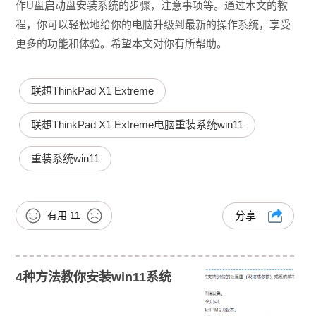
作U盘启动盘安装系统的步骤，注意事项等。通过本文的教
程，你可以轻松地给你的电脑升级到最新的操作系统，享受
更多的功能和体验。希望本文对你有所帮助。
联想ThinkPad X1 Extreme
联想ThinkPad X1 Extreme电脑重装系统win11
重装系统win11
有用
11
分享
4种方法教你安装win11系统