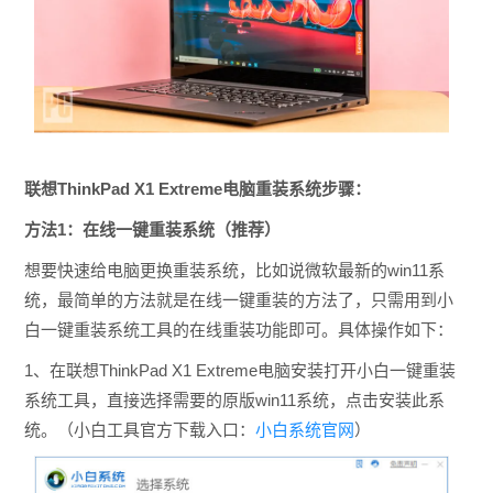
联想ThinkPad X1 Extreme电脑重装系统步骤：
方法1：在线一键重装系统（推荐）
想要快速给电脑更换重装系统，比如说微软最新的win11系
统，最简单的方法就是在线一键重装的方法了，只需用到小
白一键重装系统工具的在线重装功能即可。具体操作如下：
1、在联想ThinkPad X1 Extreme
电脑安装
打开
小白一键重装
系统工具，直接选择需要的原版win11系统，点击安装此系
统。（小白工具官方下载入口：
小白系统官网
）