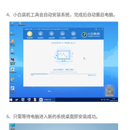
4、小白装机工具会自动安装系统，完成后自动重启电脑。
5、只需等待电脑进入新的系统桌面即安装成功。