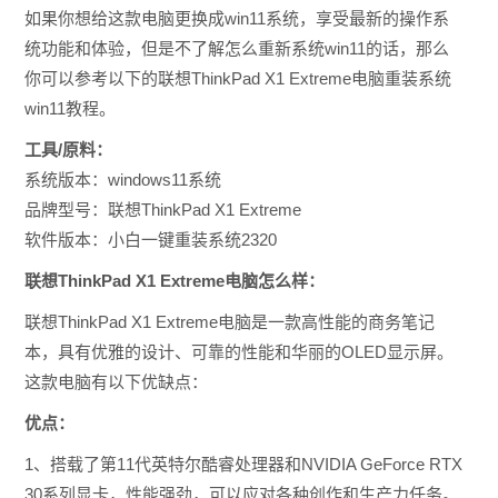
如果你想给这款电脑更换成win11系统，享受最新的操作系
统功能和体验，但是不了解怎么重新系统win11的话，那么
你可以参考以下的
联想ThinkPad X1 Extreme电脑重装系统
win11教程。
工具/原料：
系统版本：windows11系统
品牌型号：联想ThinkPad X1 Extreme
软件版本：小白一键重装系统2320
联想ThinkPad X1 Extreme电脑怎么样：
联想ThinkPad X1 Extreme电脑是一款高性能的商务笔记
本，具有优雅的设计、可靠的性能和华丽的OLED显示屏。
这款电脑有以下优缺点：
优点：
1、搭载了第11代英特尔酷睿处理器和NVIDIA GeForce RTX
30系列显卡，性能强劲，可以应对各种创作和生产力任务。