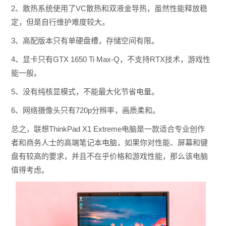
2、
散热系统使用了VC散热和双液金导热，虽然性能释放稳
定，但是自行维护难度较大。
3、高配版本只有单硬盘槽，存储空间有限。
4、
显卡只有GTX 1650 Ti Max-Q，不支持RTX技术，游戏性
能一般。
5、没有纯核显模式，不能最大化节省电量。
6、网络摄像头只有720p分辨率，画质柔和。
总之，联想ThinkPad X1 Extreme电脑是一款适合专业创作
者和商务人士的高端笔记本电脑，如果你对性能、屏幕和键
盘有较高的要求，并且不在乎价格和游戏性能，那么该电脑
值得考虑。