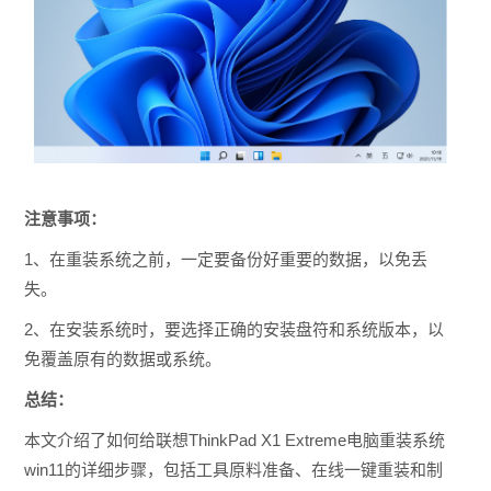
注意事项：
1、在重装系统之前，一定要备份好重要的数据，以免丢
失。
2、在安装系统时，要选择正确的安装盘符和系统版本，以
免覆盖原有的数据或系统。
总结：
本文介绍了如何给联想ThinkPad X1 Extreme电脑重装系统
win11的详细步骤，包括工具原料准备、在线一键重装和制