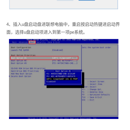
4、插入u盘启动盘进联想电脑中，重启按启动热键进启动界
面，选择u盘启动项进入到第一项pe系统。