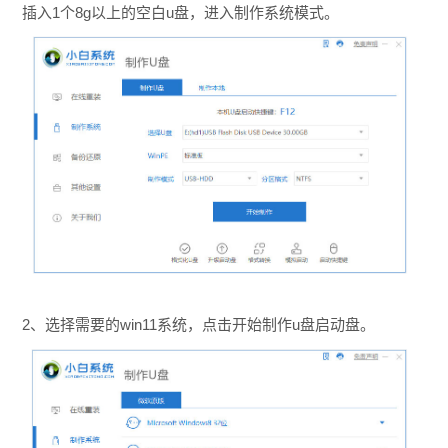
插入1个8g以上的空白u盘，进入制作系统模式。
2、选择需要的win11系统，点击开始制作u盘启动盘。