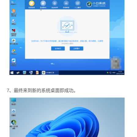
7、最终来到新的系统桌面即成功。