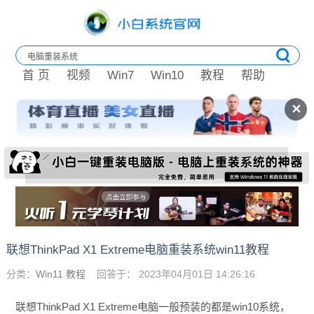
首 页
视频
Win7
Win10
教程
帮助
✕
联想ThinkPad X1 Extreme电脑重装系统win11教程
分类：
Win11 教程
回答于： 2023年04月01日 14:26:16
联想ThinkPad X1 Extreme电脑一般预装的都是win10系统，