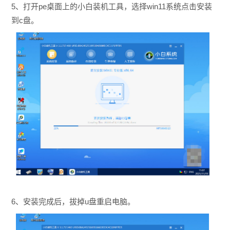
5、打开pe桌面上的小白装机工具，选择win11系统点击安装
到c盘。
6、安装完成后，拔掉u盘重启电脑。