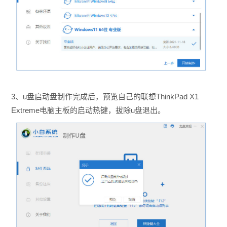
3、u盘启动盘制作完成后，预览自己的联想ThinkPad X1
Extreme电脑主板的启动热键，拔除u盘退出。