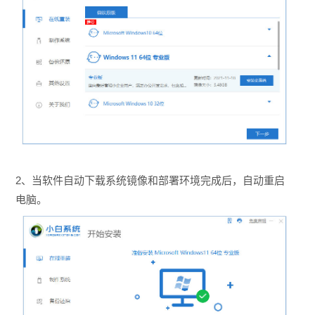
2、当软件自动下载系统镜像和部署环境完成后，自动重启
电脑。