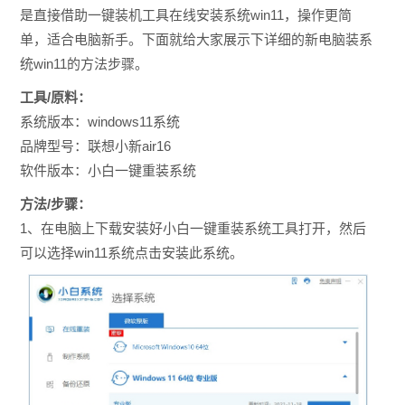
是直接借助一键装机工具在线安装系统win11，操作更简
单，适合电脑新手。下面就给大家展示下详细的
新电脑装系
统win11的方法步骤。
工具/原料：
系统版本：windows11系统
品牌型号：联想小新air16
软件版本：小白一键重装系统
方法/步骤：
1、在电脑上下载安装好小白一键重装系统工具打开，然后
可以选择win11系统点击安装此系统。