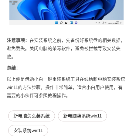
注意事项：
在安装系统之前，先备份好系统盘的相关数据，
避免丢失。关闭电脑的杀毒软件，避免被拦截导致安装失
败。
总结：
以上便是借助小白一键重装系统工具在线给新电脑安装系统
win11的方法步骤，操作非常简单，适合小白用户使用，有
需要的小伙伴可参照教程操作。
新电脑怎么装系统
新电脑装系统win11
安装系统win11