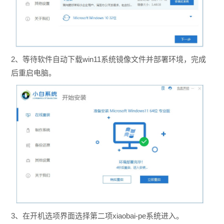
2、等待软件自动下载win11系统镜像文件并部署环境，完成
后重启电脑。
3、在开机选项界面选择第二项xiaobai-pe系统进入。