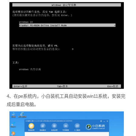
4、在pe系统内，小白装机工具自动安装win11系统，安装完
成后重启电脑。