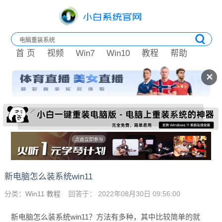
首 页
视频
Win7
Win10
教程
帮助
✕
新电脑怎么装系统win11
分类：
Win11 教程
回答于： 2022年08月30日 09:56:00
新电脑怎么装系统win11？方法有多种，其中比较简单的就