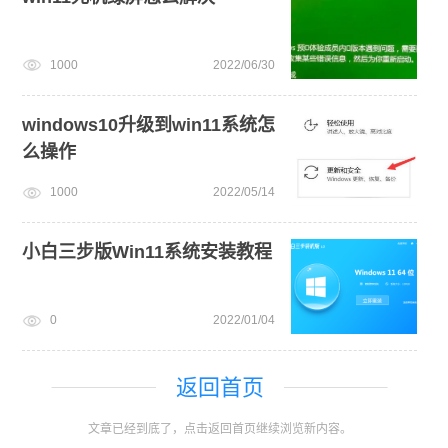
1000
2022/06/30
windows10升级到win11系统怎
么操作
1000
2022/05/14
小白三步版Win11系统安装教程
0
2022/01/04
返回首页
文章已经到底了，点击返回首页继续浏览新内容。