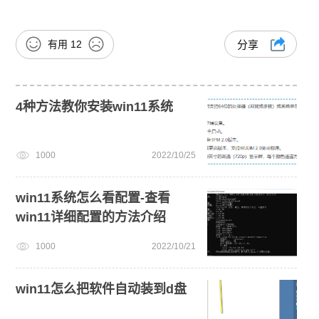
有用
12
分享
4种方法教你安装win11系统
1000
2022/10/25
win11系统怎么看配置-查看
win11详细配置的方法介绍
1000
2022/10/21
win11怎么把软件自动装到d盘