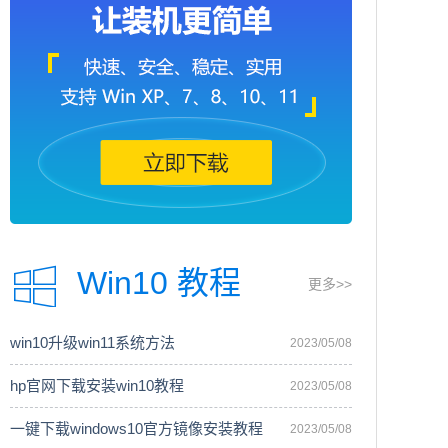
Win10 教程
更多>>
win10升级win11系统方法
2023/05/08
hp官网下载安装win10教程
2023/05/08
一键下载windows10官方镜像安装教程
2023/05/08