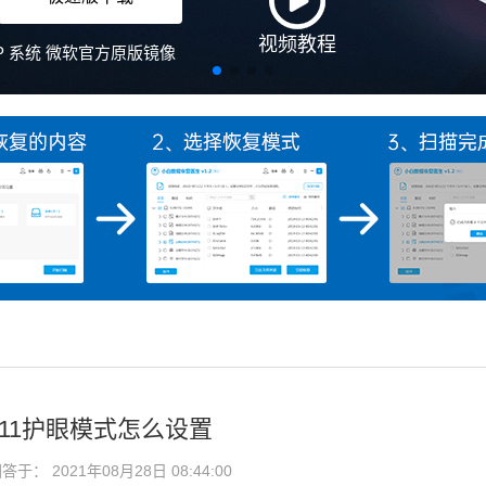
n11护眼模式怎么设置
于： 2021年08月28日 08:44:00