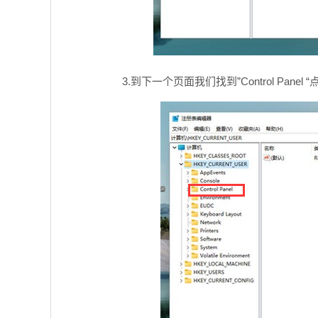
3.到下一个页面我们找到”Control Panel 