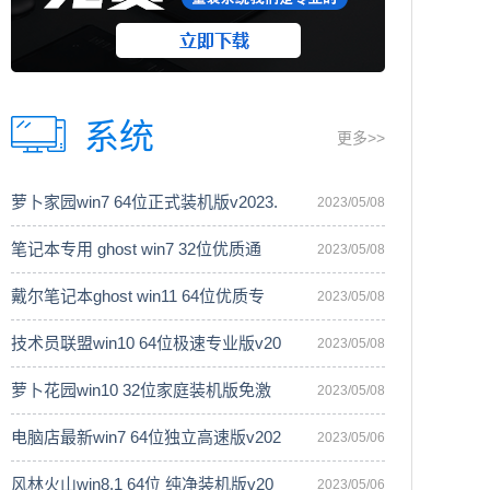
系统
更多>>
萝卜家园win7 64位正式装机版v2023.
2023/05/08
笔记本专用 ghost win7 32位优质通
2023/05/08
戴尔笔记本ghost win11 64位优质专
2023/05/08
技术员联盟win10 64位极速专业版v20
2023/05/08
萝卜花园win10 32位家庭装机版免激
2023/05/08
电脑店最新win7 64位独立高速版v202
2023/05/06
风林火山win8.1 64位 纯净装机版v20
2023/05/06