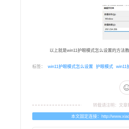
以上就是win11护眼模式怎么设置的方法
标签：
win11护眼模式怎么设置
护眼模式
win
转载请注明：文章
本文固定连接：
http://www.xia