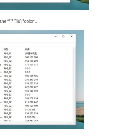
l“里面的”color“。