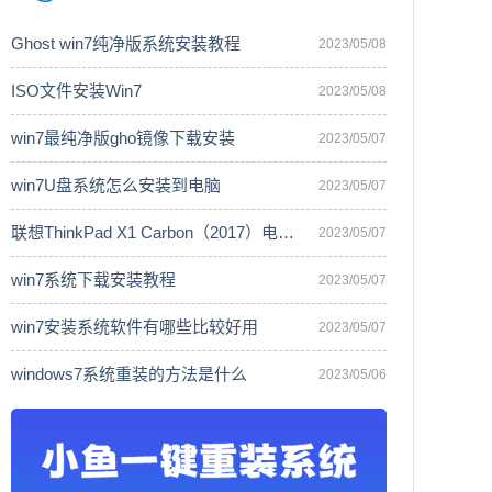
Ghost win7纯净版系统安装教程
2023/05/08
ISO文件安装Win7
2023/05/08
win7最纯净版gho镜像下载安装
2023/05/07
win7U盘系统怎么安装到电脑
2023/05/07
联想ThinkPad X1 Carbon（2017）电脑安
2023/05/07
win7系统下载安装教程
2023/05/07
win7安装系统软件有哪些比较好用
2023/05/07
windows7系统重装的方法是什么
2023/05/06