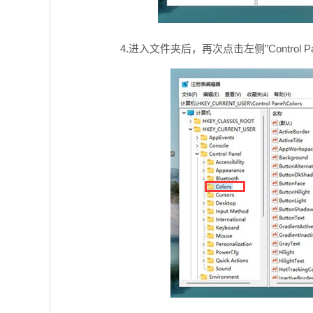
4.进入文件夹后，再次点击左侧”Control Pane