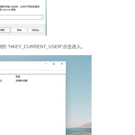
HKEY_CURRENT_USER“点击进入。