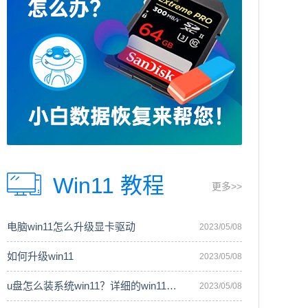
Win11 教程
更多>>
电脑win11怎么升级显卡驱动
2023/05/08
如何升级win11
2023/05/08
u盘怎么装系统win11？详细的win11安装
2023/05/08