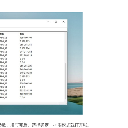
数，填写完后，选择确定，护眼模式就打开啦。