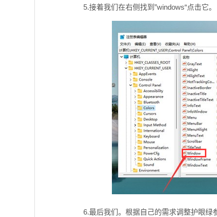
5.接着我们在右侧找到”windows“点击它。
6.最后我们。根据自己的需求调整护眼绿参