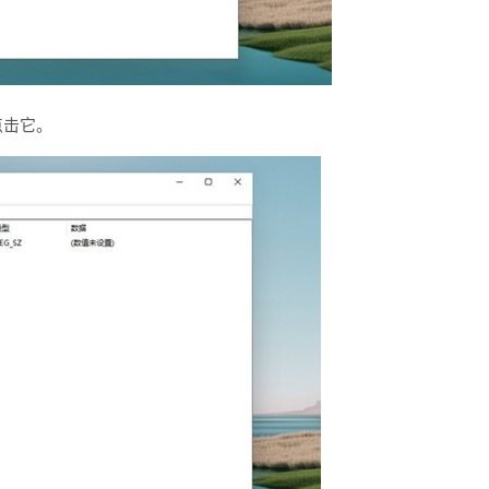
“点击它。