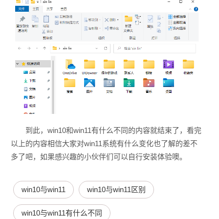
到此，win10和win11有什么不同的内容就结束了，看完
以上的内容相信大家对win11系统有什么变化也了解的差不
多了吧，如果感兴趣的小伙伴们可以自行安装体验噢。
win10与win11
win10与win11区别
win10与win11有什么不同