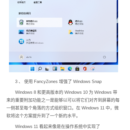
3 、 使用 FancyZones 增强了 Windows Snap
Windows 8 和更高版本的 Windows 10 为 Windows 带
来的重要附加功能之一是能够以可以将它们对齐到屏幕的每
一侧甚至每个角落的方式组织窗口。在 Windows 11 中，微
软将这个方案提升到了一个新的水平。
Windows 11 看起来像是在操作系统中实现了