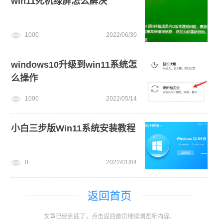
win11死机绿屏怎么解决
1000
2022/06/30
windows10升级到win11系统怎
么操作
1000
2022/05/14
小白三步版Win11系统安装教程
0
2022/01/04
返回首页
文章已经到底了，点击返回首页继续浏览新内容。