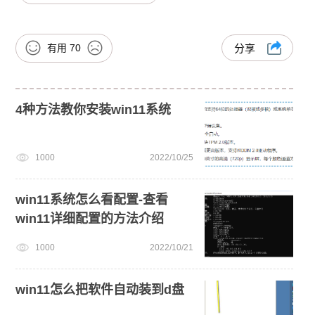
有用
70
分享
4种方法教你安装win11系统
1000
2022/10/25
win11系统怎么看配置-查看
win11详细配置的方法介绍
1000
2022/10/21
win11怎么把软件自动装到d盘