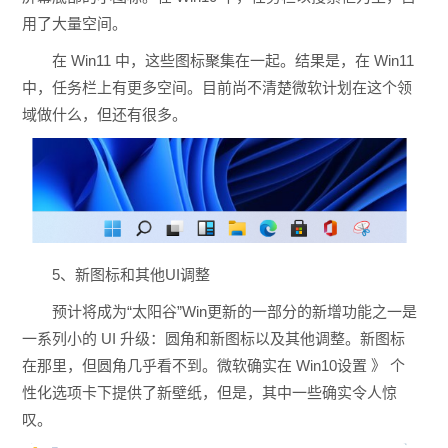
用了大量空间。
在 Win11 中，这些图标聚集在一起。结果是，在 Win11
中，任务栏上有更多空间。目前尚不清楚微软计划在这个领
域做什么，但还有很多。
5、新图标和其他UI调整
预计将成为“太阳谷”Win更新的一部分的新增功能之一是
一系列小的 UI 升级：圆角和新图标以及其他调整。新图标
在那里，但圆角几乎看不到。微软确实在 Win10设置 》 个
性化选项卡下提供了新壁纸，但是，其中一些确实令人惊
叹。