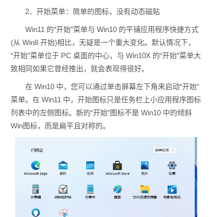
2、开始菜单：简单的图标，没有动态磁贴
Win11 的“开始”菜单与 Win10 的平铺应用程序快捷方式
(从 Win8 开始)相比，无疑是一个重大变化。默认情况下，
“开始”菜单位于 PC 桌面的中心，与 Win10X 的“开始”菜单大
致相同如果它曾经推出，就会表现得很好。
在 Win10 中，您可以通过单击屏幕左下角来启动“开始”
菜单。在 Win11 中，开始图标只是任务栏上小应用程序图标
列表中的左侧图标。新的“开始”图标不是 Win10 中的倾斜
Win图标，而是扁平且对称的。