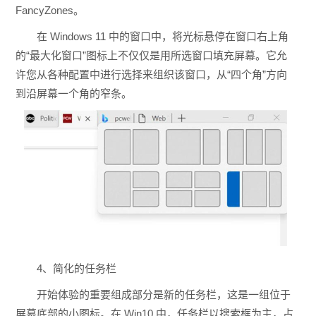
FancyZones。
在 Windows 11 中的窗口中，将光标悬停在窗口右上角
的“最大化窗口”图标上不仅仅是用所选窗口填充屏幕。它允
许您从各种配置中进行选择来组织该窗口，从“四个角”方向
到沿屏幕一个角的窄条。
4、简化的任务栏
开始体验的重要组成部分是新的任务栏，这是一组位于
屏幕底部的小图标。在 Win10 中，任务栏以搜索框为主，占