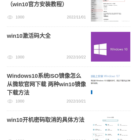
（win10官方安装教程）
1000
2022/11/01
win10激活码大全
1000
2022/10/22
Windows10系统ISO镜像怎么
从微软官网下载 两种win10镜像
下载方法
1000
2022/10/21
win10开机密码取消的具体方法