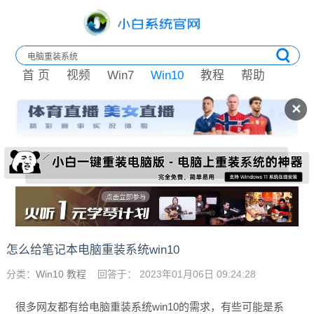
首 页
视频
Win7
Win10
教程
帮助
✕
怎么给笔记本电脑重装系统win10
分类：
Win10 教程
回答于： 2023年01月06日 09:24:28
很多网友都有给电脑重装系统win10的需求，有些可能是系