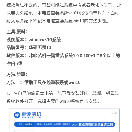
统故障进不去的，有些可能是系统中毒或者老化的等等。那
么要
怎么给笔记本电脑重装系统win10比较简单呢？下面就
给大家介绍下
笔记本电脑重装系统win10的方法步骤。
工具/原料：
系统版本：windows10系统
品牌型号：华硕无畏14
软件版本：咔咔装机一键重装系统1.0.0.100+1个8个以上的
空白u盘
方法/步骤：
方法一：借助工具在线重装系统win10
1、在自己的笔记本电脑上先下载安装好咔咔装机一键重装
系统软件打开，选择需要的win10系统点击安装。