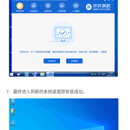
7、最终进入到新的系统桌面即安装成功。