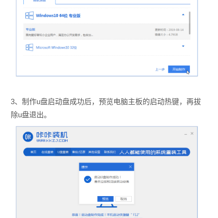
3、制作u盘启动盘成功后，预览电脑主板的启动热键，再拔
除u盘退出。