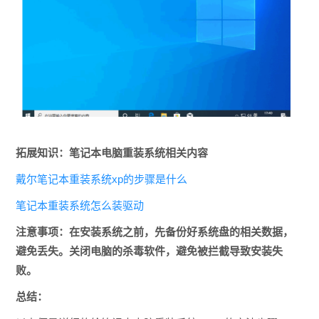
拓展知识：
笔记本电脑重装系统相关内容
戴尔笔记本重装系统xp的步骤是什么
笔记本重装系统怎么装驱动
注意事项：
在安装系统之前，先备份好系统盘的相关数据，
避免丢失。关闭电脑的杀毒软件，避免被拦截导致安装失
败。
总结：