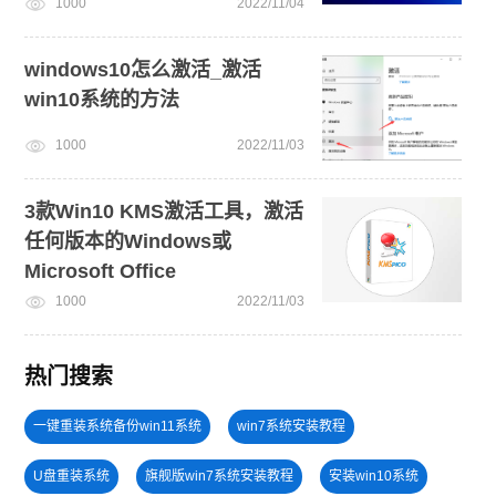
1000
2022/11/04
windows10怎么激活_激活
win10系统的方法
1000
2022/11/03
3款Win10 KMS激活工具，激活
任何版本的Windows或
Microsoft Office
1000
2022/11/03
热门搜索
一键重装系统备份win11系统
win7系统安装教程
U盘重装系统
旗舰版win7系统安装教程
安装win10系统