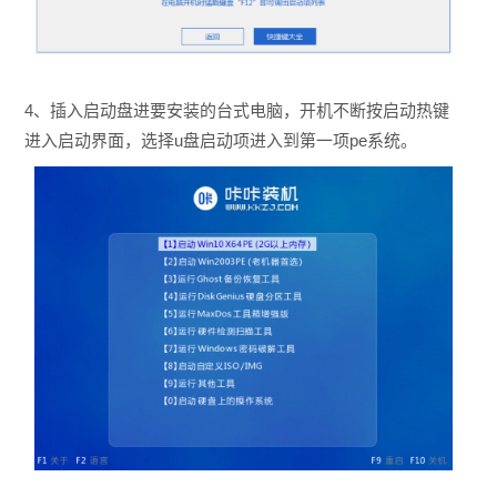
4、插入启动盘进要安装的台式电脑，开机不断按启动热键
进入启动界面，选择u盘启动项进入到第一项pe系统。