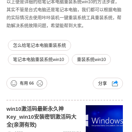
以上便是详细的给笔记本电脑重装系统win10的方法步骤，
其实不管是台式电脑还是笔记本电脑，我们都可以根据电脑
的实际情况去使用咔咔装机一键重装系统工具重装系统，帮
助解决系统故障问题，希望能帮到大家。
怎么给笔记本电脑重装系统
笔记本电脑重装系统win10
重装系统win10
有用
66
分享
win10激活码最新永久神
Key_win10安装密钥激活码大
全(亲测有效)