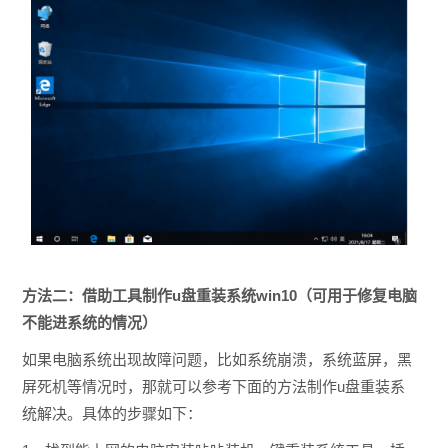
方法二：借助工具制作u盘重装系统win10（可用于修复电脑
不能进系统的情况）
如果电脑系统出现故障问题，比如系统崩溃，系统蓝屏，黑
屏死机等情况时，那就可以参考下面的方法制作u盘重装系
统解决。具体的步骤如下：