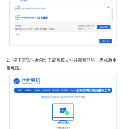
2、接下来软件会自动下载系统文件并
部署环境，完成后重
启电脑。