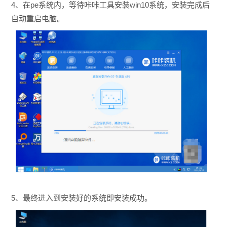
4、在pe系统内，等待咔咔工具安装win10系统，
安装完成后
自动重启电脑。
5、最终进入到安装好的系统即安装成功。