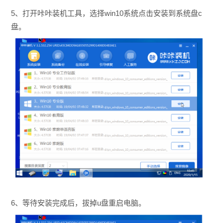
5、打开咔咔装机工具，选择win10系统点击安装
到系统盘c
盘。
6、等待安装完成后，拔掉u盘重启电脑。