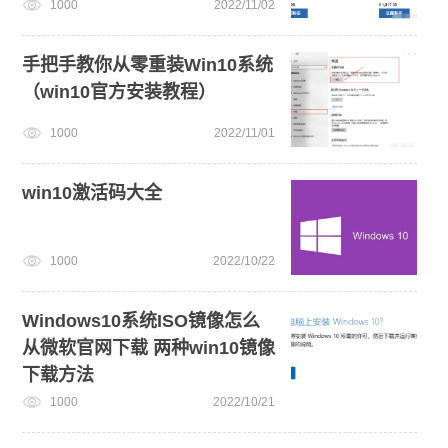
1000
2022/11/02
手把手教你从零重装Win10系统
（win10官方安装教程）
1000
2022/11/01
win10激活码大全
1000
2022/10/22
Windows10系统ISO镜像怎么
从微软官网下载 两种win10镜像
下载方法
1000
2022/10/21