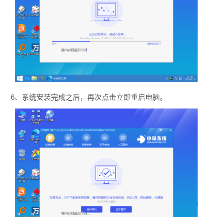
6、系统安装完成之后，再次点击立即重启电脑。