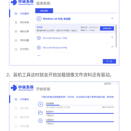
2、装机工具这时就会开始加载镜像文件资料还有驱动。