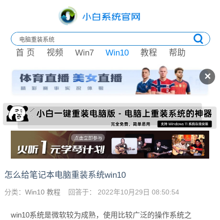
首 页
视频
Win7
Win10
教程
帮助
✕
怎么给笔记本电脑重装系统win10
分类：
Win10 教程
回答于： 2022年10月29日 08:50:54
win10系统是微软较为成熟，使用比较广泛的操作系统之