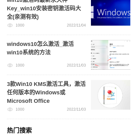
Key_win10安装密钥激活码大
全(亲测有效)
1000
2022/11/04
windows10怎么激活_激活
win10系统的方法
1000
2022/11/03
3款Win10 KMS激活工具，激活
任何版本的Windows或
Microsoft Office
1000
2022/11/03
热门搜索