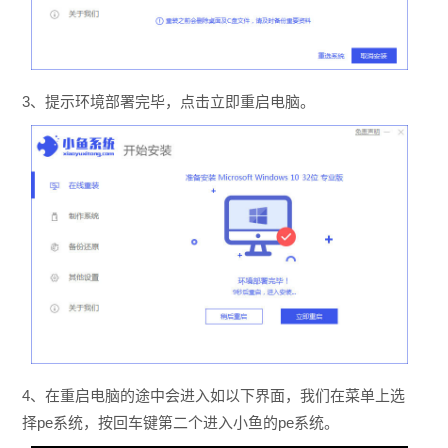
3、提示环境部署完毕，点击立即重启电脑。
4、在重启电脑的途中会进入如以下界面，我们在菜单上选
择pe系统，按回车键第二个进入小鱼的pe系统。