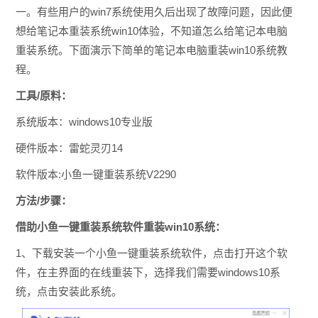
一。有些用户的win7系统使用久后出现了故障问题，因此便
想给笔记本重装系统win10体验，不知道怎么给笔记本电脑
重装系统。下面演示下简单的笔记本电脑重装win10系统教
程。
工具/原料：
系统版本：windows10专业版
硬件版本：雷蛇灵刃14
软件版本:小鱼一键重装系统V2290
方法/步骤：
借助小鱼一键重装系统软件重装win10系统：
1、下载安装一个小鱼一键重装系统软件，点击打开这个软
件，在主界面的在线重装下，选择我们需要windows10系
统，点击安装此系统。