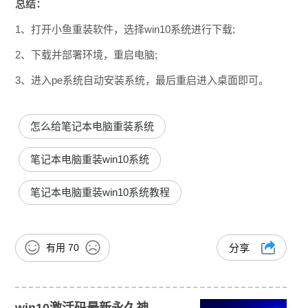
总结：
1、打开小鱼重装软件，选择win10系统进行下载;
2、下载并部署环境，重启电脑;
3、进入pe系统自动安装系统，最后重启进入桌面即可。
怎么给笔记本电脑重装系统
笔记本电脑重装win10系统
笔记本电脑重装win10系统教程
有用
70
分享
win10激活码最新永久神