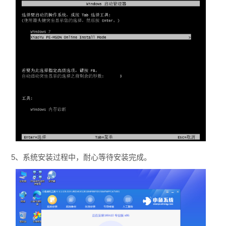
5、系统安装过程中，耐心等待安装完成。