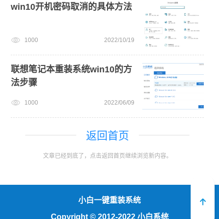
win10开机密码取消的具体方法
1000
2022/10/19
联想笔记本重装系统win10的方
法步骤
1000
2022/06/09
返回首页
文章已经到底了，点击返回首页继续浏览新内容。
小白一键重装系统
Copyright
©
2012-2022 小白系统