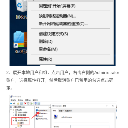
2、展开本地用户和组，点击用户，右击右侧的Administrator
账户，选择属性打开，然后取消账户已禁用的勾选点击确
定。