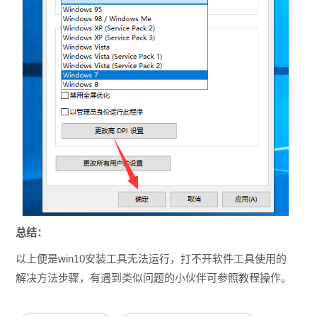
总结：
以上便是
win10安装工具无法运行，打不开软件工具使用的
解决方法步骤，有遇到类似问题的小伙伴可参照教程操作。