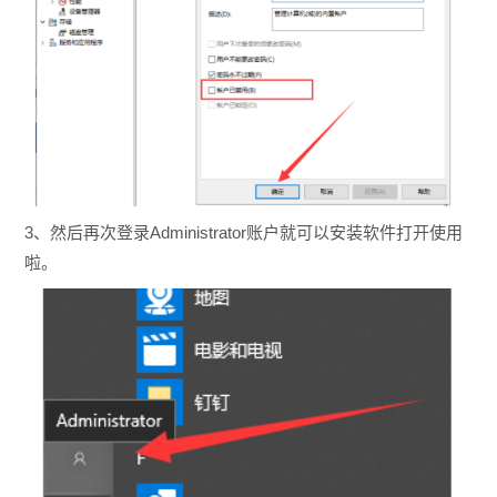
3、然后再次登录Administrator账户就可以安装软件打开使用
啦。