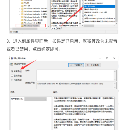
3、进入到属性界面后，如果是已启用，就将其改为未配置
或者已禁用，点击确定即可。