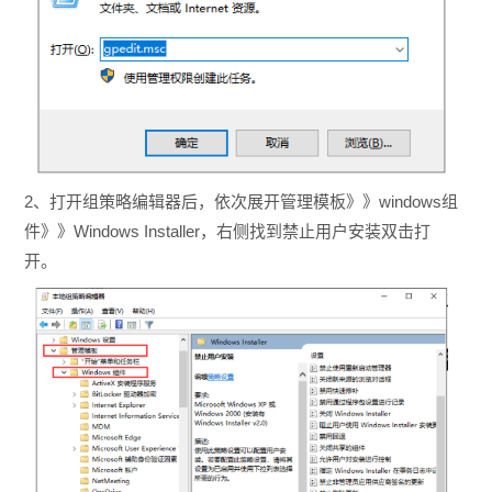
2、打开组策略编辑器后，依次展开管理模板》》windows组
件》》Windows Installer，右侧找到禁止用户安装双击打
开。