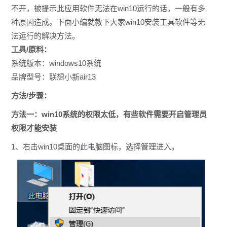
不开，被提示
此应用软件无法在win10运行的话，一般有多
种原因造成。下面小编就教下大家
win10安装工具软件等无
法运行的解决方法。
工具/原料：
系统版本：windows10系统
品牌型号：联想小新air13
方法/步骤：
方法一：win10系统的权限太低，有些软件需要开启管理员
权限才能安装
1、右击win10桌面的此电脑图标，选择管理进入。