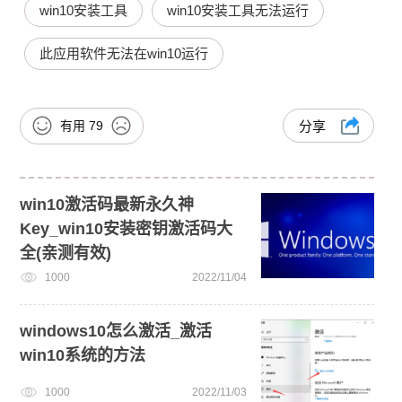
win10安装工具
win10安装工具无法运行
此应用软件无法在win10运行
有用
79
分享
win10激活码最新永久神
Key_win10安装密钥激活码大
全(亲测有效)
1000
2022/11/04
windows10怎么激活_激活
win10系统的方法
1000
2022/11/03