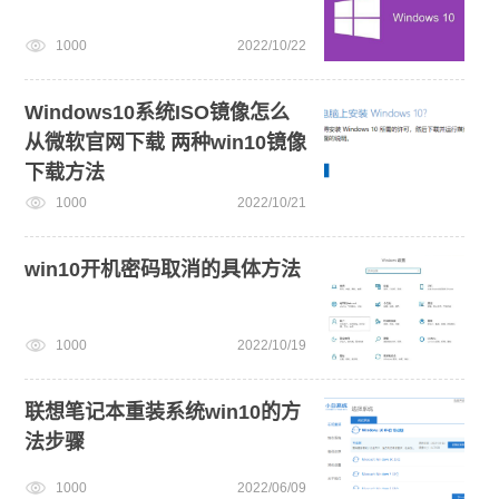
1000
2022/10/22
Windows10系统ISO镜像怎么
从微软官网下载 两种win10镜像
下载方法
1000
2022/10/21
win10开机密码取消的具体方法
1000
2022/10/19
联想笔记本重装系统win10的方
法步骤
1000
2022/06/09