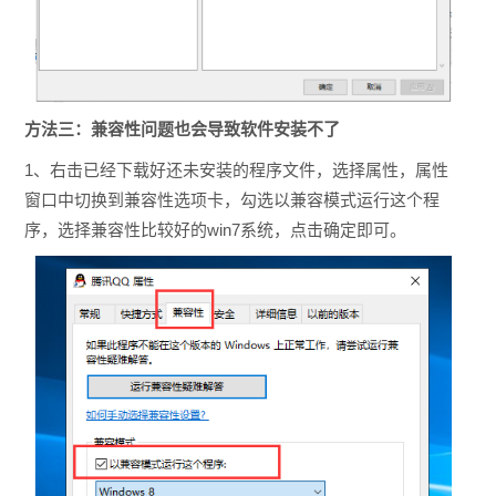
方法三：兼容性问题也会导致软件安装不了
1、右击已经下载好还未安装的程序文件，选择属性，属性
窗口中切换到兼容性选项卡，勾选以兼容模式运行这个程
序，选择兼容性比较好的win7系统，点击确定即可。