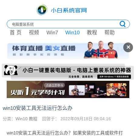
首 页
视频
Win7
Win10
教程
帮助
✕
win10安装工具无法运行怎么办
分类：
Win10 教程
回答于： 2022年09月18日 08:04:16
win10安装工具无法运行怎么办？如果安装的工具或软件打