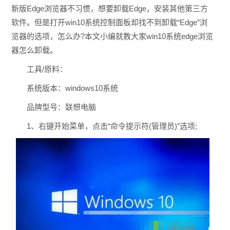
新版Edge浏览器不习惯，想要卸载Edge，安装其他第三方
软件。但是打开win10系统控制面板却找不到卸载“Edge”浏
览器的选项，怎么办?本文小编就教大家win10系统edge浏览
器怎么卸载。
工具/原料：
系统版本：windows10系统
品牌型号：联想电脑
1、右键开始菜单，点击“命令提示符(管理员)”选项;