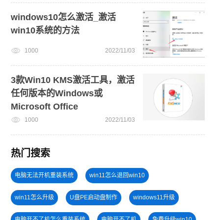
windows10怎么激活_激活
win10系统的方法
1000
2022/11/03
3款Win10 KMS激活工具，激活
任何版本的Windows或
Microsoft Office
1000
2022/11/03
热门搜索
电脑无法开机重装系统
win11怎么退回win10
win11怎么升级
U盘PE启动盘制作
windows11升级
电脑开不了机怎么重装系统
电脑开不了机
免费升级win10