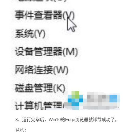
3、运行完毕后，Win10的Edge浏览器就卸载成功了。
总结：