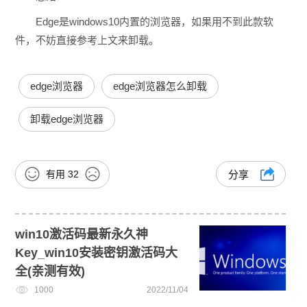
Edge是windows10内置的浏览器，如果用不到此款软
件，不妨直接参考上文来卸载。
edge浏览器
edge浏览器怎么卸载
卸载edge浏览器
有用
32
分享
win10激活码最新永久神
Key_win10安装密钥激活码大
全(亲测有效)
1000
2022/11/04