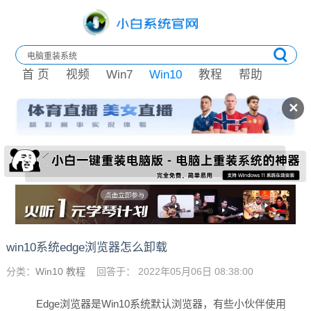
首 页
视频
Win7
Win10
教程
帮助
✕
win10系统edge浏览器怎么卸载
分类：
Win10 教程
回答于： 2022年05月06日 08:38:00
Edge浏览器是Win10系统默认浏览器，有些小伙伴使用