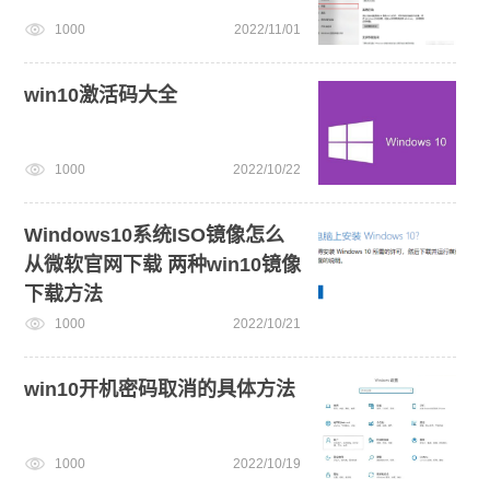
1000
2022/11/01
win10激活码大全
1000
2022/10/22
Windows10系统ISO镜像怎么
从微软官网下载 两种win10镜像
下载方法
1000
2022/10/21
win10开机密码取消的具体方法
1000
2022/10/19