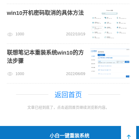
win10开机密码取消的具体方法
1000
2022/10/19
联想笔记本重装系统win10的方
法步骤
1000
2022/06/09
返回首页
文章已经到底了，点击返回首页继续浏览新内容。
小白一键重装系统