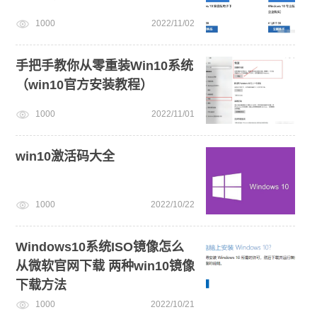
1000
2022/11/02
手把手教你从零重装Win10系统
（win10官方安装教程）
1000
2022/11/01
win10激活码大全
1000
2022/10/22
Windows10系统ISO镜像怎么
从微软官网下载 两种win10镜像
下载方法
1000
2022/10/21