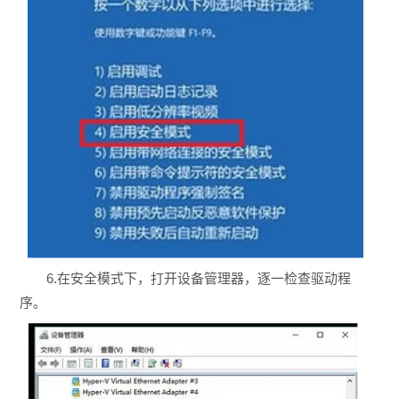
6.在安全模式下，打开设备管理器，逐一检查驱动程
序。