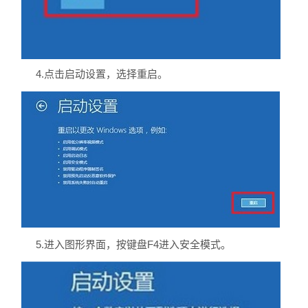
4.点击启动设置，选择重启。
5.进入图形界面，按键盘F4进入安全模式。