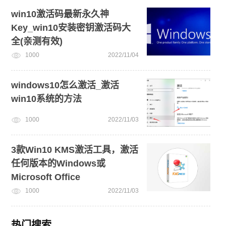
win10激活码最新永久神
Key_win10安装密钥激活码大
全(亲测有效)
1000
2022/11/04
windows10怎么激活_激活
win10系统的方法
1000
2022/11/03
3款Win10 KMS激活工具，激活
任何版本的Windows或
Microsoft Office
1000
2022/11/03
热门搜索