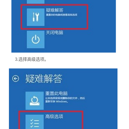
3.选择高级选项。