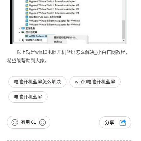
以上就是win10电脑开机蓝屏怎么解决_小白官网教程，
希望能帮助到大家。
电脑开机蓝屏怎么解决
win10电脑开机蓝屏
电脑开机蓝屏
有用
61
分享