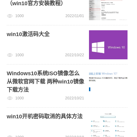
（win10官方安装教程）
1000
2022/11/01
win10激活码大全
1000
2022/10/22
Windows10系统ISO镜像怎么
从微软官网下载 两种win10镜像
下载方法
1000
2022/10/21
win10开机密码取消的具体方法