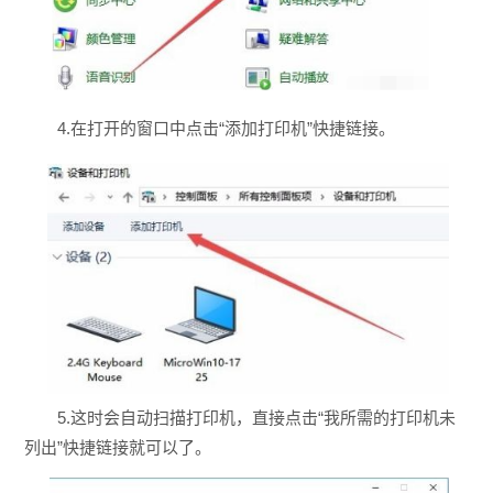
4.在打开的窗口中点击“添加打印机”快捷链接。
5.这时会自动扫描打印机，直接点击“我所需的打印机未
列出”快捷链接就可以了。