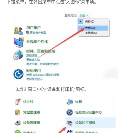
下拉菜单，在弹出菜单中点击“大图标”菜单项。
3.点击窗口中的“设备和打印机”图标。