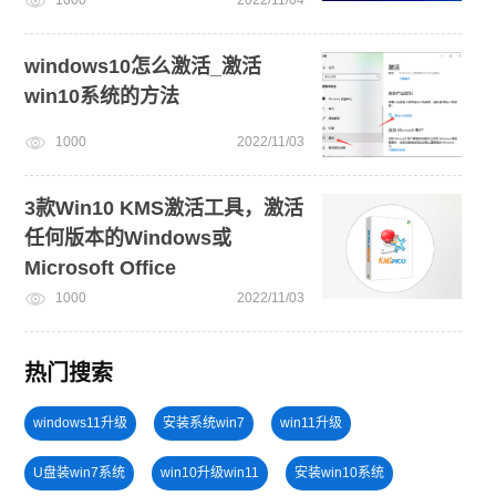
1000
2022/11/04
windows10怎么激活_激活
win10系统的方法
1000
2022/11/03
3款Win10 KMS激活工具，激活
任何版本的Windows或
Microsoft Office
1000
2022/11/03
热门搜索
windows11升级
安装系统win7
win11升级
U盘装win7系统
win10升级win11
安装win10系统