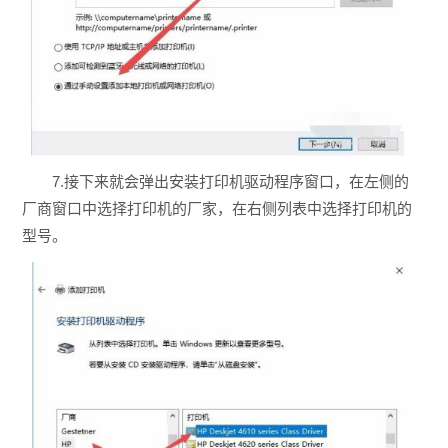
7.接下来就会弹出安装打印机驱动程序窗口，在左侧的
厂商窗口中选择打印机的厂家，在右侧列表中选择打印机的
型号。