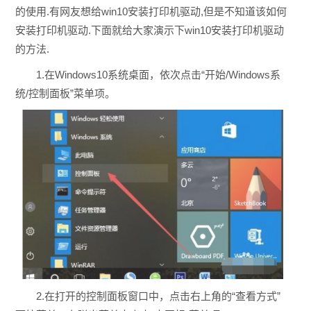
的使用.有网友想给win10安装打印机驱动,但是不知道该如何
安装打印机驱动.下面就给大家演示下win10安装打印机驱动
的方法.
1.在Windows10系统桌面，依次点击“开始/Windows系
统/控制面板”菜单项。
2.在打开的控制面板窗口中，点击右上角的“查看方式”