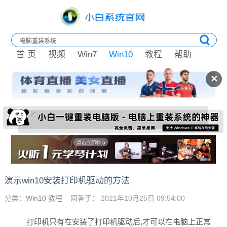
首 页
视频
Win7
Win10
教程
帮助
✕
演示win10安装打印机驱动的方法
分类：
Win10 教程
回答于： 2021年10月25日 09:54:00
打印机只有在安装了打印机驱动后,才可以在电脑上正常