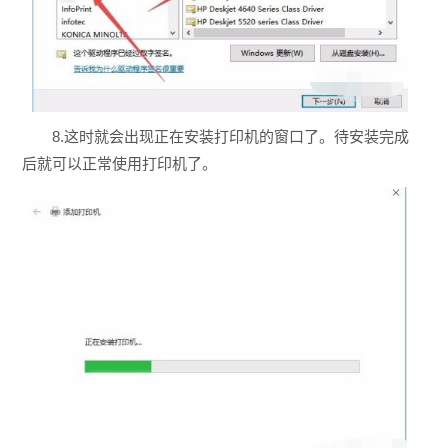
8.这时就会出现正在安装打印机的窗口了。待安装完成
后就可以正常使用打印机了。