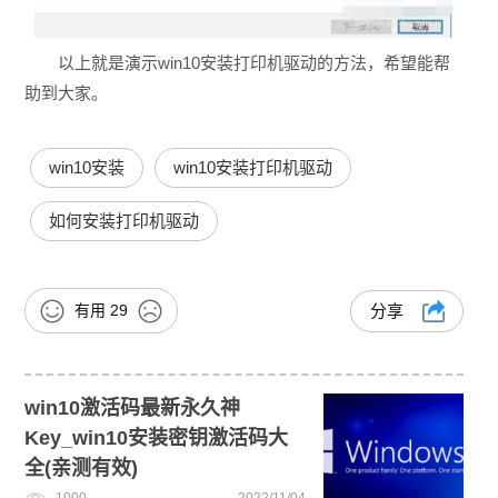
以上就是演示win10安装打印机驱动的方法，希望能帮
助到大家。
win10安装
win10安装打印机驱动
如何安装打印机驱动
有用
29
分享
win10激活码最新永久神
Key_win10安装密钥激活码大
全(亲测有效)