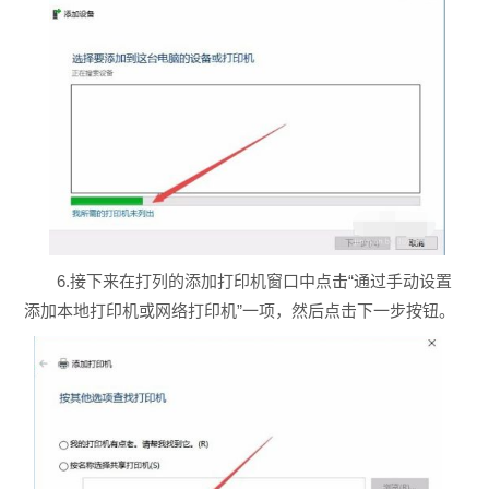
6.接下来在打列的添加打印机窗口中点击“通过手动设置
添加本地打印机或网络打印机”一项，然后点击下一步按钮。