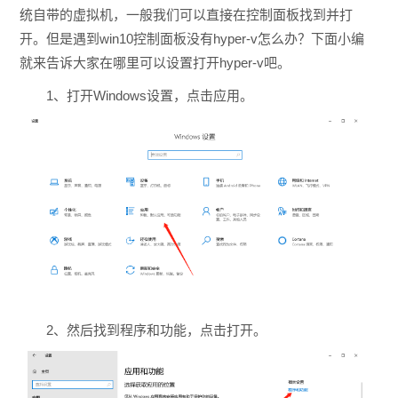
统自带的虚拟机，一般我们可以直接在控制面板找到并打
开。但是遇到win10控制面板没有hyper-v怎么办？下面小编
就来告诉大家在哪里可以设置打开hyper-v吧。
1、打开Windows设置，点击应用。
2、然后找到程序和功能，点击打开。