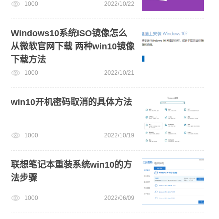
1000
2022/10/22
Windows10系统ISO镜像怎么
从微软官网下载 两种win10镜像
下载方法
1000
2022/10/21
win10开机密码取消的具体方法
1000
2022/10/19
联想笔记本重装系统win10的方
法步骤
1000
2022/06/09