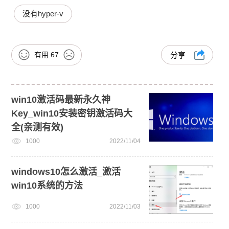
没有hyper-v
有用
67
分享
win10激活码最新永久神
Key_win10安装密钥激活码大
全(亲测有效)
1000
2022/11/04
windows10怎么激活_激活
win10系统的方法
1000
2022/11/03