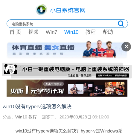
首 页
视频
Win7
Win10
教程
帮助
✕
win10没有hyperv选项怎么解决
分类：
Win10 教程
回答于： 2020年09月28日 09:16:00
win10没有hyperv选项怎么解决？hyper-v是Windows系