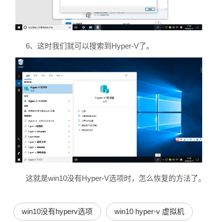
6、这时我们就可以搜索到Hyper-V了。
这就是win10没有Hyper-V选项时，怎么恢复的方法了。
win10没有hyperv选项
win10 hyper-v 虚拟机