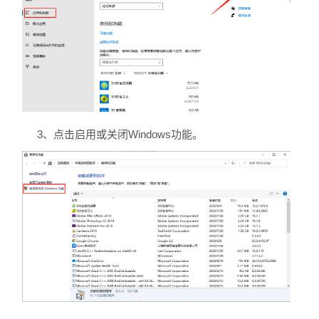
3、点击启用或关闭Windows功能。