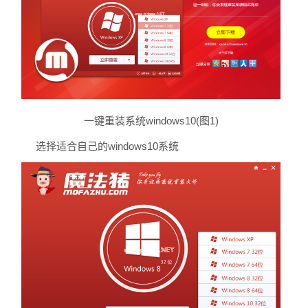
一键重装系统windows10(图1)
选择适合自己的windows10系统