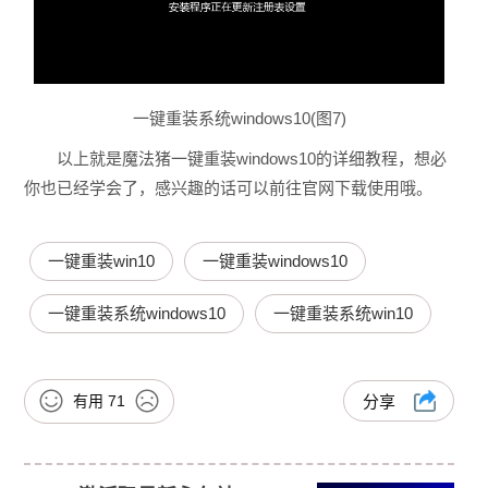
一键重装系统windows10(图7)
以上就是魔法猪一键重装windows10的详细教程，想必
你也已经学会了，感兴趣的话可以前往官网下载使用哦。
一键重装win10
一键重装windows10
一键重装系统windows10
一键重装系统win10
有用
71
分享