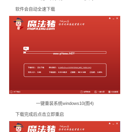
软件会自动全速下载
一键重装系统windows10(图4)
下载完成后点击立即重启