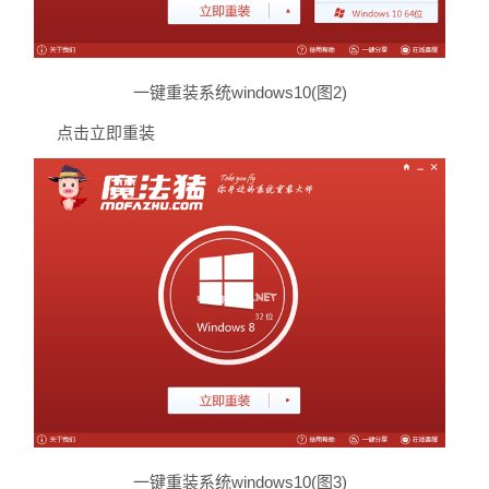
一键重装系统windows10(图2)
点击立即重装
一键重装系统windows10(图3)