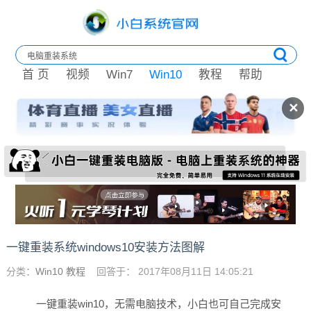
首 页
视频
Win7
Win10
教程
帮助
✕
一键重装系统windows10安装方法图解
分类：
Win10 教程
回答于： 2017年08月11日 14:05:21
一键重装win10，无需电脑技术，小白也可自己完成安