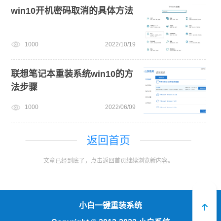
win10开机密码取消的具体方法
1000
2022/10/19
联想笔记本重装系统win10的方
法步骤
1000
2022/06/09
返回首页
文章已经到底了，点击返回首页继续浏览新内容。
小白一键重装系统