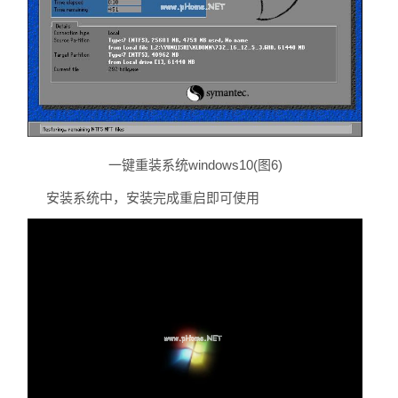
一键重装系统windows10(图6)
安装系统中，安装完成重启即可使用