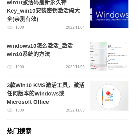
win10激活码最新永久神
Key_win10安装密钥激活码大
全(亲测有效)
1000
2022/11/04
windows10怎么激活_激活
win10系统的方法
1000
2022/11/03
3款Win10 KMS激活工具，激活
任何版本的Windows或
Microsoft Office
1000
2022/11/03
热门搜索