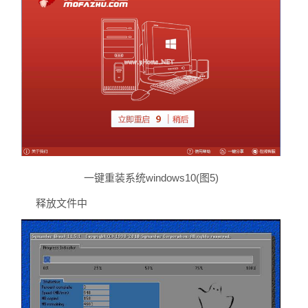
一键重装系统windows10(图5)
释放文件中