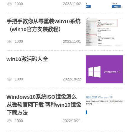
1000
2022/11/02
手把手教你从零重装Win10系统
（win10官方安装教程）
1000
2022/11/01
win10激活码大全
1000
2022/10/22
Windows10系统ISO镜像怎么
从微软官网下载 两种win10镜像
下载方法
1000
2022/10/21