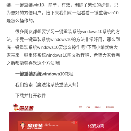
装，一键重装win10，简单，有效，删除了繁琐的步骤，只
为更好的方便用户，接下来我们就一起看看一键重装win10
是怎么操作的。
很多朋友都想要学习一键重装系统windows10系统的方
法，毕竟一键重装系统windows10的方法非常好用，那么到
底一键重装系统windows10要怎么操作呢?下面小编就给大
家带来一键重装系统windows10图文教程吧，希望大家看完
之后都能够喜欢这个方法哦!
一键重装系统windows10
教程
我们搜索【魔法猪系统重装大师】
下载并打开软件